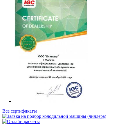
Все сертификаты