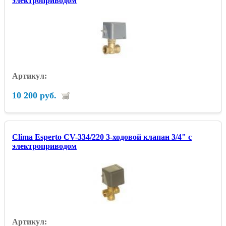
электроприводом
10 200 руб.
Clima Esperto CV-334/220 3-ходовой клапан 3/4" с
электроприводом