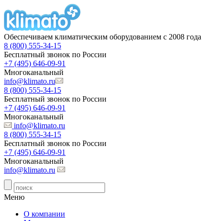
Обеспечиваем климатическим оборудованием с 2008 года
8 (800) 555-34-15
Бесплатный звонок по России
+7 (495) 646-09-91
Многоканальный
info@klimato.ru
8 (800) 555-34-15
Бесплатный звонок по России
+7 (495) 646-09-91
Многоканальный
info@klimato.ru
8 (800) 555-34-15
Бесплатный звонок по России
+7 (495) 646-09-91
Многоканальный
info@klimato.ru
Меню
О компании