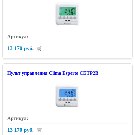
13 170 руб.
Пульт управления Clima Esperto CETP2B
13 170 руб.