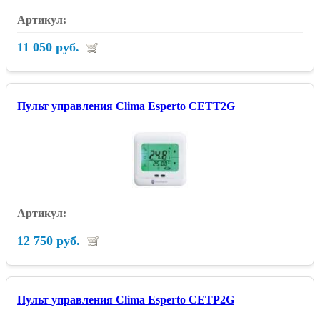
11 050 руб.
Пульт управления Clima Esperto CETT2G
12 750 руб.
Пульт управления Clima Esperto CETP2G