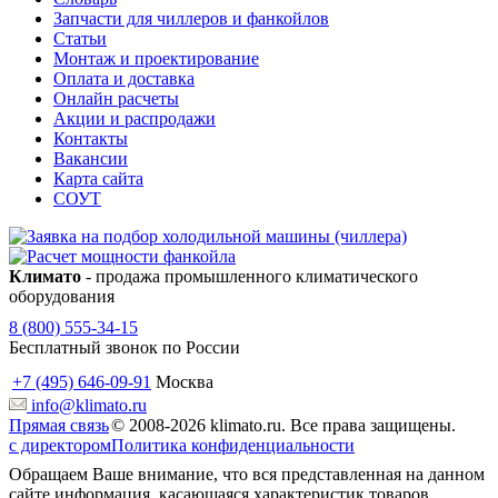
Запчасти для чиллеров и фанкойлов
Статьи
Монтаж и проектирование
Оплата и доставка
Онлайн расчеты
Акции и распродажи
Контакты
Вакансии
Карта сайта
СОУТ
Климато
- продажа промышленного климатического
оборудования
8 (800) 555-34-15
Бесплатный звонок по России
+7 (495) 646-09-91
Москва
info@klimato.ru
Прямая связь
© 2008-2026 klimato.ru. Все права защищены.
с директором
Политика конфиденциальности
Обращаем Ваше внимание, что вся представленная на данном
сайте информация, касающаяся характеристик товаров,