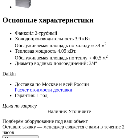
Основные характеристики
Фанкойл 2-трубный
Холодопроизводительность 3,9 кВт.
2
Обслуживаемая площадь по холоду ≈ 39 м
Тепловая мощность 4,05 кВт.
2
Обслуживаемая площадь по теплу ≈ 40,5 м
Диаметр водяных подсоединений: 3/4″
Daikin
Доставка по Москве и всей России
Расчет стоимости доставки
Гарантия: 1 год
Цена по запросу
Наличие: Уточняйте
Подберём оборудование под ваш объект
Оставьте заявку — менеджер свяжется с вами в течение 2
часов