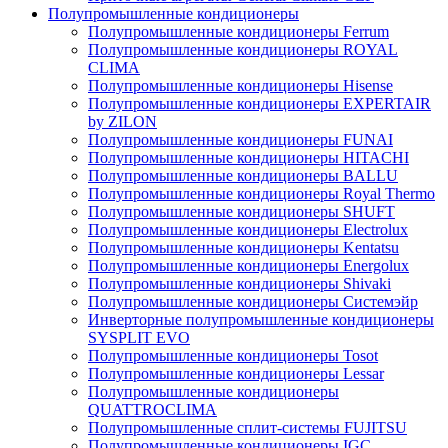
Полупромышленные кондиционеры
Полупромышленные кондиционеры Ferrum
Полупромышленные кондиционеры ROYAL
CLIMA
Полупромышленные кондиционеры Hisense
Полупромышленные кондиционеры EXPERTAIR
by ZILON
Полупромышленные кондиционеры FUNAI
Полупромышленные кондиционеры HITACHI
Полупромышленные кондиционеры BALLU
Полупромышленные кондиционеры Royal Thermo
Полупромышленные кондиционеры SHUFT
Полупромышленные кондиционеры Electrolux
Полупромышленные кондиционеры Kentatsu
Полупромышленные кондиционеры Energolux
Полупромышленные кондиционеры Shivaki
Полупромышленные кондиционеры Системэйр
Инверторные полупромышленные кондиционеры
SYSPLIT EVO
Полупромышленные кондиционеры Tosot
Полупромышленные кондиционеры Lessar
Полупромышленные кондиционеры
QUATTROCLIMA
Полупромышленные сплит-системы FUJITSU
Полупромышленные кондиционеры IGC