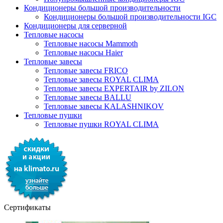
Кондиционеры большой производительности
Кондиционеры большой производительности IGC
Кондиционеры для серверной
Тепловые насосы
Тепловые насосы Mammoth
Тепловые насосы Haier
Тепловые завесы
Тепловые завесы FRICO
Тепловые завесы ROYAL CLIMA
Тепловые завесы EXPERTAIR by ZILON
Тепловые завесы BALLU
Тепловые завесы KALASHNIKOV
Тепловые пушки
Тепловые пушки ROYAL CLIMA
Сертификаты