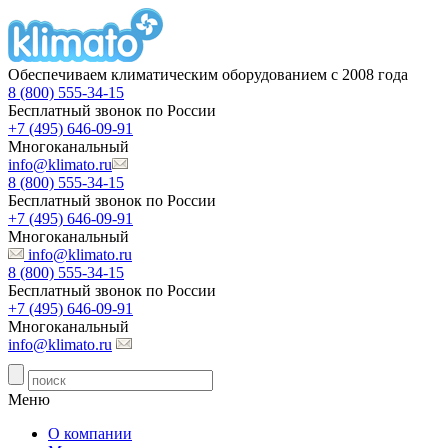
Обеспечиваем климатическим оборудованием с 2008 года
8 (800) 555-34-15
Бесплатный звонок по России
+7 (495) 646-09-91
Многоканальный
info@klimato.ru
8 (800) 555-34-15
Бесплатный звонок по России
+7 (495) 646-09-91
Многоканальный
info@klimato.ru
8 (800) 555-34-15
Бесплатный звонок по России
+7 (495) 646-09-91
Многоканальный
info@klimato.ru
Меню
О компании