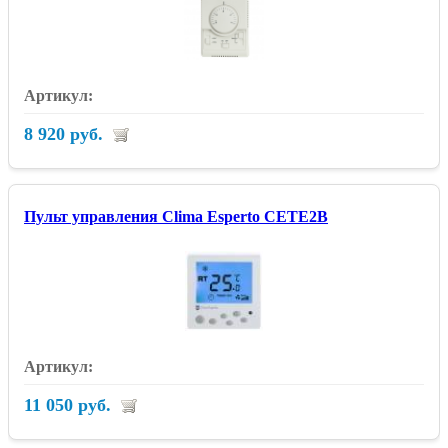
8 920 руб.
Пульт управления Clima Esperto CETE2B
11 050 руб.