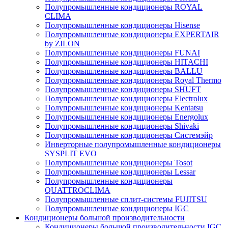
Полупромышленные кондиционеры ROYAL
CLIMA
Полупромышленные кондиционеры Hisense
Полупромышленные кондиционеры EXPERTAIR
by ZILON
Полупромышленные кондиционеры FUNAI
Полупромышленные кондиционеры HITACHI
Полупромышленные кондиционеры BALLU
Полупромышленные кондиционеры Royal Thermo
Полупромышленные кондиционеры SHUFT
Полупромышленные кондиционеры Electrolux
Полупромышленные кондиционеры Kentatsu
Полупромышленные кондиционеры Energolux
Полупромышленные кондиционеры Shivaki
Полупромышленные кондиционеры Системэйр
Инверторные полупромышленные кондиционеры
SYSPLIT EVO
Полупромышленные кондиционеры Tosot
Полупромышленные кондиционеры Lessar
Полупромышленные кондиционеры
QUATTROCLIMA
Полупромышленные сплит-системы FUJITSU
Полупромышленные кондиционеры IGC
Кондиционеры большой производительности
Кондиционеры большой производительности IGC