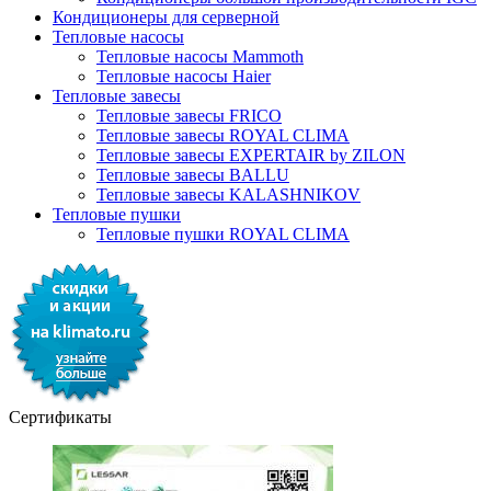
Кондиционеры для серверной
Тепловые насосы
Тепловые насосы Mammoth
Тепловые насосы Haier
Тепловые завесы
Тепловые завесы FRICO
Тепловые завесы ROYAL CLIMA
Тепловые завесы EXPERTAIR by ZILON
Тепловые завесы BALLU
Тепловые завесы KALASHNIKOV
Тепловые пушки
Тепловые пушки ROYAL CLIMA
Сертификаты