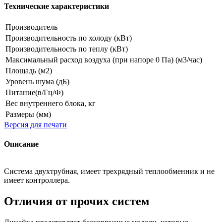
Технические характеристики
Производитель
Производительность по холоду (кВт)
Производительность по теплу (кВт)
Максимальный расход воздуха (при напоре 0 Па) (м3/час)
Площадь (м2)
Уровень шума (дБ)
Питание(в/Гц/Ф)
Вес внутреннего блока, кг
Размеры (мм)
Версия для печати
Описание
Система двухтрубная, имеет трехрядный теплообменник и не
имеет контроллера.
Отличия от прочих систем