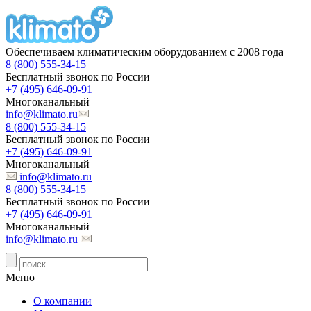
Обеспечиваем климатическим оборудованием с 2008 года
8 (800) 555-34-15
Бесплатный звонок по России
+7 (495) 646-09-91
Многоканальный
info@klimato.ru
8 (800) 555-34-15
Бесплатный звонок по России
+7 (495) 646-09-91
Многоканальный
info@klimato.ru
8 (800) 555-34-15
Бесплатный звонок по России
+7 (495) 646-09-91
Многоканальный
info@klimato.ru
Меню
О компании