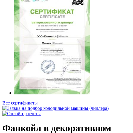
Все сертификаты
Фанкойл в декоративном