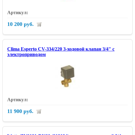
10 200 руб.
Clima Esperto CV-334/220 3-ходовой клапан 3/4" с
электроприводом
11 900 руб.