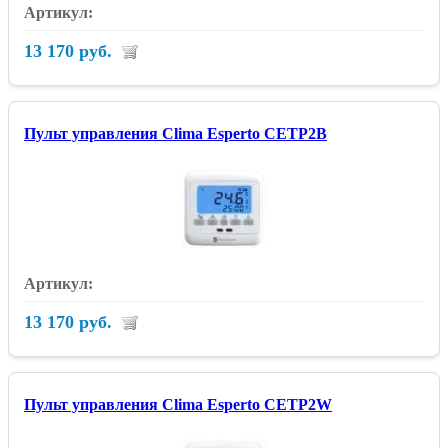
13 170 руб.
Пульт управления Clima Esperto CETP2B
13 170 руб.
Пульт управления Clima Esperto CETP2W