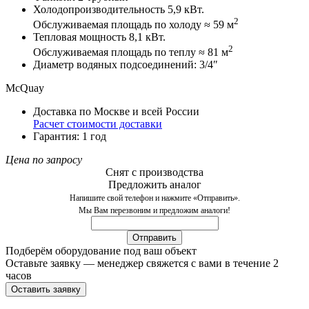
Холодопроизводительность 5,9 кВт.
2
Обслуживаемая площадь по холоду ≈ 59 м
Тепловая мощность 8,1 кВт.
2
Обслуживаемая площадь по теплу ≈ 81 м
Диаметр водяных подсоединений: 3/4″
McQuay
Доставка по Москве и всей России
Расчет стоимости доставки
Гарантия: 1 год
Цена по запросу
Снят с производства
Предложить аналог
Напишите свой телефон и нажмите «Отправить».
Мы Вам перезвоним и предложим аналоги!
Подберём оборудование под ваш объект
Оставьте заявку — менеджер свяжется с вами в течение 2
часов
Оставить заявку