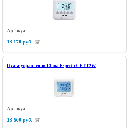
13 170 руб.
Пульт управления Clima Esperto CETT2W
13 600 руб.