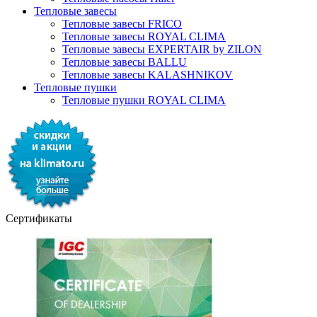
Тепловые завесы
Тепловые завесы FRICO
Тепловые завесы ROYAL CLIMA
Тепловые завесы EXPERTAIR by ZILON
Тепловые завесы BALLU
Тепловые завесы KALASHNIKOV
Тепловые пушки
Тепловые пушки ROYAL CLIMA
Сертификаты