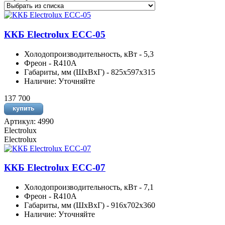
ККБ Electrolux ECC-05
Холодопроизводительность, кВт - 5,3
Фреон - R410A
Габариты, мм (ШхВхГ) - 825x597x315
Наличие: Уточняйте
137 700
Артикул: 4990
Electrolux
Electrolux
ККБ Electrolux ECC-07
Холодопроизводительность, кВт - 7,1
Фреон - R410A
Габариты, мм (ШхВхГ) - 916x702x360
Наличие: Уточняйте