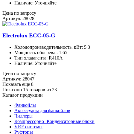
Наличие: Уточняйте
Цена по запросу
Артикул: 28028
Electrolux ECC-05-G
Холодопроизводительность, кВт: 5.3
Мощность обогрева:: 1.65
Тип хладагента: R410A
Наличие: Уточняйте
Цена по запросу
Артикул: 28047
Показать еще 8
Показано 15 товаров из
23
Каталог продукции
Фанкойлы
Аксессуары для фанкойлов
Чиллеры
Компрессорно- Конденсаторные блоки
VRF системы
Руфтопы