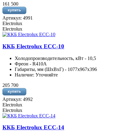
161 500
Артикул: 4991
Electrolux
Electrolux
ККБ Electrolux ECC-10
Холодопроизводительность, кВт - 10,5
Фреон - R410A
Габариты, мм (ШхВхГ) - 1077x967x396
Наличие: Уточняйте
205 700
Артикул: 4992
Electrolux
Electrolux
ККБ Electrolux ECC-14