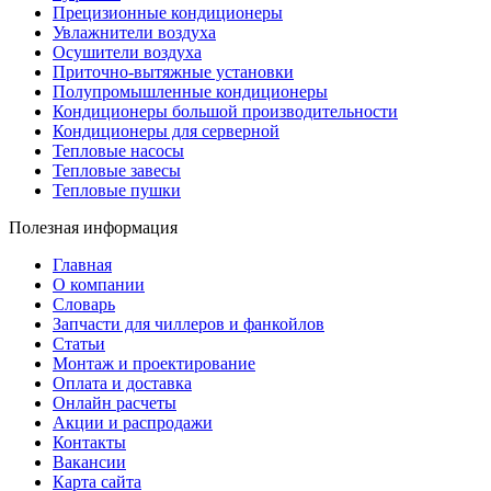
Прецизионные кондиционеры
Увлажнители воздуха
Осушители воздуха
Приточно-вытяжные установки
Полупромышленные кондиционеры
Кондиционеры большой производительности
Кондиционеры для серверной
Тепловые насосы
Тепловые завесы
Тепловые пушки
Полезная информация
Главная
О компании
Словарь
Запчасти для чиллеров и фанкойлов
Статьи
Монтаж и проектирование
Оплата и доставка
Онлайн расчеты
Акции и распродажи
Контакты
Вакансии
Карта сайта