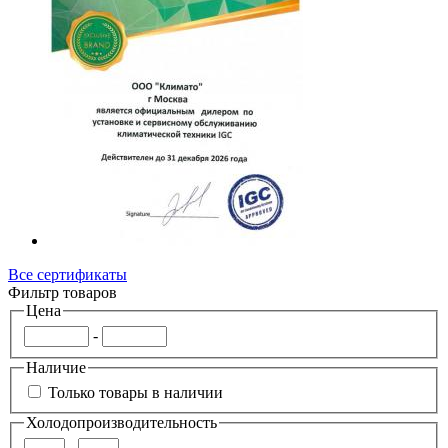
Все сертификаты
Фильтр товаров
Цена
-
Наличие
Только товары в наличии
Холодопроизводительность
-