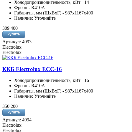
Холодопроизводительность, кВт - 14
Фреон - R410A
Габариты, мм (ШхВхГ) - 987x1167x400
Наличие: Уточняйте
309 400
Артикул: 4993
Electrolux
Electrolux
ККБ Electrolux ECC-16
Холодопроизводительность, кВт - 16
Фреон - R410A
Габариты, мм (ШхВхГ) - 987x1167x400
Наличие: Уточняйте
350 200
Артикул: 4994
Electrolux
Electrolux