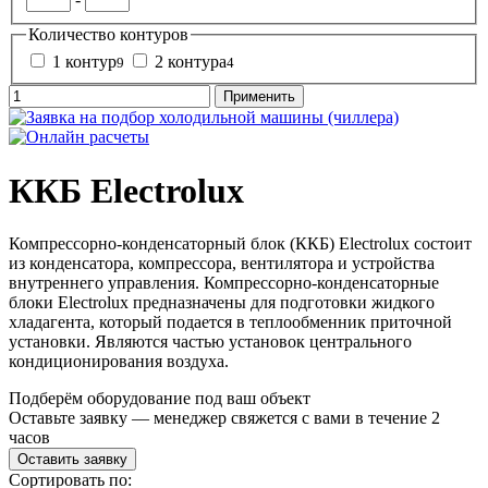
Количество контуров
1 контур
2 контура
9
4
ККБ Electrolux
Компрессорно-конденсаторный блок (ККБ) Electrolux состоит
из конденсатора, компрессора, вентилятора и устройства
внутреннего управления. Компрессорно-конденсаторные
блоки Electrolux предназначены для подготовки жидкого
хладагента, который подается в теплообменник приточной
установки. Являются частью установок центрального
кондиционирования воздуха.
Подберём оборудование под ваш объект
Оставьте заявку — менеджер свяжется с вами в течение 2
часов
Оставить заявку
Сортировать по: