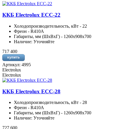
ККБ Electrolux ECC-22
Холодопроизводительность, кВт - 22
Фреон - R410A
Габариты, мм (ШхВхГ) - 1260x908x700
Наличие: Уточняйте
717 400
Артикул: 4995
Electrolux
Electrolux
ККБ Electrolux ECC-28
Холодопроизводительность, кВт - 28
Фреон - R410A
Габариты, мм (ШхВхГ) - 1260x908x700
Наличие: Уточняйте
727 600