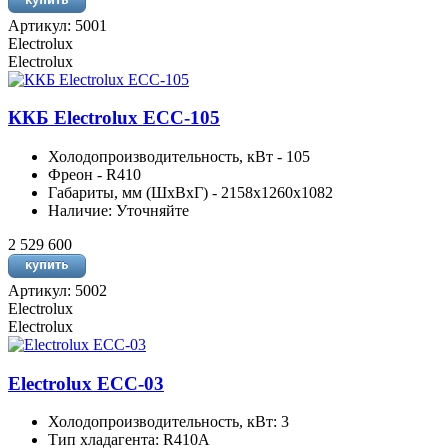
Артикул: 5001
Electrolux
Electrolux
ККБ Electrolux ECC-105
Холодопроизводительность, кВт - 105
Фреон - R410
Габариты, мм (ШхВхГ) - 2158х1260х1082
Наличие: Уточняйте
2 529 600
Артикул: 5002
Electrolux
Electrolux
Electrolux ECC-03
Холодопроизводительность, кВт: 3
Тип хладагента: R410A