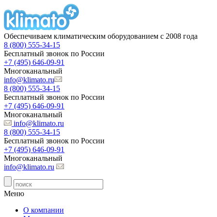
Обеспечиваем климатическим оборудованием с 2008 года
8 (800) 555-34-15
Бесплатный звонок по России
+7 (495) 646-09-91
Многоканальный
info@klimato.ru
8 (800) 555-34-15
Бесплатный звонок по России
+7 (495) 646-09-91
Многоканальный
info@klimato.ru
8 (800) 555-34-15
Бесплатный звонок по России
+7 (495) 646-09-91
Многоканальный
info@klimato.ru
Меню
О компании