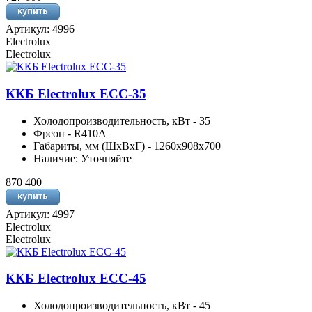
Артикул: 4996
Electrolux
Electrolux
ККБ Electrolux ECC-35
Холодопроизводительность, кВт - 35
Фреон - R410A
Габариты, мм (ШхВхГ) - 1260x908x700
Наличие: Уточняйте
870 400
Артикул: 4997
Electrolux
Electrolux
ККБ Electrolux ECC-45
Холодопроизводительность, кВт - 45