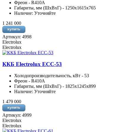
Фреон - R410A
Габариты, мм (ШхВхГ) - 1250x1615x765
Наличие: Уточняйте
1 241 000
Артикул: 4998
Electrolux
Electrolux
ККБ Electrolux ECC-53
Холодопроизводительность, кВт - 53
Фреон - R410A
Габариты, мм (ШхВхГ) - 1825х1245х899
Наличие: Уточняйте
1 479 000
Артикул: 4999
Electrolux
Electrolux