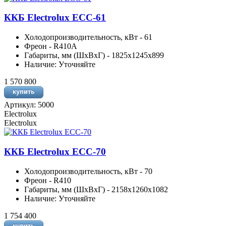
ККБ Electrolux ECC-61
Холодопроизводительность, кВт - 61
Фреон - R410A
Габариты, мм (ШхВхГ) - 1825х1245х899
Наличие: Уточняйте
1 570 800
Артикул: 5000
Electrolux
Electrolux
ККБ Electrolux ECC-70
Холодопроизводительность, кВт - 70
Фреон - R410
Габариты, мм (ШхВхГ) - 2158х1260х1082
Наличие: Уточняйте
1 754 400