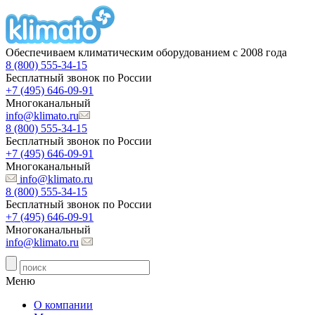
Обеспечиваем климатическим оборудованием с 2008 года
8 (800) 555-34-15
Бесплатный звонок по России
+7 (495) 646-09-91
Многоканальный
info@klimato.ru
8 (800) 555-34-15
Бесплатный звонок по России
+7 (495) 646-09-91
Многоканальный
info@klimato.ru
8 (800) 555-34-15
Бесплатный звонок по России
+7 (495) 646-09-91
Многоканальный
info@klimato.ru
Меню
О компании