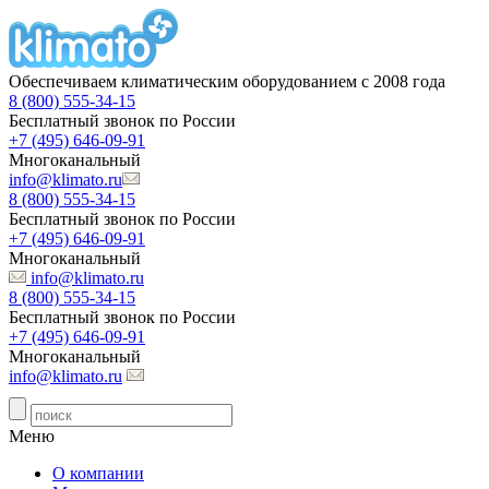
Обеспечиваем климатическим оборудованием с 2008 года
8 (800) 555-34-15
Бесплатный звонок по России
+7 (495) 646-09-91
Многоканальный
info@klimato.ru
8 (800) 555-34-15
Бесплатный звонок по России
+7 (495) 646-09-91
Многоканальный
info@klimato.ru
8 (800) 555-34-15
Бесплатный звонок по России
+7 (495) 646-09-91
Многоканальный
info@klimato.ru
Меню
О компании