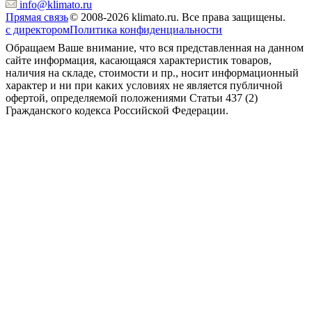
info@klimato.ru
Прямая связь
© 2008-2026 klimato.ru. Все права защищены.
с директором
Политика конфиденциальности
Обращаем Ваше внимание, что вся представленная на данном
сайте информация, касающаяся характеристик товаров,
наличия на складе, стоимости и пр., носит информационный
характер и ни при каких условиях не является публичной
офертой, определяемой положениями Статьи 437 (2)
Гражданского кодекса Российской Федерации.