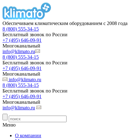
Обеспечиваем климатическим оборудованием с 2008 года
8 (800) 555-34-15
Бесплатный звонок по России
+7 (495) 646-09-91
Многоканальный
info@klimato.ru
8 (800) 555-34-15
Бесплатный звонок по России
+7 (495) 646-09-91
Многоканальный
info@klimato.ru
8 (800) 555-34-15
Бесплатный звонок по России
+7 (495) 646-09-91
Многоканальный
info@klimato.ru
Меню
О компании