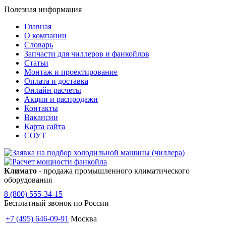
Полезная информация
Главная
О компании
Словарь
Запчасти для чиллеров и фанкойлов
Статьи
Монтаж и проектирование
Оплата и доставка
Онлайн расчеты
Акции и распродажи
Контакты
Вакансии
Карта сайта
СОУТ
Климато
- продажа промышленного климатического
оборудования
8 (800) 555-34-15
Бесплатный звонок по России
+7 (495) 646-09-91
Москва