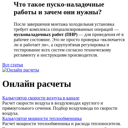
Что такое пуско-наладочные
работы и зачем они нужны?
После завершения монтажа холодильная установка
требует комплекса специализированных операций —
пусконаладочных работ (ПНР)
— для приведения её в
рабочее состояние. Это не просто проверка «включается
ли и работает ли», а скрупулёзная регулировка и
тестирование всех систем согласно техническому
регламенту и инструкциям производителя.
Все статьи
Онлайн расчеты
Калькулятор скорости воздуха в канале
Расчет скорости воздуха в воздуховодах круглого и
прямоугольного сечения. Подбор воздуховода по скорости
воздуха.
Калькулятор мощности теплообменника
Расчет мощности теплообменника и расхода теплоносителя.