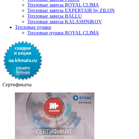
Тепловые завесы ROYAL CLIMA
Тепловые завесы EXPERTAIR by ZILON
Тепловые завесы BALLU
Тепловые завесы KALASHNIKOV
Тепловые пушки
Тепловые пушки ROYAL CLIMA
Сертификаты