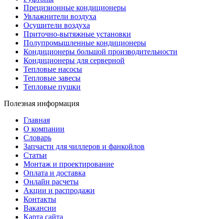
Прецизионные кондиционеры
Увлажнители воздуха
Осушители воздуха
Приточно-вытяжные установки
Полупромышленные кондиционеры
Кондиционеры большой производительности
Кондиционеры для серверной
Тепловые насосы
Тепловые завесы
Тепловые пушки
Полезная информация
Главная
О компании
Словарь
Запчасти для чиллеров и фанкойлов
Статьи
Монтаж и проектирование
Оплата и доставка
Онлайн расчеты
Акции и распродажи
Контакты
Вакансии
Карта сайта