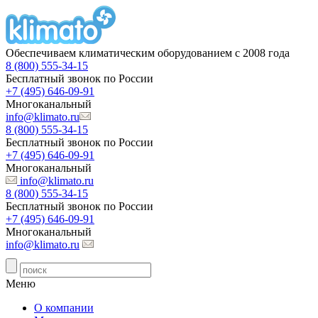
Обеспечиваем климатическим оборудованием с 2008 года
8 (800) 555-34-15
Бесплатный звонок по России
+7 (495) 646-09-91
Многоканальный
info@klimato.ru
8 (800) 555-34-15
Бесплатный звонок по России
+7 (495) 646-09-91
Многоканальный
info@klimato.ru
8 (800) 555-34-15
Бесплатный звонок по России
+7 (495) 646-09-91
Многоканальный
info@klimato.ru
Меню
О компании