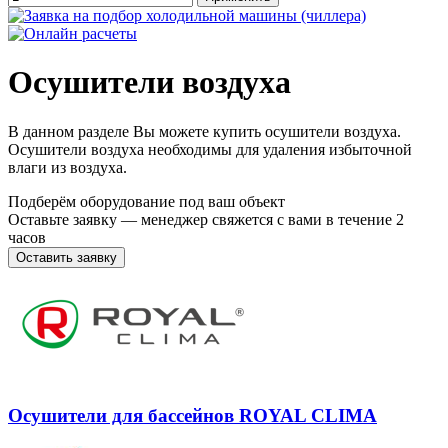
Осушители воздуха
В данном разделе Вы можете купить осушители воздуха.
Осушители воздуха необходимы для удаления избыточной
влаги из воздуха.
Подберём оборудование под ваш объект
Оставьте заявку — менеджер свяжется с вами в течение 2
часов
Оставить заявку
Осушители для бассейнов ROYAL CLIMA