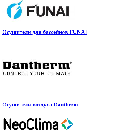
Осушители для бассейнов FUNAI
Осушители воздуха Dantherm