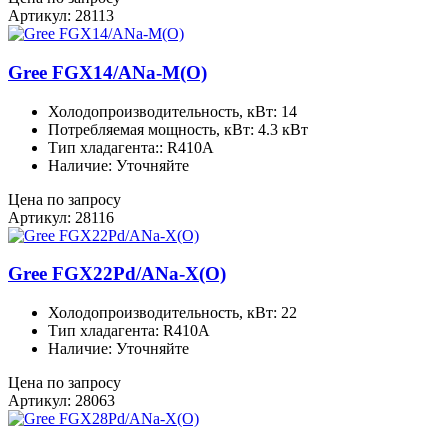
Артикул: 28113
Gree FGX14/ANa-M(O)
Холодопроизводительность, кВт: 14
Потребляемая мощность, кВт: 4.3 кВт
Тип хладагента:: R410A
Наличие: Уточняйте
Цена по запросу
Артикул: 28116
Gree FGX22Pd/ANa-X(O)
Холодопроизводительность, кВт: 22
Тип хладагента: R410A
Наличие: Уточняйте
Цена по запросу
Артикул: 28063