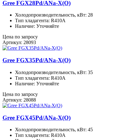
Gree FGX28Pd/ANa-X(O)
Холодопроизводительность, кВт: 28
Тип хладагента: R410A
Наличие: Уточняйте
Цена по запросу
Артикул: 28093
Gree FGX35Pd/ANa-X(O)
Холодопроизводительность, кВт: 35
Тип хладагента: R410A
Наличие: Уточняйте
Цена по запросу
Артикул: 28088
Gree FGX45Pd/ANa-X(O)
Холодопроизводительность, кВт: 45
Тип хладагента: R410A