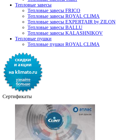
Тепловые завесы
Тепловые завесы FRICO
Тепловые завесы ROYAL CLIMA
Тепловые завесы EXPERTAIR by ZILON
Тепловые завесы BALLU
Тепловые завесы KALASHNIKOV
Тепловые пушки
Тепловые пушки ROYAL CLIMA
Сертификаты