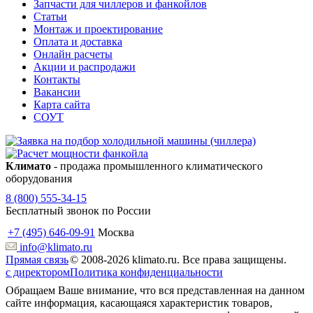
Запчасти для чиллеров и фанкойлов
Статьи
Монтаж и проектирование
Оплата и доставка
Онлайн расчеты
Акции и распродажи
Контакты
Вакансии
Карта сайта
СОУТ
Климато
- продажа промышленного климатического
оборудования
8 (800) 555-34-15
Бесплатный звонок по России
+7 (495) 646-09-91
Москва
info@klimato.ru
Прямая связь
© 2008-2026 klimato.ru. Все права защищены.
с директором
Политика конфиденциальности
Обращаем Ваше внимание, что вся представленная на данном
сайте информация, касающаяся характеристик товаров,