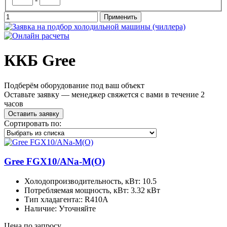
ККБ Gree
Подберём оборудование под ваш объект
Оставьте заявку — менеджер свяжется с вами в течение 2
часов
Оставить заявку
Сортировать по:
Gree FGX10/ANa-M(O)
Холодопроизводительность, кВт: 10.5
Потребляемая мощность, кВт: 3.32 кВт
Тип хладагента:: R410A
Наличие: Уточняйте
Цена по запросу