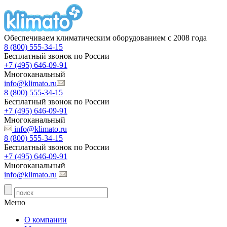
Обеспечиваем климатическим оборудованием с 2008 года
8 (800) 555-34-15
Бесплатный звонок по России
+7 (495) 646-09-91
Многоканальный
info@klimato.ru
8 (800) 555-34-15
Бесплатный звонок по России
+7 (495) 646-09-91
Многоканальный
info@klimato.ru
8 (800) 555-34-15
Бесплатный звонок по России
+7 (495) 646-09-91
Многоканальный
info@klimato.ru
Меню
О компании