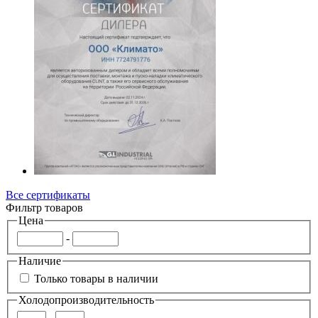
Все сертификаты
Фильтр товаров
Цена
-
Наличие
Только товары в наличии
Холодопроизводительность
-