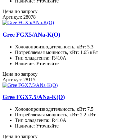
Наличие: Уточняйте
Цена по запросу
Артикул: 28078
Gree FGX5/ANa-K(O)
Холодопроизводительность, кВт: 5.3
Потребляемая мощность, кВт: 1.65 кВт
Тип хладагента:: R410A
Наличие: Уточняйте
Цена по запросу
Артикул: 28115
Gree FGX7.5/ANa-K(O)
Холодопроизводительность, кВт: 7.5
Потребляемая мощность, кВт: 2.2 кВт
Тип хладагента:: R410A
Наличие: Уточняйте
Цена по запросу