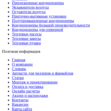
Прецизионные кондиционеры
Увлажнители воздуха
Осушители воздуха
Приточно-вытяжные установки
Полупромышленные кондиционеры
Кондиционеры большой производительности
Кондиционеры для серверной
Тепловые насосы
Тепловые завесы
Тепловые пушки
Полезная информация
Главная
О компании
Словарь
Запчасти для чиллеров и фанкойлов
Статьи
Монтаж и проектирование
Оплата и доставка
Онлайн расчеты
Акции и распродажи
Контакты
Вакансии
Карта сайта