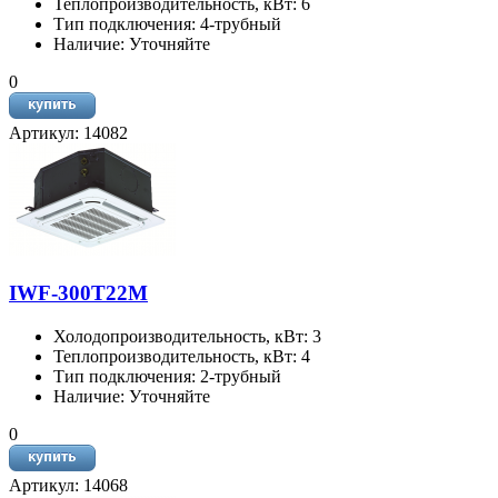
Теплопроизводительность, кВт: 6
Тип подключения: 4-трубный
Наличие: Уточняйте
0
Артикул: 14082
IWF-300T22M
Холодопроизводительность, кВт: 3
Теплопроизводительность, кВт: 4
Тип подключения: 2-трубный
Наличие: Уточняйте
0
Артикул: 14068