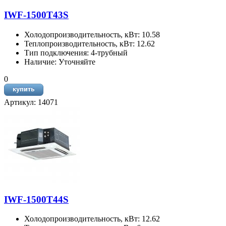
IWF-1500T43S
Холодопроизводительность, кВт: 10.58
Теплопроизводительность, кВт: 12.62
Тип подключения: 4-трубный
Наличие: Уточняйте
0
Артикул: 14071
IWF-1500T44S
Холодопроизводительность, кВт: 12.62