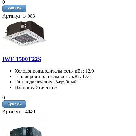
0
Артикул: 14083
IWF-1500T22S
Холодопроизводительность, кВт: 12.9
Теплопроизводительность, кВт: 17.6
Тип подключения: 2-трубный
Наличие: Уточняйте
0
Артикул: 14040