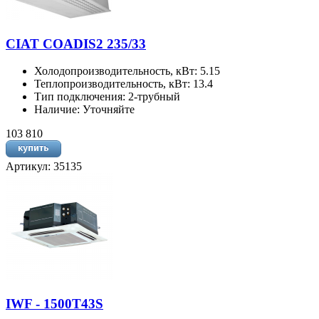
CIAT COADIS2 235/33
Холодопроизводительность, кВт: 5.15
Теплопроизводительность, кВт: 13.4
Тип подключения: 2-трубный
Наличие: Уточняйте
103 810
Артикул: 35135
IWF - 1500T43S