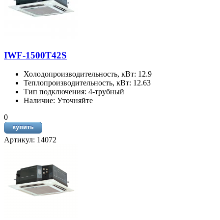
IWF-1500T42S
Холодопроизводительность, кВт: 12.9
Теплопроизводительность, кВт: 12.63
Тип подключения: 4-трубный
Наличие: Уточняйте
0
Артикул: 14072