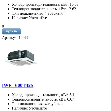
Холодопроизводительность, кВт: 10.58
Теплопроизводительность, кВт: 12.62
Тип подключения: 4-трубный
Наличие: Уточняйте
0
Артикул: 14077
IWF - 600T42S
Холодопроизводительность, кВт: 5.1
Теплопроизводительность, кВт: 6.67
Тип подключения: 4-трубный
Наличие: Уточняйте