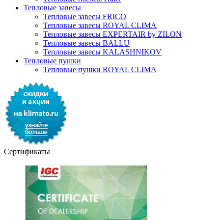
Тепловые завесы
Тепловые завесы FRICO
Тепловые завесы ROYAL CLIMA
Тепловые завесы EXPERTAIR by ZILON
Тепловые завесы BALLU
Тепловые завесы KALASHNIKOV
Тепловые пушки
Тепловые пушки ROYAL CLIMA
Сертификаты