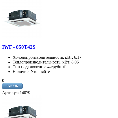
IWF - 850T42S
Холодопроизводительность, кВт: 6.17
Теплопроизводительность, кВт: 8.06
Тип подключения: 4-трубный
Наличие: Уточняйте
0
Артикул: 14079