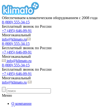
Обеспечиваем климатическим оборудованием с 2008 года
8 (800) 555-34-15
Бесплатный звонок по России
+7 (495) 646-09-91
Многоканальный
info@klimato.ru
8 (800) 555-34-15
Бесплатный звонок по России
+7 (495) 646-09-91
Многоканальный
info@klimato.ru
8 (800) 555-34-15
Бесплатный звонок по России
+7 (495) 646-09-91
Многоканальный
info@klimato.ru
Меню
О компании