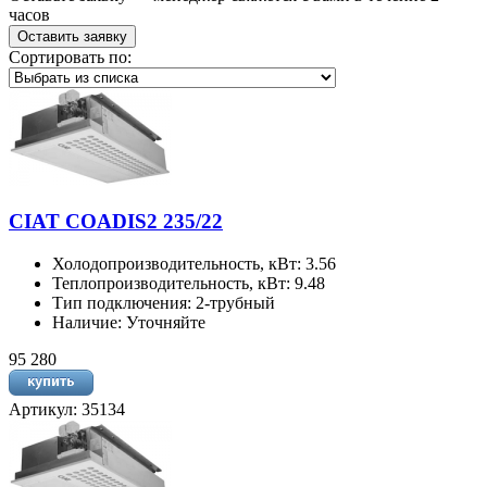
часов
Оставить заявку
Сортировать по:
CIAT COADIS2 235/22
Холодопроизводительность, кВт: 3.56
Теплопроизводительность, кВт: 9.48
Тип подключения: 2-трубный
Наличие: Уточняйте
95 280
Артикул: 35134