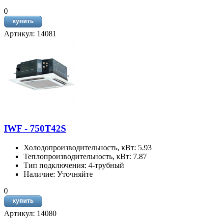
0
Артикул: 14081
IWF - 750T42S
Холодопроизводительность, кВт: 5.93
Теплопроизводительность, кВт: 7.87
Тип подключения: 4-трубный
Наличие: Уточняйте
0
Артикул: 14080