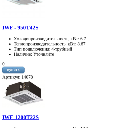
IWF - 950T42S
Холодопроизводительность, кВт: 6.7
Теплопроизводительность, кВт: 8.67
Тип подключения: 4-трубный
Наличие: Уточняйте
0
Артикул: 14078
IWF-1200T22S