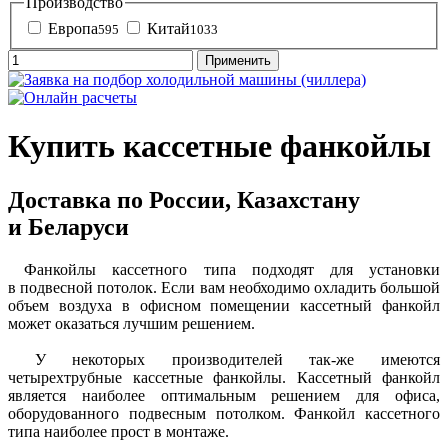
Производство
Европа
Китай
595
1033
Купить кассетные фанкойлы
Доставка по России, Казахстану
и Беларуси
Фанкойлы кассетного типа
подходят для установки
в подвесной потолок. Если вам необходимо охладить большой
объем воздуха в офисном помещении кассетный фанкойл
может оказаться лучшим решением.
У некоторых производителей так-же имеются
четырехтрубные кассетные фанкойлы. Кассетный фанкойл
является наиболее оптимальным решением для офиса,
оборудованного подвесным потолком. Фанкойл кассетного
типа наиболее прост в монтаже.