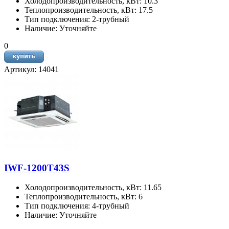
Холодопроизводительность, кВт: 10.3
Теплопроизводительность, кВт: 17.5
Тип подключения: 2-трубный
Наличие: Уточняйте
0
Артикул: 14041
IWF-1200T43S
Холодопроизводительность, кВт: 11.65
Теплопроизводительность, кВт: 6
Тип подключения: 4-трубный
Наличие: Уточняйте