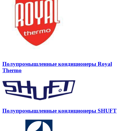
Полупромышленные кондиционеры Royal
Thermo
Полупромышленные кондиционеры SHUFT