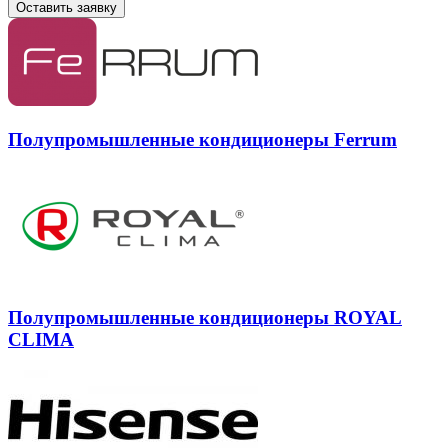
Оставить заявку
Полупромышленные кондиционеры Ferrum
Полупромышленные кондиционеры ROYAL
CLIMA