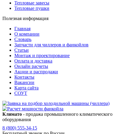
Тепловые завесы
Тепловые пушки
Полезная информация
Главная
О компании
Словарь
Запчасти для чиллеров и фанкойлов
Статьи
Монтаж и проектирование
Оплата и доставка
Онлайн расчеты
Акции и распродажи
Контакты
Вакансии
Карта сайта
СОУТ
Климато
- продажа промышленного климатического
оборудования
8 (800) 555-34-15
Бесплатный звонок по России