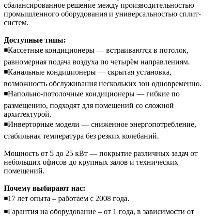
сбалансированное решение между производительностью
промышленного оборудования и универсальностью сплит-
систем.
Доступные типы:
◾Кассетные кондиционеры — встраиваются в потолок,
равномерная подача воздуха по четырём направлениям.
◾Канальные кондиционеры — скрытая установка,
возможность обслуживания нескольких зон одновременно.
◾Напольно-потолочные кондиционеры — гибкие по
размещению, подходят для помещений со сложной
архитектурой.
◾Инверторные модели — сниженное энергопотребление,
стабильная температура без резких колебаний.
Мощность от 5 до 25 кВт — покрытие различных задач от
небольших офисов до крупных залов и технических
помещений.
Почему выбирают нас:
◾17 лет опыта – работаем с 2008 года.
◾Гарантия на оборудование – от 1 года, в зависимости от