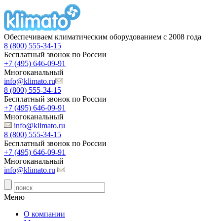
Обеспечиваем климатическим оборудованием с 2008 года
8 (800) 555-34-15
Бесплатный звонок по России
+7 (495) 646-09-91
Многоканальный
info@klimato.ru
8 (800) 555-34-15
Бесплатный звонок по России
+7 (495) 646-09-91
Многоканальный
info@klimato.ru
8 (800) 555-34-15
Бесплатный звонок по России
+7 (495) 646-09-91
Многоканальный
info@klimato.ru
Меню
О компании