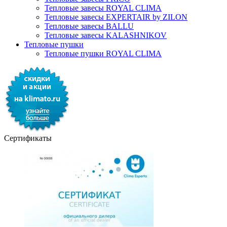
Тепловые завесы ROYAL CLIMA
Тепловые завесы EXPERTAIR by ZILON
Тепловые завесы BALLU
Тепловые завесы KALASHNIKOV
Тепловые пушки
Тепловые пушки ROYAL CLIMA
Сертификаты