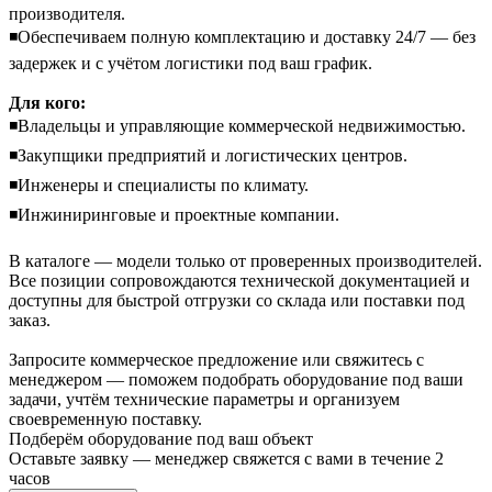
производителя.
◾Обеспечиваем полную комплектацию и доставку 24/7 — без
задержек и с учётом логистики под ваш график.
Для кого:
◾Владельцы и управляющие коммерческой недвижимостью.
◾Закупщики предприятий и логистических центров.
◾Инженеры и специалисты по климату.
◾Инжиниринговые и проектные компании.
В каталоге — модели только от проверенных производителей.
Все позиции сопровождаются технической документацией и
доступны для быстрой отгрузки со склада или поставки под
заказ.
Запросите коммерческое предложение или свяжитесь с
менеджером — поможем подобрать оборудование под ваши
задачи, учтём технические параметры и организуем
своевременную поставку.
Подберём оборудование под ваш объект
Оставьте заявку — менеджер свяжется с вами в течение 2
часов