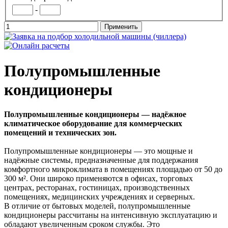
-
Полупромышленные
кондиционеры
Полупромышленные кондиционеры — надёжное
климатическое оборудование для коммерческих
помещений и технических зон.
Полупромышленные кондиционеры — это мощные и
надёжные системы, предназначенные для поддержания
комфортного микроклимата в помещениях площадью от 50 до
300 м². Они широко применяются в офисах, торговых
центрах, ресторанах, гостиницах, производственных
помещениях, медицинских учреждениях и серверных.
В отличие от бытовых моделей, полупромышленные
кондиционеры рассчитаны на интенсивную эксплуатацию и
обладают увеличенным сроком службы. Это