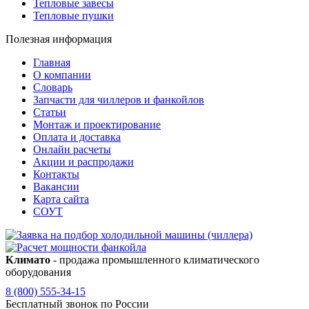
Тепловые завесы
Тепловые пушки
Полезная информация
Главная
О компании
Словарь
Запчасти для чиллеров и фанкойлов
Статьи
Монтаж и проектирование
Оплата и доставка
Онлайн расчеты
Акции и распродажи
Контакты
Вакансии
Карта сайта
СОУТ
Климато
- продажа промышленного климатического
оборудования
8 (800) 555-34-15
Бесплатный звонок по России