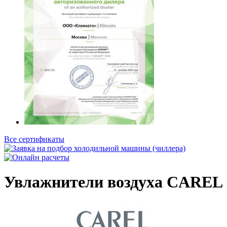
Все сертификаты
Увлажнители воздуха CAREL