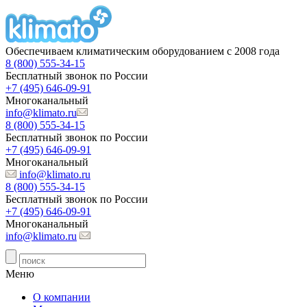
Обеспечиваем климатическим оборудованием с 2008 года
8 (800) 555-34-15
Бесплатный звонок по России
+7 (495) 646-09-91
Многоканальный
info@klimato.ru
8 (800) 555-34-15
Бесплатный звонок по России
+7 (495) 646-09-91
Многоканальный
info@klimato.ru
8 (800) 555-34-15
Бесплатный звонок по России
+7 (495) 646-09-91
Многоканальный
info@klimato.ru
Меню
О компании