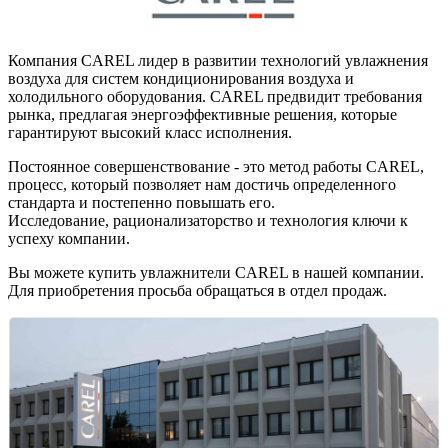
Компания CAREL лидер в развитии технологий увлажнения
воздуха для систем кондиционирования воздуха и
холодильного оборудования. CAREL предвидит требования
рынка, предлагая энергоэффективные решения, которые
гарантируют высокий класс исполнения.
Постоянное совершенствование - это метод работы CAREL,
процесс, который позволяет нам достичь определенного
стандарта и постепенно повышать его.
Исследование, рационализаторство и технология ключи к
успеху компании.
Вы можете купить увлажнители CAREL в нашей компании.
Для приобретения просьба обращаться в отдел продаж.