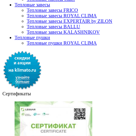
Тепловые завесы
Тепловые завесы FRICO
Тепловые завесы ROYAL CLIMA
Тепловые завесы EXPERTAIR by ZILON
Тепловые завесы BALLU
Тепловые завесы KALASHNIKOV
Тепловые пушки
Тепловые пушки ROYAL CLIMA
Сертификаты