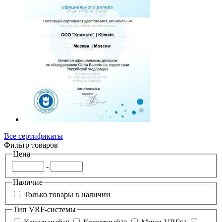
Все сертификаты
Фильтр товаров
Цена
-
Наличие
Только товары в наличии
Тип VRF-системы