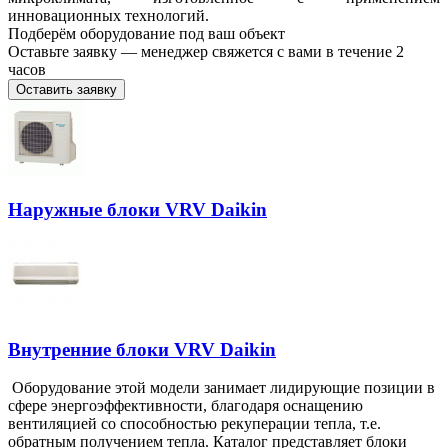
инновационных технологий.
Подберём оборудование под ваш объект
Оставьте заявку — менеджер свяжется с вами в течение 2
часов
Оставить заявку
Наружные блоки VRV Daikin
Внутренние блоки VRV Daikin
Оборудование этой модели занимает лидирующие позиции в
сфере энергоэффективности, благодаря оснащению
вентиляцией со способностью рекуперации тепла, т.е.
обратным получением тепла. Каталог представляет блоки