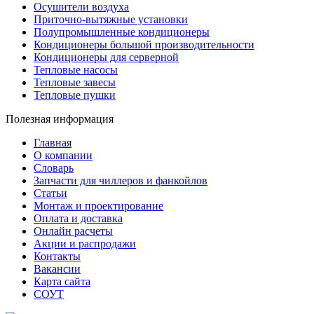
Осушители воздуха
Приточно-вытяжные установки
Полупромышленные кондиционеры
Кондиционеры большой производительности
Кондиционеры для серверной
Тепловые насосы
Тепловые завесы
Тепловые пушки
Полезная информация
Главная
О компании
Словарь
Запчасти для чиллеров и фанкойлов
Статьи
Монтаж и проектирование
Оплата и доставка
Онлайн расчеты
Акции и распродажи
Контакты
Вакансии
Карта сайта
СОУТ