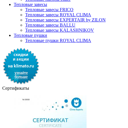
Тепловые завесы
Тепловые завесы FRICO
Тепловые завесы ROYAL CLIMA
Тепловые завесы EXPERTAIR by ZILON
Тепловые завесы BALLU
Тепловые завесы KALASHNIKOV
Тепловые пушки
Тепловые пушки ROYAL CLIMA
Сертификаты