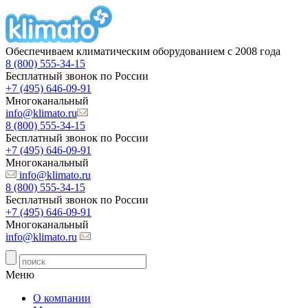
Обеспечиваем климатическим оборудованием с 2008 года
8 (800) 555-34-15
Бесплатный звонок по России
+7 (495) 646-09-91
Многоканальный
info@klimato.ru
8 (800) 555-34-15
Бесплатный звонок по России
+7 (495) 646-09-91
Многоканальный
info@klimato.ru
8 (800) 555-34-15
Бесплатный звонок по России
+7 (495) 646-09-91
Многоканальный
info@klimato.ru
Меню
О компании