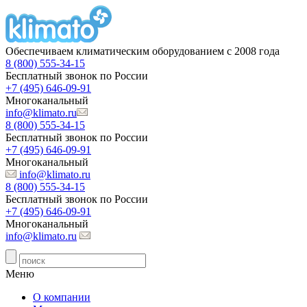
Обеспечиваем климатическим оборудованием с 2008 года
8 (800) 555-34-15
Бесплатный звонок по России
+7 (495) 646-09-91
Многоканальный
info@klimato.ru
8 (800) 555-34-15
Бесплатный звонок по России
+7 (495) 646-09-91
Многоканальный
info@klimato.ru
8 (800) 555-34-15
Бесплатный звонок по России
+7 (495) 646-09-91
Многоканальный
info@klimato.ru
Меню
О компании