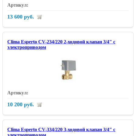
13 600 руб.
Clima Esperto CV-234/220 2-ходовой клапан 3/4" с
электроприводом
10 200 руб.
Clima Esperto CV-334/220 3-ходовой клапан 3/4" с
электроприводом