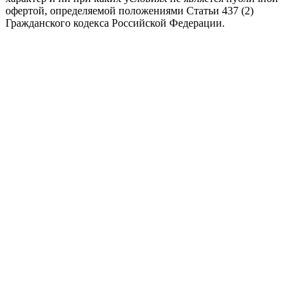
офертой, определяемой положениями Статьи 437 (2)
Гражданского кодекса Российской Федерации.