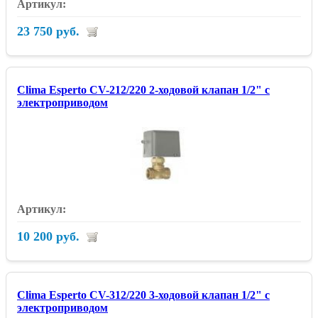
23 750 руб.
Clima Esperto CV-212/220 2-ходовой клапан 1/2" с
электроприводом
10 200 руб.
Clima Esperto CV-312/220 3-ходовой клапан 1/2" с
электроприводом