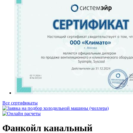
Все сертификаты
Фанкойл канальный