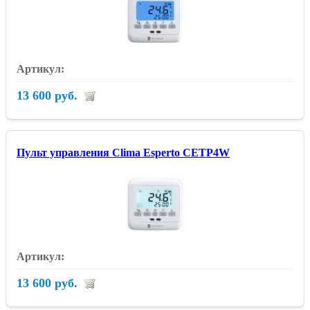
13 600 руб.
Пульт управления Clima Esperto CETP4W
13 600 руб.