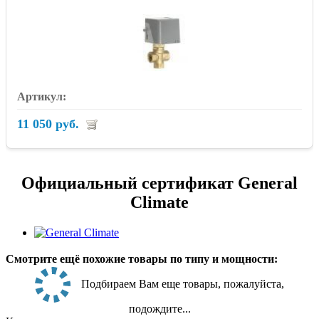
11 050 руб.
Официальный сертификат General
Climate
Смотрите ещё похожие товары по типу и мощности:
Подбираем Вам еще товары, пожалуйста,
подождите...