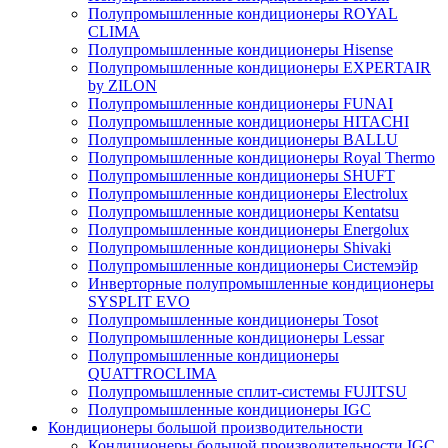
Полупромышленные кондиционеры ROYAL
CLIMA
Полупромышленные кондиционеры Hisense
Полупромышленные кондиционеры EXPERTAIR
by ZILON
Полупромышленные кондиционеры FUNAI
Полупромышленные кондиционеры HITACHI
Полупромышленные кондиционеры BALLU
Полупромышленные кондиционеры Royal Thermo
Полупромышленные кондиционеры SHUFT
Полупромышленные кондиционеры Electrolux
Полупромышленные кондиционеры Kentatsu
Полупромышленные кондиционеры Energolux
Полупромышленные кондиционеры Shivaki
Полупромышленные кондиционеры Системэйр
Инверторные полупромышленные кондиционеры
SYSPLIT EVO
Полупромышленные кондиционеры Tosot
Полупромышленные кондиционеры Lessar
Полупромышленные кондиционеры
QUATTROCLIMA
Полупромышленные сплит-системы FUJITSU
Полупромышленные кондиционеры IGC
Кондиционеры большой производительности
Кондиционеры большой производительности IGC