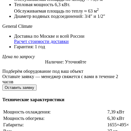
Тепловая мощность 6,3 кВт.
2
Обслуживаемая площадь по теплу ≈ 63 м
Диаметр водяных подсоединений: 3/4″ и 1/2″
General Climate
Доставка по Москве и всей России
Расчет стоимости доставки
Гарантия: 1 год
Цена по запросу
Наличие: Уточняйте
Подберём оборудование под ваш объект
Оставьте заявку — менеджер свяжется с вами в течение 2
часов
Оставить заявку
Технические характеристики
Мощность охлаждения:
7,39 кВт
Мощность обогрева:
6,30 кВт
Габариты:
1655×495×