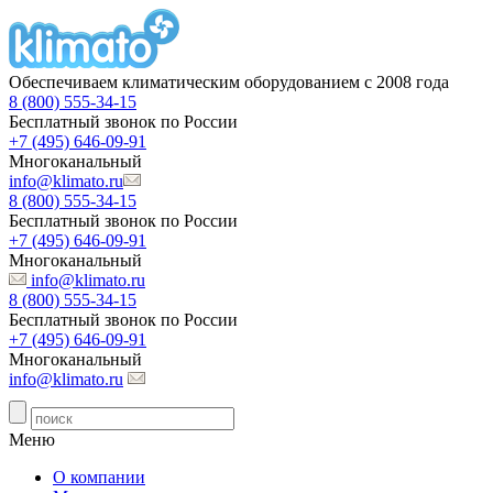
Обеспечиваем климатическим оборудованием с 2008 года
8 (800) 555-34-15
Бесплатный звонок по России
+7 (495) 646-09-91
Многоканальный
info@klimato.ru
8 (800) 555-34-15
Бесплатный звонок по России
+7 (495) 646-09-91
Многоканальный
info@klimato.ru
8 (800) 555-34-15
Бесплатный звонок по России
+7 (495) 646-09-91
Многоканальный
info@klimato.ru
Меню
О компании