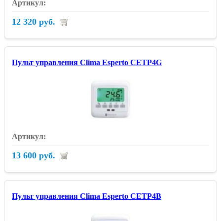
12 320 руб.
Пульт управления Clima Esperto CETP4G
13 600 руб.
Пульт управления Clima Esperto CETP4B