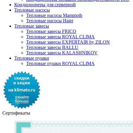
Кондиционеры для серверной
Тепловые насосы
Тепловые насосы Mammoth
Тепловые насосы Haier
Тепловые завесы
Тепловые завесы FRICO
Тепловые завесы ROYAL CLIMA
Тепловые завесы EXPERTAIR by ZILON
Тепловые завесы BALLU
Тепловые завесы KALASHNIKOV
Тепловые пушки
Тепловые пушки ROYAL CLIMA
Сертификаты