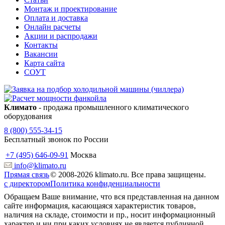
Монтаж и проектирование
Оплата и доставка
Онлайн расчеты
Акции и распродажи
Контакты
Вакансии
Карта сайта
СОУТ
Климато
- продажа промышленного климатического
оборудования
8 (800) 555-34-15
Бесплатный звонок по России
+7 (495) 646-09-91
Москва
info@klimato.ru
Прямая связь
© 2008-2026 klimato.ru. Все права защищены.
с директором
Политика конфиденциальности
Обращаем Ваше внимание, что вся представленная на данном
сайте информация, касающаяся характеристик товаров,
наличия на складе, стоимости и пр., носит информационный
характер и ни при каких условиях не является публичной