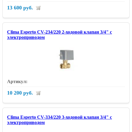
13 600 руб.
Clima Esperto CV-234/220 2-ходовой клапан 3/4" с
электроприводом
10 200 руб.
Clima Esperto CV-334/220 3-ходовой клапан 3/4" с
электроприводом