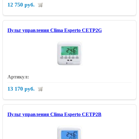
12 750 руб.
Пульт управления Clima Esperto CETP2G
13 170 руб.
Пульт управления Clima Esperto CETP2B