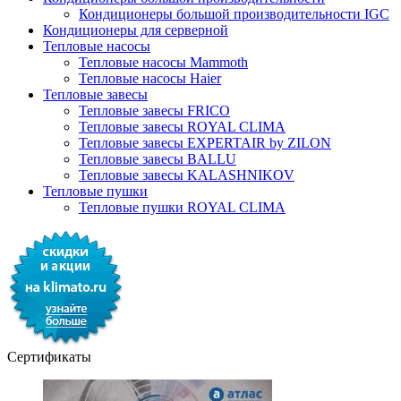
Кондиционеры большой производительности IGC
Кондиционеры для серверной
Тепловые насосы
Тепловые насосы Mammoth
Тепловые насосы Haier
Тепловые завесы
Тепловые завесы FRICO
Тепловые завесы ROYAL CLIMA
Тепловые завесы EXPERTAIR by ZILON
Тепловые завесы BALLU
Тепловые завесы KALASHNIKOV
Тепловые пушки
Тепловые пушки ROYAL CLIMA
Сертификаты