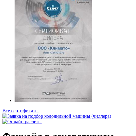
Все сертификаты