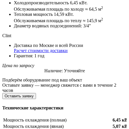
Холодопроизводительность 6,45 кВт.
2
Обслуживаемая площадь по холоду ≈ 64,5 м
Тепловая мощность 14,59 кВт.
2
Обслуживаемая площадь по теплу ≈ 145,9 м
Диаметр водяных подсоединений: 3/4″
Clint
Доставка по Москве и всей России
Расчет стоимости доставки
Гарантия: 1 год
Цена по запросу
Наличие: Уточняйте
Подберём оборудование под ваш объект
Оставьте заявку — менеджер свяжется с вами в течение 2
часов
Оставить заявку
Технические характеристики
Мощность охлаждения (полная)
6,45 кВ
Мощность охлаждения (явная)
5,07 кВ