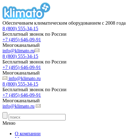
Обеспечиваем климатическим оборудованием с 2008 года
8 (800) 555-34-15
Бесплатный звонок по России
+7 (495) 646-09-91
Многоканальный
info@klimato.ru
8 (800) 555-34-15
Бесплатный звонок по России
+7 (495) 646-09-91
Многоканальный
info@klimato.ru
8 (800) 555-34-15
Бесплатный звонок по России
+7 (495) 646-09-91
Многоканальный
info@klimato.ru
Меню
О компании