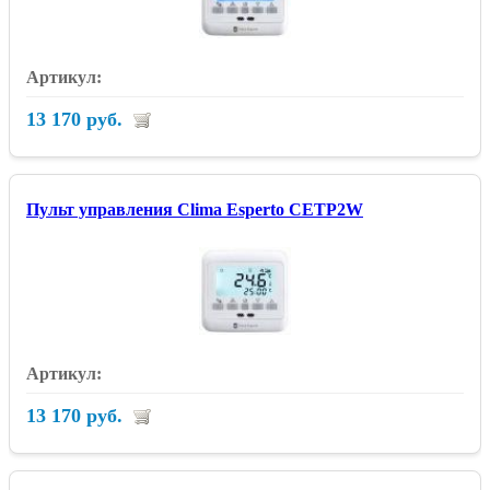
13 170 руб.
Пульт управления Clima Esperto CETP2W
13 170 руб.