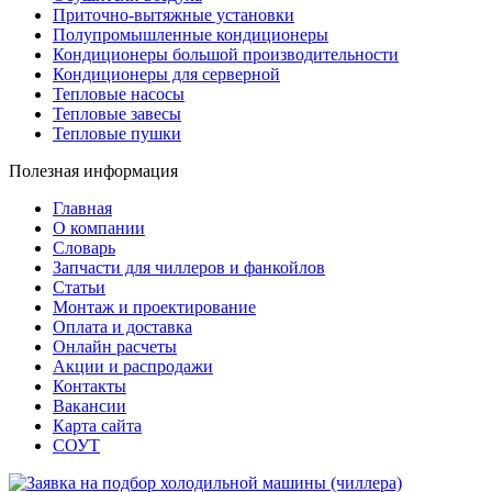
Приточно-вытяжные установки
Полупромышленные кондиционеры
Кондиционеры большой производительности
Кондиционеры для серверной
Тепловые насосы
Тепловые завесы
Тепловые пушки
Полезная информация
Главная
О компании
Словарь
Запчасти для чиллеров и фанкойлов
Статьи
Монтаж и проектирование
Оплата и доставка
Онлайн расчеты
Акции и распродажи
Контакты
Вакансии
Карта сайта
СОУТ