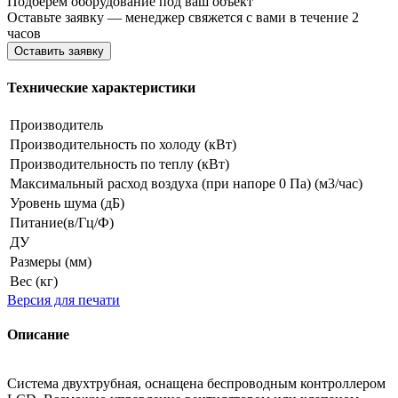
Подберём оборудование под ваш объект
Оставьте заявку — менеджер свяжется с вами в течение 2
часов
Оставить заявку
Технические характеристики
Производитель
Производительность по холоду (кВт)
Производительность по теплу (кВт)
Максимальный расход воздуха (при напоре 0 Па) (м3/час)
Уровень шума (дБ)
Питание(в/Гц/Ф)
ДУ
Размеры (мм)
Вес (кг)
Версия для печати
Описание
Система двухтрубная, оснащена беспроводным контроллером