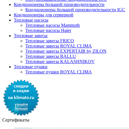
Кондиционеры большой производительности
Кондиционеры большой производительности IGC
Кондиционеры для серверной
Тепловые насосы
Тепловые насосы Mammoth
Тепловые насосы Haier
Тепловые завесы
Тепловые завесы FRICO
Тепловые завесы ROYAL CLIMA
Тепловые завесы EXPERTAIR by ZILON
Тепловые завесы BALLU
Тепловые завесы KALASHNIKOV
Тепловые пушки
Тепловые пушки ROYAL CLIMA
Сертификаты