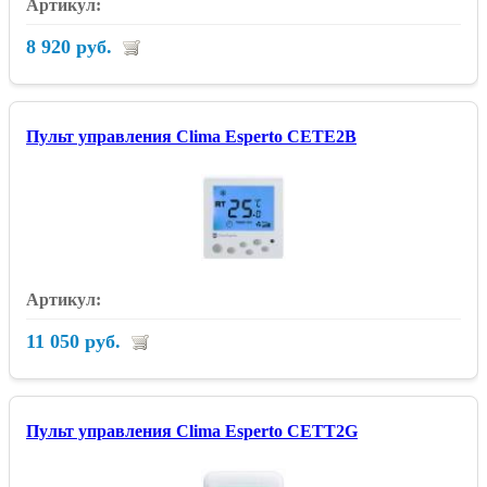
8 920 руб.
Пульт управления Clima Esperto CETE2B
11 050 руб.
Пульт управления Clima Esperto CETT2G