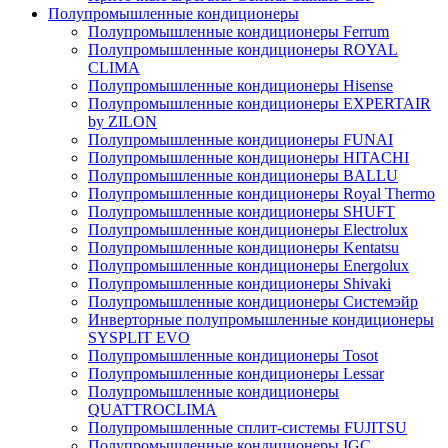
Полупромышленные кондиционеры
Полупромышленные кондиционеры Ferrum
Полупромышленные кондиционеры ROYAL
CLIMA
Полупромышленные кондиционеры Hisense
Полупромышленные кондиционеры EXPERTAIR
by ZILON
Полупромышленные кондиционеры FUNAI
Полупромышленные кондиционеры HITACHI
Полупромышленные кондиционеры BALLU
Полупромышленные кондиционеры Royal Thermo
Полупромышленные кондиционеры SHUFT
Полупромышленные кондиционеры Electrolux
Полупромышленные кондиционеры Kentatsu
Полупромышленные кондиционеры Energolux
Полупромышленные кондиционеры Shivaki
Полупромышленные кондиционеры Системэйр
Инверторные полупромышленные кондиционеры
SYSPLIT EVO
Полупромышленные кондиционеры Tosot
Полупромышленные кондиционеры Lessar
Полупромышленные кондиционеры
QUATTROCLIMA
Полупромышленные сплит-системы FUJITSU
Полупромышленные кондиционеры IGC