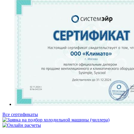
Все сертификаты