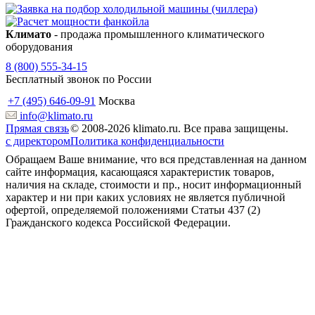
Климато
- продажа промышленного климатического
оборудования
8 (800) 555-34-15
Бесплатный звонок по России
+7 (495) 646-09-91
Москва
info@klimato.ru
Прямая связь
© 2008-2026 klimato.ru. Все права защищены.
с директором
Политика конфиденциальности
Обращаем Ваше внимание, что вся представленная на данном
сайте информация, касающаяся характеристик товаров,
наличия на складе, стоимости и пр., носит информационный
характер и ни при каких условиях не является публичной
офертой, определяемой положениями Статьи 437 (2)
Гражданского кодекса Российской Федерации.