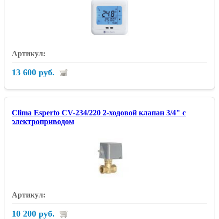
13 600 руб.
Clima Esperto CV-234/220 2-ходовой клапан 3/4" с
электроприводом
10 200 руб.