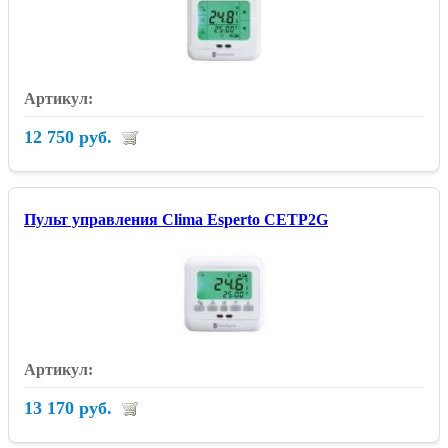
12 750 руб.
Пульт управления Clima Esperto CETP2G
13 170 руб.