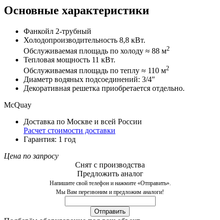
Основные характеристики
Фанкойл 2-трубный
Холодопроизводительность 8,8 кВт.
2
Обслуживаемая площадь по холоду ≈ 88 м
Тепловая мощность 11 кВт.
2
Обслуживаемая площадь по теплу ≈ 110 м
Диаметр водяных подсоединений: 3/4″
Декоративная решетка приобретается отдельно.
McQuay
Доставка по Москве и всей России
Расчет стоимости доставки
Гарантия: 1 год
Цена по запросу
Снят с производства
Предложить аналог
Напишите свой телефон и нажмите «Отправить».
Мы Вам перезвоним и предложим аналоги!