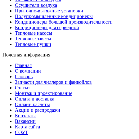
Осушители воздуха
Приточно-вытяжные установки
Полупромышленные кондиционеры
Кондиционеры большой производительности
Кондиционеры для серверной
Тепловые насосы
Тепловые завесы
Тепловые пушки
Полезная информация
Главная
О компании
Словарь
Запчасти для чиллеров и фанкойлов
Статьи
Монтаж и проектирование
Оплата и доставка
Онлайн расчеты
Акции и распродажи
Контакты
Вакансии
Карта сайта
СОУТ