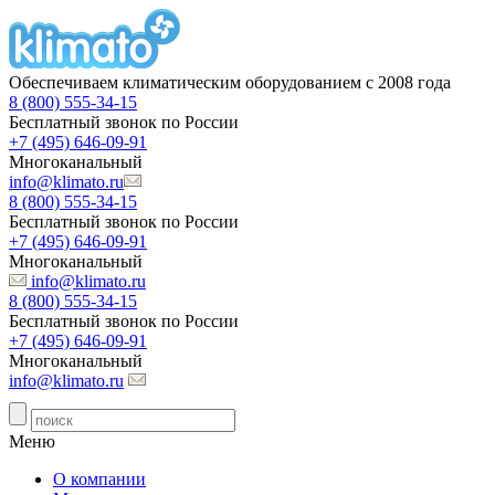
Обеспечиваем климатическим оборудованием с 2008 года
8 (800) 555-34-15
Бесплатный звонок по России
+7 (495) 646-09-91
Многоканальный
info@klimato.ru
8 (800) 555-34-15
Бесплатный звонок по России
+7 (495) 646-09-91
Многоканальный
info@klimato.ru
8 (800) 555-34-15
Бесплатный звонок по России
+7 (495) 646-09-91
Многоканальный
info@klimato.ru
Меню
О компании