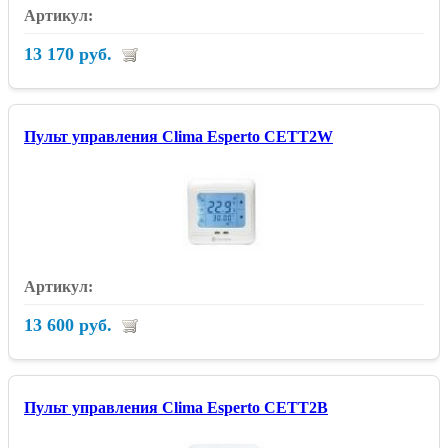
13 170 руб.
Пульт управления Clima Esperto CETT2W
13 600 руб.
Пульт управления Clima Esperto CETT2B