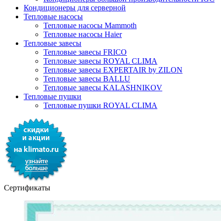
Кондиционеры для серверной
Тепловые насосы
Тепловые насосы Mammoth
Тепловые насосы Haier
Тепловые завесы
Тепловые завесы FRICO
Тепловые завесы ROYAL CLIMA
Тепловые завесы EXPERTAIR by ZILON
Тепловые завесы BALLU
Тепловые завесы KALASHNIKOV
Тепловые пушки
Тепловые пушки ROYAL CLIMA
Сертификаты