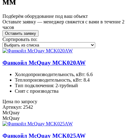
мм
Подберём оборудование под ваш объект
Оставьте заявку — менеджер свяжется с вами в течение 2
часов
Оставить заявку
Сортировать по:
Фанкойл McQuay MCK020AW
Холодопроизводительность, кВт: 6.6
Теплопроизводительность, кВт: 8.4
Тип подключения: 2-трубный
Снят с производства
Цена по запросу
Артикул: 2542
McQuay
McQuay
Фанкойл McQuay MCK025AW