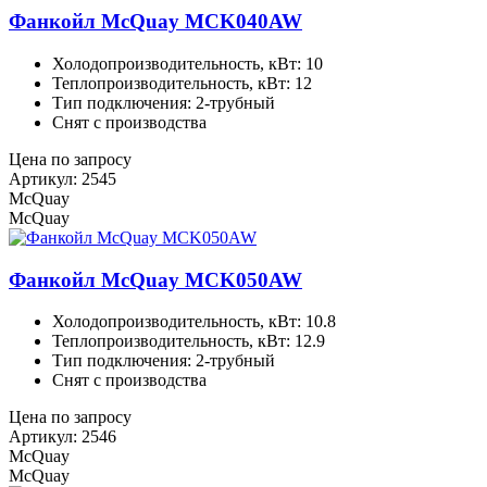
Фанкойл McQuay MCK040AW
Холодопроизводительность, кВт: 10
Теплопроизводительность, кВт: 12
Тип подключения: 2-трубный
Снят с производства
Цена по запросу
Артикул: 2545
McQuay
McQuay
Фанкойл McQuay MCK050AW
Холодопроизводительность, кВт: 10.8
Теплопроизводительность, кВт: 12.9
Тип подключения: 2-трубный
Снят с производства
Цена по запросу
Артикул: 2546
McQuay
McQuay