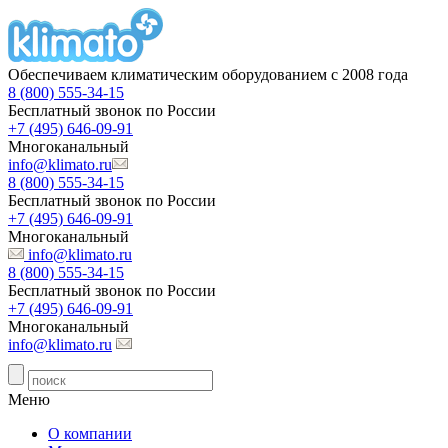
Обеспечиваем климатическим оборудованием с 2008 года
8 (800) 555-34-15
Бесплатный звонок по России
+7 (495) 646-09-91
Многоканальный
info@klimato.ru
8 (800) 555-34-15
Бесплатный звонок по России
+7 (495) 646-09-91
Многоканальный
info@klimato.ru
8 (800) 555-34-15
Бесплатный звонок по России
+7 (495) 646-09-91
Многоканальный
info@klimato.ru
Меню
О компании