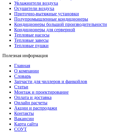
Увлажнители воздуха
Осушители воздуха
Приточно-вытяжные установки
Полупромышленные кондиционеры
Кондиционеры большой производительности
Кондиционеры для серверной
Тепловые насосы
Тепловые завесы
Тепловые пушки
Полезная информация
Главная
О компании
Словарь
Запчасти для чиллеров и фанкойлов
Статьи
Монтаж и проектирование
Оплата и доставка
Онлайн расчеты
Акции и распродажи
Контакты
Вакансии
Карта сайта
СОУТ