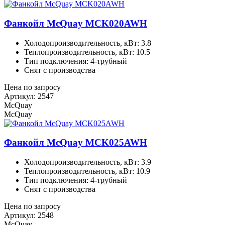
Фанкойл McQuay MCK020AWH
Холодопроизводительность, кВт: 3.8
Теплопроизводительность, кВт: 10.5
Тип подключения: 4-трубный
Снят с производства
Цена по запросу
Артикул: 2547
McQuay
McQuay
Фанкойл McQuay MCK025AWH
Холодопроизводительность, кВт: 3.9
Теплопроизводительность, кВт: 10.9
Тип подключения: 4-трубный
Снят с производства
Цена по запросу
Артикул: 2548
McQuay