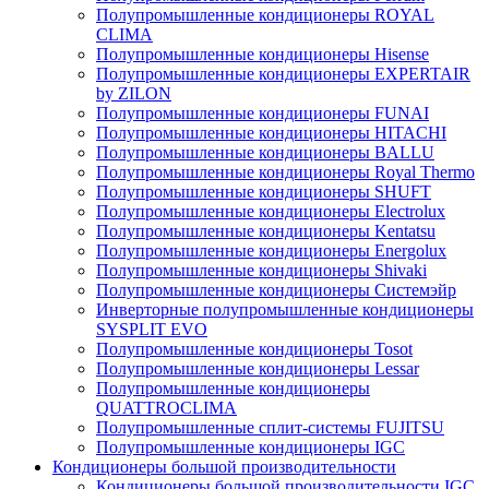
Полупромышленные кондиционеры ROYAL
CLIMA
Полупромышленные кондиционеры Hisense
Полупромышленные кондиционеры EXPERTAIR
by ZILON
Полупромышленные кондиционеры FUNAI
Полупромышленные кондиционеры HITACHI
Полупромышленные кондиционеры BALLU
Полупромышленные кондиционеры Royal Thermo
Полупромышленные кондиционеры SHUFT
Полупромышленные кондиционеры Electrolux
Полупромышленные кондиционеры Kentatsu
Полупромышленные кондиционеры Energolux
Полупромышленные кондиционеры Shivaki
Полупромышленные кондиционеры Системэйр
Инверторные полупромышленные кондиционеры
SYSPLIT EVO
Полупромышленные кондиционеры Tosot
Полупромышленные кондиционеры Lessar
Полупромышленные кондиционеры
QUATTROCLIMA
Полупромышленные сплит-системы FUJITSU
Полупромышленные кондиционеры IGC
Кондиционеры большой производительности
Кондиционеры большой производительности IGC