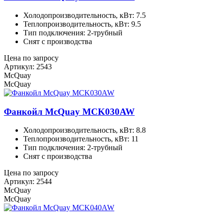
Холодопроизводительность, кВт: 7.5
Теплопроизводительность, кВт: 9.5
Тип подключения: 2-трубный
Снят с производства
Цена по запросу
Артикул: 2543
McQuay
McQuay
Фанкойл McQuay MCK030AW
Холодопроизводительность, кВт: 8.8
Теплопроизводительность, кВт: 11
Тип подключения: 2-трубный
Снят с производства
Цена по запросу
Артикул: 2544
McQuay
McQuay