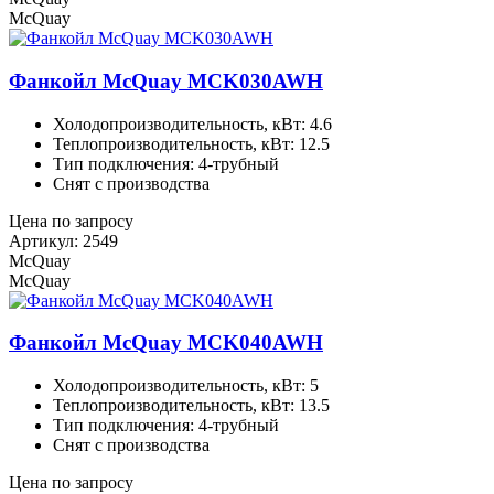
McQuay
Фанкойл McQuay MCK030AWH
Холодопроизводительность, кВт: 4.6
Теплопроизводительность, кВт: 12.5
Тип подключения: 4-трубный
Снят с производства
Цена по запросу
Артикул: 2549
McQuay
McQuay
Фанкойл McQuay MCK040AWH
Холодопроизводительность, кВт: 5
Теплопроизводительность, кВт: 13.5
Тип подключения: 4-трубный
Снят с производства
Цена по запросу