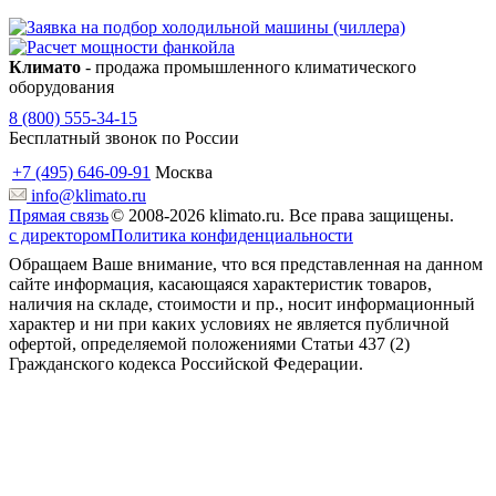
Климато
- продажа промышленного климатического
оборудования
8 (800) 555-34-15
Бесплатный звонок по России
+7 (495) 646-09-91
Москва
info@klimato.ru
Прямая связь
© 2008-2026 klimato.ru. Все права защищены.
с директором
Политика конфиденциальности
Обращаем Ваше внимание, что вся представленная на данном
сайте информация, касающаяся характеристик товаров,
наличия на складе, стоимости и пр., носит информационный
характер и ни при каких условиях не является публичной
офертой, определяемой положениями Статьи 437 (2)
Гражданского кодекса Российской Федерации.