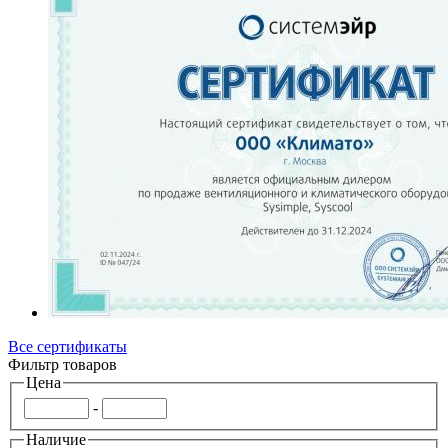
Все сертификаты
Фильтр товаров
Цена
-
Наличие