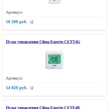
10 200 руб.
Пульт управления Clima Esperto CETT4G
14 020 руб.
Пульт управления Clima Esperto CETE4B