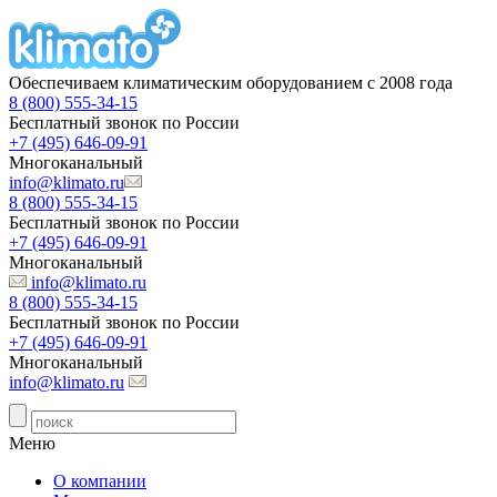
Обеспечиваем климатическим оборудованием с 2008 года
8 (800) 555-34-15
Бесплатный звонок по России
+7 (495) 646-09-91
Многоканальный
info@klimato.ru
8 (800) 555-34-15
Бесплатный звонок по России
+7 (495) 646-09-91
Многоканальный
info@klimato.ru
8 (800) 555-34-15
Бесплатный звонок по России
+7 (495) 646-09-91
Многоканальный
info@klimato.ru
Меню
О компании