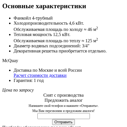
Основные характеристики
Фанкойл 4-трубный
Холодопроизводительность 4,6 кВт.
2
Обслуживаемая площадь по холоду ≈ 46 м
Тепловая мощность 12,5 кВт.
2
Обслуживаемая площадь по теплу ≈ 125 м
Диаметр водяных подсоединений: 3/4″
Декоративная решетка приобретается отдельно.
McQuay
Доставка по Москве и всей России
Расчет стоимости доставки
Гарантия: 1 год
Цена по запросу
Снят с производства
Предложить аналог
Напишите свой телефон и нажмите «Отправить».
Мы Вам перезвоним и предложим аналоги!