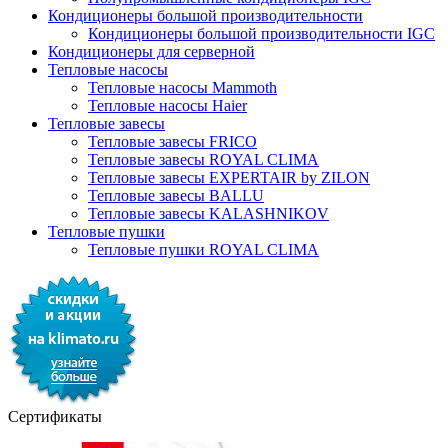
Кондиционеры большой производительности
Кондиционеры большой производительности IGC
Кондиционеры для серверной
Тепловые насосы
Тепловые насосы Mammoth
Тепловые насосы Haier
Тепловые завесы
Тепловые завесы FRICO
Тепловые завесы ROYAL CLIMA
Тепловые завесы EXPERTAIR by ZILON
Тепловые завесы BALLU
Тепловые завесы KALASHNIKOV
Тепловые пушки
Тепловые пушки ROYAL CLIMA
Сертификаты