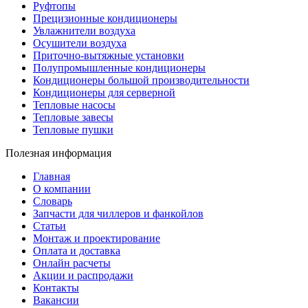
Руфтопы
Прецизионные кондиционеры
Увлажнители воздуха
Осушители воздуха
Приточно-вытяжные установки
Полупромышленные кондиционеры
Кондиционеры большой производительности
Кондиционеры для серверной
Тепловые насосы
Тепловые завесы
Тепловые пушки
Полезная информация
Главная
О компании
Словарь
Запчасти для чиллеров и фанкойлов
Статьи
Монтаж и проектирование
Оплата и доставка
Онлайн расчеты
Акции и распродажи
Контакты
Вакансии