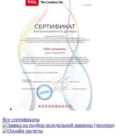
Все сертификаты