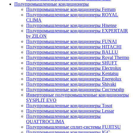
Полупромышленные кондиционеры
Полупромышленные кондиционеры Ferrum
Полупромышленные кондиционеры ROYAL
CLIMA
Полупромышленные кондиционеры Hisense
Полупромышленные кондиционеры EXPERTAIR
by ZILON
Полупромышленные кондиционеры FUNAI
Полупромышленные кондиционеры HITACHI
Полупромышленные кондиционеры BALLU
Полупромышленные кондиционеры Royal Thermo
Полупромышленные кондиционеры SHUFT
Полупромышленные кондиционеры Electrolux
Полупромышленные кондиционеры Kentatsu
Полупромышленные кондиционеры Energolux
Полупромышленные кондиционеры Shivaki
Полупромышленные кондиционеры Системэйр
Инверторные полупромышленные кондиционеры
SYSPLIT EVO
Полупромышленные кондиционеры Tosot
Полупромышленные кондиционеры Lessar
Полупромышленные кондиционеры
QUATTROCLIMA
Полупромышленные сплит-системы FUJITSU
Полупромышленные кондиционеры IGC