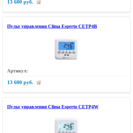
13 600 руб.
Пульт управления Clima Esperto CETP4B
13 600 руб.
Пульт управления Clima Esperto CETP4W