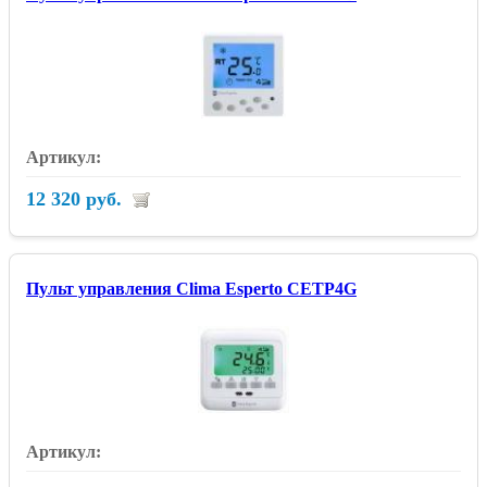
12 320 руб.
Пульт управления Clima Esperto CETP4G