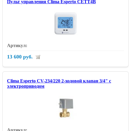
Пульт управления Clima Esperto CETT4B
13 600 руб.
Clima Esperto CV-234/220 2-ходовой клапан 3/4" с
электроприводом