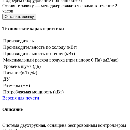
Подберём оборудование под ваш объект
Оставьте заявку — менеджер свяжется с вами в течение 2
часов
Оставить заявку
Технические характеристики
Производитель
Производительность по холоду (кВт)
Производительность по теплу (кВт)
Максимальный расход воздуха (при напоре 0 Па) (м3/час)
Уровень шума (дБ)
Питание(в/Гц/Ф)
ДУ
Размеры (мм)
Потребляемая мощность (кВт)
Версия для печати
Описание
Система двухтрубная, оснащена беспроводным контроллером