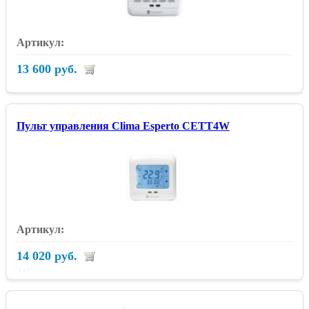
13 600 руб.
Пульт управления Clima Esperto CETT4W
14 020 руб.