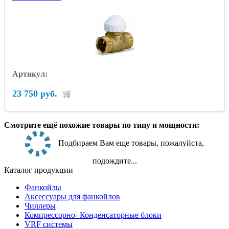
23 750 руб.
Смотрите ещё похожие товары по типу и мощности:
Подбираем Вам еще товары, пожалуйста,
подождите...
Каталог продукции
Фанкойлы
Аксессуары для фанкойлов
Чиллеры
Компрессорно- Конденсаторные блоки
VRF системы