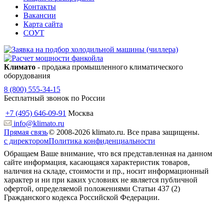
Контакты
Вакансии
Карта сайта
СОУТ
Климато
- продажа промышленного климатического
оборудования
8 (800) 555-34-15
Бесплатный звонок по России
+7 (495) 646-09-91
Москва
info@klimato.ru
Прямая связь
© 2008-2026 klimato.ru. Все права защищены.
с директором
Политика конфиденциальности
Обращаем Ваше внимание, что вся представленная на данном
сайте информация, касающаяся характеристик товаров,
наличия на складе, стоимости и пр., носит информационный
характер и ни при каких условиях не является публичной
офертой, определяемой положениями Статьи 437 (2)
Гражданского кодекса Российской Федерации.