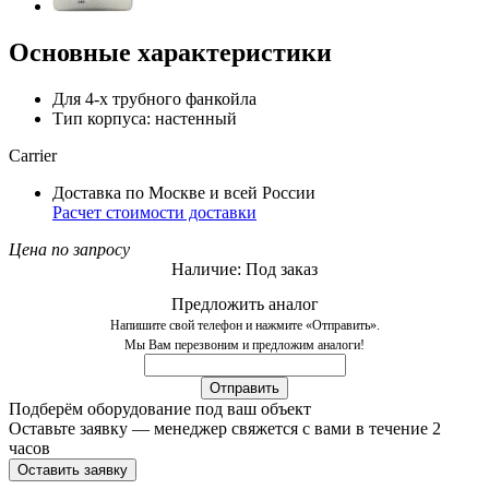
Основные характеристики
Для 4-х трубного фанкойла
Тип корпуса: настенный
Carrier
Доставка по Москве и всей России
Расчет стоимости доставки
Цена по запросу
Наличие: Под заказ
Предложить аналог
Напишите свой телефон и нажмите «Отправить».
Мы Вам перезвоним и предложим аналоги!
Подберём оборудование под ваш объект
Оставьте заявку — менеджер свяжется с вами в течение 2
часов
Оставить заявку