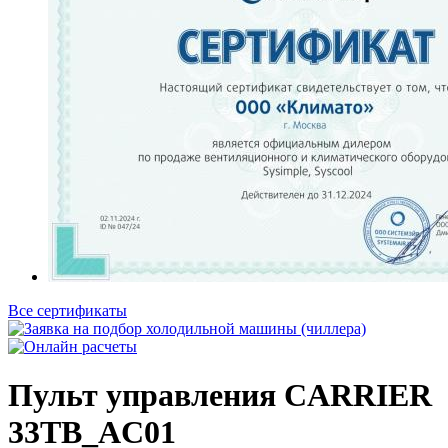
Все сертификаты
Пульт управления CARRIER
33TВ_AC01