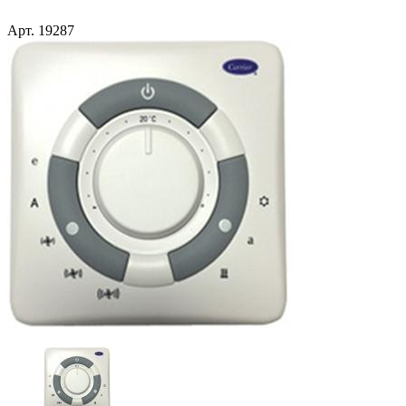
Арт.
19287