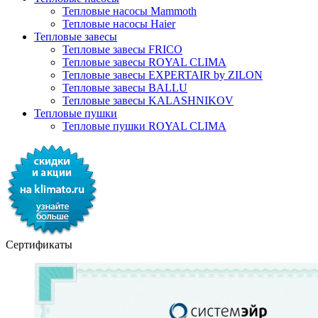
Тепловые насосы Mammoth
Тепловые насосы Haier
Тепловые завесы
Тепловые завесы FRICO
Тепловые завесы ROYAL CLIMA
Тепловые завесы EXPERTAIR by ZILON
Тепловые завесы BALLU
Тепловые завесы KALASHNIKOV
Тепловые пушки
Тепловые пушки ROYAL CLIMA
Сертификаты