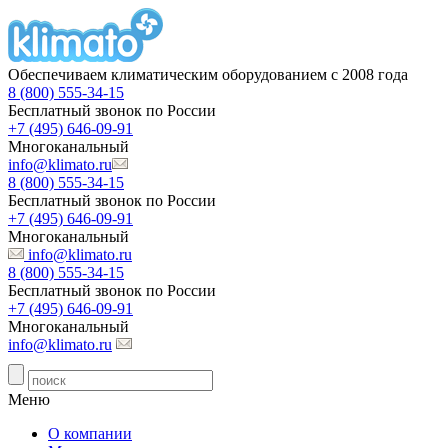
Обеспечиваем климатическим оборудованием с 2008 года
8 (800) 555-34-15
Бесплатный звонок по России
+7 (495) 646-09-91
Многоканальный
info@klimato.ru
8 (800) 555-34-15
Бесплатный звонок по России
+7 (495) 646-09-91
Многоканальный
info@klimato.ru
8 (800) 555-34-15
Бесплатный звонок по России
+7 (495) 646-09-91
Многоканальный
info@klimato.ru
Меню
О компании