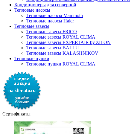
Кондиционеры для серверной
Тепловые насосы
Тепловые насосы Mammoth
Тепловые насосы Haier
Тепловые завесы
Тепловые завесы FRICO
Тепловые завесы ROYAL CLIMA
Тепловые завесы EXPERTAIR by ZILON
Тепловые завесы BALLU
Тепловые завесы KALASHNIKOV
Тепловые пушки
Тепловые пушки ROYAL CLIMA
Сертификаты