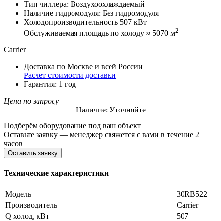
Тип чиллера: Воздухоохлаждаемый
Наличие гидромодуля: Без гидромодуля
Холодопроизводительность 507 кВт.
2
Обслуживаемая площадь по холоду ≈ 5070 м
Carrier
Доставка по Москве и всей России
Расчет стоимости доставки
Гарантия: 1 год
Цена по запросу
Наличие: Уточняйте
Подберём оборудование под ваш объект
Оставьте заявку — менеджер свяжется с вами в течение 2
часов
Оставить заявку
Технические характеристики
Модель
30RB522
Производитель
Carrier
Q холод, кВт
507