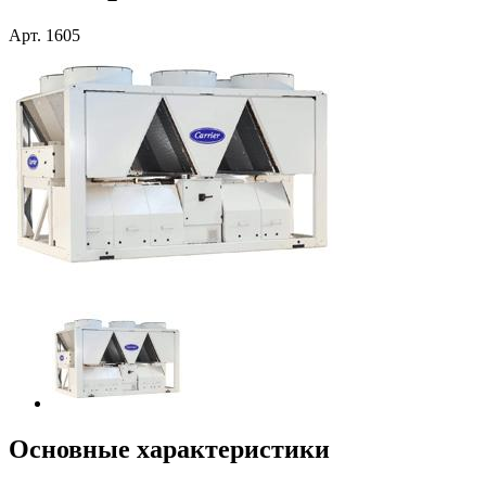
Арт.
1605
Основные характеристики