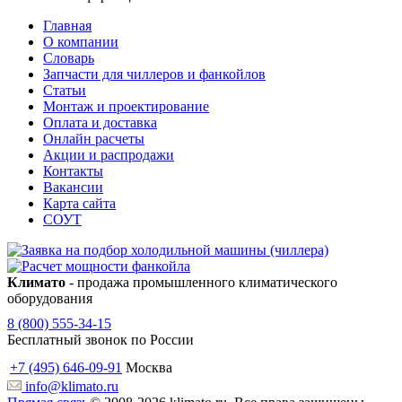
Главная
О компании
Словарь
Запчасти для чиллеров и фанкойлов
Статьи
Монтаж и проектирование
Оплата и доставка
Онлайн расчеты
Акции и распродажи
Контакты
Вакансии
Карта сайта
СОУТ
Климато
- продажа промышленного климатического
оборудования
8 (800) 555-34-15
Бесплатный звонок по России
+7 (495) 646-09-91
Москва
info@klimato.ru