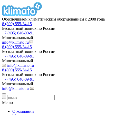
Обеспечиваем климатическим оборудованием с 2008 года
8 (800) 555-34-15
Бесплатный звонок по России
+7 (495) 646-09-91
Многоканальный
info@klimato.ru
8 (800) 555-34-15
Бесплатный звонок по России
+7 (495) 646-09-91
Многоканальный
info@klimato.ru
8 (800) 555-34-15
Бесплатный звонок по России
+7 (495) 646-09-91
Многоканальный
info@klimato.ru
Меню
О компании