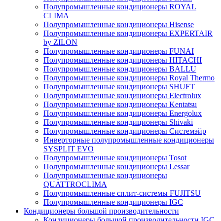
Полупромышленные кондиционеры ROYAL
CLIMA
Полупромышленные кондиционеры Hisense
Полупромышленные кондиционеры EXPERTAIR
by ZILON
Полупромышленные кондиционеры FUNAI
Полупромышленные кондиционеры HITACHI
Полупромышленные кондиционеры BALLU
Полупромышленные кондиционеры Royal Thermo
Полупромышленные кондиционеры SHUFT
Полупромышленные кондиционеры Electrolux
Полупромышленные кондиционеры Kentatsu
Полупромышленные кондиционеры Energolux
Полупромышленные кондиционеры Shivaki
Полупромышленные кондиционеры Системэйр
Инверторные полупромышленные кондиционеры
SYSPLIT EVO
Полупромышленные кондиционеры Tosot
Полупромышленные кондиционеры Lessar
Полупромышленные кондиционеры
QUATTROCLIMA
Полупромышленные сплит-системы FUJITSU
Полупромышленные кондиционеры IGC
Кондиционеры большой производительности
Кондиционеры большой производительности IGC