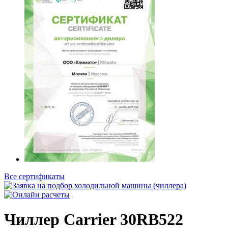
Все сертификаты
Чиллер Carrier 30RB522