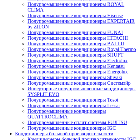
Полупромышленные кондиционеры ROYAL
CLIMA
Полупромышленные кондиционеры Hisense
Полупромышленные кондиционеры EXPERTAIR
by ZILON
Полупромышленные кондиционеры FUNAI
Полупромышленные кондиционеры HITACHI
Полупромышленные кондиционеры BALLU
Полупромышленные кондиционеры Royal Thermo
Полупромышленные кондиционеры SHUFT
Полупромышленные кондиционеры Electrolux
Полупромышленные кондиционеры Kentatsu
Полупромышленные кондиционеры Energolux
Полупромышленные кондиционеры Shivaki
Полупромышленные кондиционеры Системэйр
Инверторные полупромышленные кондиционеры
SYSPLIT EVO
Полупромышленные кондиционеры Tosot
Полупромышленные кондиционеры Lessar
Полупромышленные кондиционеры
QUATTROCLIMA
Полупромышленные сплит-системы FUJITSU
Полупромышленные кондиционеры IGC
Кондиционеры большой производительности
Кондиционеры большой производительности IGC