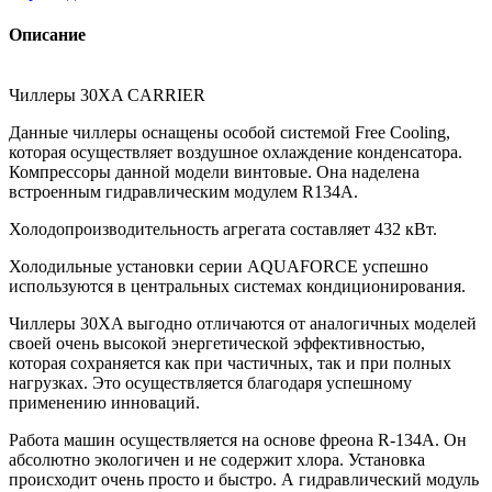
Описание
Чиллеры 30XA CARRIER
Данные чиллеры оснащены особой системой Free Cooling,
которая осуществляет воздушное охлаждение конденсатора.
Компрессоры данной модели винтовые. Она наделена
встроенным гидравлическим модулем R134A.
Холодопроизводительность агрегата составляет 432 кВт.
Холодильные установки серии AQUAFORCE успешно
используются в центральных системах кондиционирования.
Чиллеры 30XA выгодно отличаются от аналогичных моделей
своей очень высокой энергетической эффективностью,
которая сохраняется как при частичных, так и при полных
нагрузках. Это осуществляется благодаря успешному
применению инноваций.
Работа машин осуществляется на основе фреона R-134A. Он
абсолютно экологичен и не содержит хлора. Установка
происходит очень просто и быстро. А гидравлический модуль