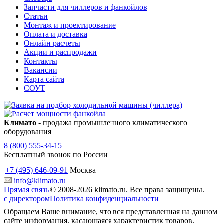
Запчасти для чиллеров и фанкойлов
Статьи
Монтаж и проектирование
Оплата и доставка
Онлайн расчеты
Акции и распродажи
Контакты
Вакансии
Карта сайта
СОУТ
Климато
- продажа промышленного климатического
оборудования
8 (800) 555-34-15
Бесплатный звонок по России
+7 (495) 646-09-91
Москва
info@klimato.ru
Прямая связь
© 2008-2026 klimato.ru. Все права защищены.
с директором
Политика конфиденциальности
Обращаем Ваше внимание, что вся представленная на данном
сайте информация, касающаяся характеристик товаров,