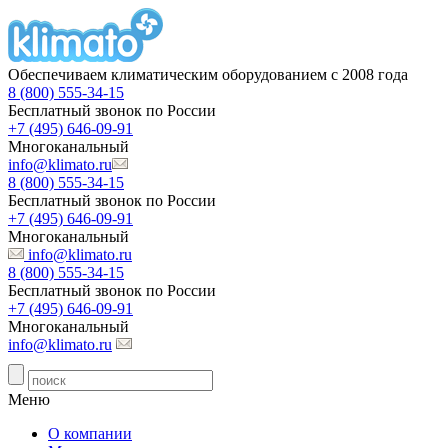
Обеспечиваем климатическим оборудованием с 2008 года
8 (800) 555-34-15
Бесплатный звонок по России
+7 (495) 646-09-91
Многоканальный
info@klimato.ru
8 (800) 555-34-15
Бесплатный звонок по России
+7 (495) 646-09-91
Многоканальный
info@klimato.ru
8 (800) 555-34-15
Бесплатный звонок по России
+7 (495) 646-09-91
Многоканальный
info@klimato.ru
Меню
О компании