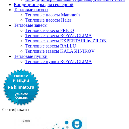
Кондиционеры для серверной
Тепловые насосы
Тепловые насосы Mammoth
Тепловые насосы Haier
Тепловые завесы
Тепловые завесы FRICO
Тепловые завесы ROYAL CLIMA
Тепловые завесы EXPERTAIR by ZILON
Тепловые завесы BALLU
Тепловые завесы KALASHNIKOV
Тепловые пушки
Тепловые пушки ROYAL CLIMA
Сертификаты