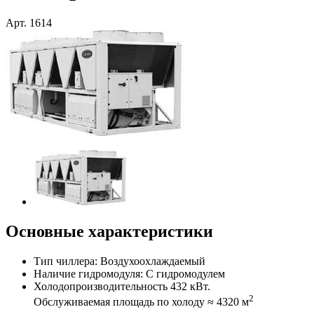
Арт.
1614
Основные характеристики
Тип чиллера: Воздухоохлаждаемый
Наличие гидромодуля: С гидромодулем
Холодопроизводительность 432 кВт.
2
Обслуживаемая площадь по холоду ≈ 4320 м