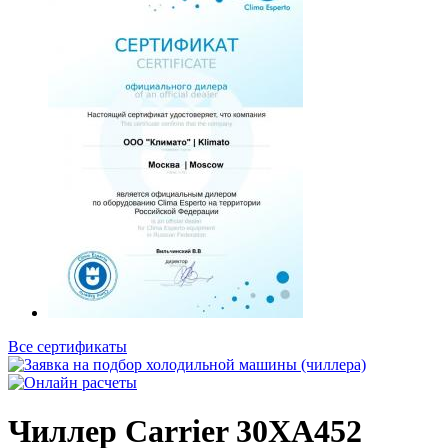
Все сертификаты
Чиллер Carrier 30XA452