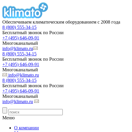
Обеспечиваем климатическим оборудованием с 2008 года
8 (800) 555-34-15
Бесплатный звонок по России
+7 (495) 646-09-91
Многоканальный
info@klimato.ru
8 (800) 555-34-15
Бесплатный звонок по России
+7 (495) 646-09-91
Многоканальный
info@klimato.ru
8 (800) 555-34-15
Бесплатный звонок по России
+7 (495) 646-09-91
Многоканальный
info@klimato.ru
Меню
О компании