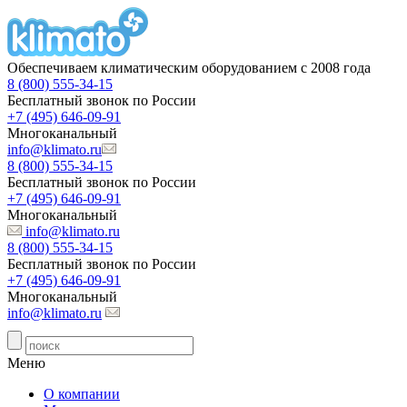
Обеспечиваем климатическим оборудованием с 2008 года
8 (800) 555-34-15
Бесплатный звонок по России
+7 (495) 646-09-91
Многоканальный
info@klimato.ru
8 (800) 555-34-15
Бесплатный звонок по России
+7 (495) 646-09-91
Многоканальный
info@klimato.ru
8 (800) 555-34-15
Бесплатный звонок по России
+7 (495) 646-09-91
Многоканальный
info@klimato.ru
Меню
О компании