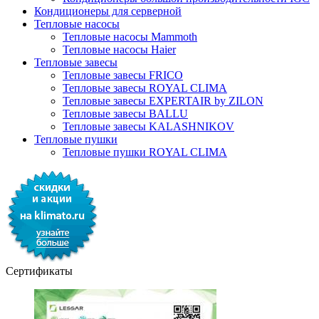
Кондиционеры для серверной
Тепловые насосы
Тепловые насосы Mammoth
Тепловые насосы Haier
Тепловые завесы
Тепловые завесы FRICO
Тепловые завесы ROYAL CLIMA
Тепловые завесы EXPERTAIR by ZILON
Тепловые завесы BALLU
Тепловые завесы KALASHNIKOV
Тепловые пушки
Тепловые пушки ROYAL CLIMA
Сертификаты