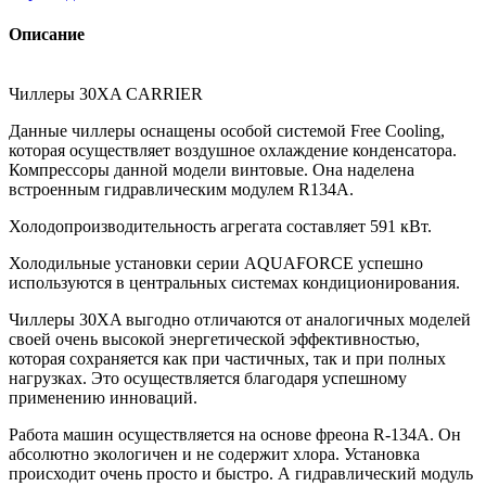
Описание
Чиллеры 30XA CARRIER
Данные чиллеры оснащены особой системой Free Cooling,
которая осуществляет воздушное охлаждение конденсатора.
Компрессоры данной модели винтовые. Она наделена
встроенным гидравлическим модулем R134A.
Холодопроизводительность агрегата составляет 591 кВт.
Холодильные установки серии AQUAFORCE успешно
используются в центральных системах кондиционирования.
Чиллеры 30XA выгодно отличаются от аналогичных моделей
своей очень высокой энергетической эффективностью,
которая сохраняется как при частичных, так и при полных
нагрузках. Это осуществляется благодаря успешному
применению инноваций.
Работа машин осуществляется на основе фреона R-134A. Он
абсолютно экологичен и не содержит хлора. Установка
происходит очень просто и быстро. А гидравлический модуль