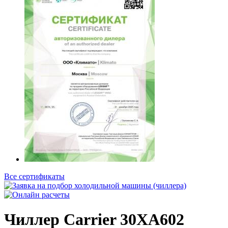
Все сертификаты
Чиллер Carrier 30XA602