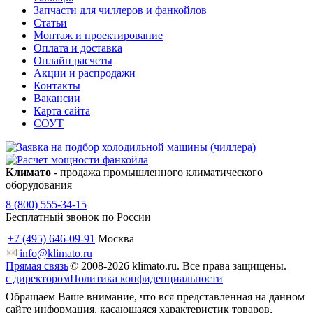
Запчасти для чиллеров и фанкойлов
Статьи
Монтаж и проектирование
Оплата и доставка
Онлайн расчеты
Акции и распродажи
Контакты
Вакансии
Карта сайта
СОУТ
Климато
- продажа промышленного климатического
оборудования
8 (800) 555-34-15
Бесплатный звонок по России
+7 (495) 646-09-91
Москва
info@klimato.ru
Прямая связь
© 2008-2026 klimato.ru. Все права защищены.
с директором
Политика конфиденциальности
Обращаем Ваше внимание, что вся представленная на данном
сайте информация, касающаяся характеристик товаров,