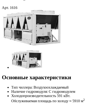
Арт.
1616
Основные характеристики
Тип чиллера: Воздухоохлаждаемый
Наличие гидромодуля: С гидромодулем
Холодопроизводительность 591 кВт.
2
Обслуживаемая площадь по холоду ≈ 5910 м