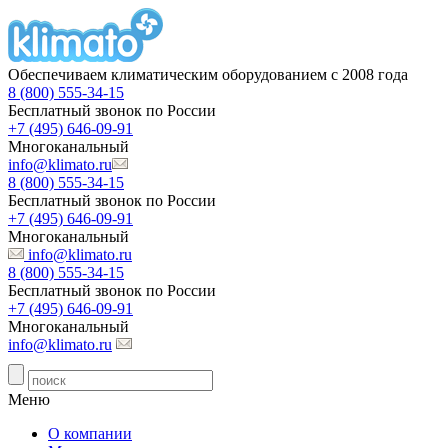
Обеспечиваем климатическим оборудованием с 2008 года
8 (800) 555-34-15
Бесплатный звонок по России
+7 (495) 646-09-91
Многоканальный
info@klimato.ru
8 (800) 555-34-15
Бесплатный звонок по России
+7 (495) 646-09-91
Многоканальный
info@klimato.ru
8 (800) 555-34-15
Бесплатный звонок по России
+7 (495) 646-09-91
Многоканальный
info@klimato.ru
Меню
О компании