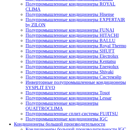
Полупромышленные кондиционеры ROYAL
CLIMA
Полупромышленные кондиционеры Hisense
Полупромышленные кондиционеры EXPERTAIR
by ZILON
Полупромышленные кондиционеры FUNAI
Полупромышленные кондиционеры HITACHI
Полупромышленные кондиционеры BALLU
Полупромышленные кондиционеры Royal Thermo
Полупромышленные кондиционеры SHUFT
Полупромышленные кондиционеры Electrolux
Полупромышленные кондиционеры Kentatsu
Полупромышленные кондиционеры Energolux
Полупромышленные кондиционеры Shivaki
Полупромышленные кондиционеры Системэйр
Инверторные полупромышленные кондиционеры
SYSPLIT EVO
Полупромышленные кондиционеры Tosot
Полупромышленные кондиционеры Lessar
Полупромышленные кондиционеры
QUATTROCLIMA
Полупромышленные сплит-системы FUJITSU
Полупромышленные кондиционеры IGC
Кондиционеры большой производительности
Кондиционеры большой производительности IGC