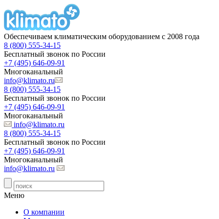
Обеспечиваем климатическим оборудованием с 2008 года
8 (800) 555-34-15
Бесплатный звонок по России
+7 (495) 646-09-91
Многоканальный
info@klimato.ru
8 (800) 555-34-15
Бесплатный звонок по России
+7 (495) 646-09-91
Многоканальный
info@klimato.ru
8 (800) 555-34-15
Бесплатный звонок по России
+7 (495) 646-09-91
Многоканальный
info@klimato.ru
Меню
О компании