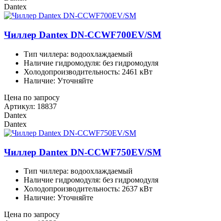
Dantex
Чиллер Dantex DN-CCWF700EV/SM
Тип чиллера: водоохлаждаемый
Наличие гидромодуля: без гидромодуля
Холодопроизводительность: 2461 кВт
Наличие: Уточняйте
Цена по запросу
Артикул: 18837
Dantex
Dantex
Чиллер Dantex DN-CCWF750EV/SM
Тип чиллера: водоохлаждаемый
Наличие гидромодуля: без гидромодуля
Холодопроизводительность: 2637 кВт
Наличие: Уточняйте
Цена по запросу