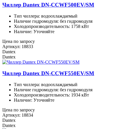
Чиллер Dantex DN-CCWF500EV/SM
Тип чиллера: водоохлаждаемый
Наличие гидромодуля: без гидромодуля
Холодопроизводительность: 1758 кВт
Наличие: Уточняйте
Цена по запросу
Артикул: 18833
Dantex
Dantex
Чиллер Dantex DN-CCWF550EV/SM
Тип чиллера: водоохлаждаемый
Наличие гидромодуля: без гидромодуля
Холодопроизводительность: 1934 кВт
Наличие: Уточняйте
Цена по запросу
Артикул: 18834
Dantex
Dantex