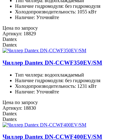
Тип чиллера: водоохлаждаемый
Наличие гидромодуля: без гидромодуля
Холодопроизводительность: 1055 кВт
Наличие: Уточняйте
Цена по запросу
Артикул: 18829
Dantex
Dantex
Чиллер Dantex DN-CCWF350EV/SM
Тип чиллера: водоохлаждаемый
Наличие гидромодуля: без гидромодуля
Холодопроизводительность: 1231 кВт
Наличие: Уточняйте
Цена по запросу
Артикул: 18830
Dantex
Dantex
Чиллер Dantex DN-CCWF400EV/SM