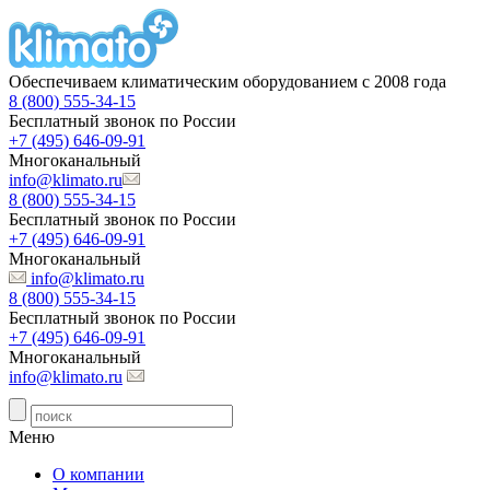
Обеспечиваем климатическим оборудованием с 2008 года
8 (800) 555-34-15
Бесплатный звонок по России
+7 (495) 646-09-91
Многоканальный
info@klimato.ru
8 (800) 555-34-15
Бесплатный звонок по России
+7 (495) 646-09-91
Многоканальный
info@klimato.ru
8 (800) 555-34-15
Бесплатный звонок по России
+7 (495) 646-09-91
Многоканальный
info@klimato.ru
Меню
О компании