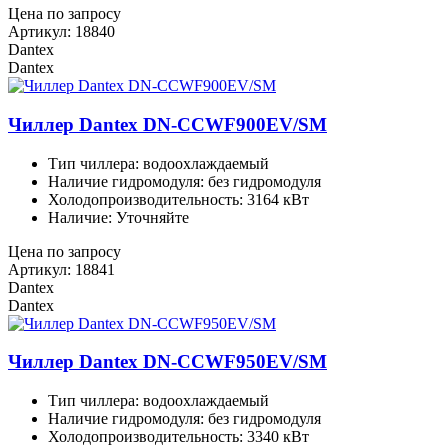
Цена по запросу
Артикул: 18840
Dantex
Dantex
Чиллер Dantex DN-CCWF900EV/SM
Тип чиллера: водоохлаждаемый
Наличие гидромодуля: без гидромодуля
Холодопроизводительность: 3164 кВт
Наличие: Уточняйте
Цена по запросу
Артикул: 18841
Dantex
Dantex
Чиллер Dantex DN-CCWF950EV/SM
Тип чиллера: водоохлаждаемый
Наличие гидромодуля: без гидромодуля
Холодопроизводительность: 3340 кВт