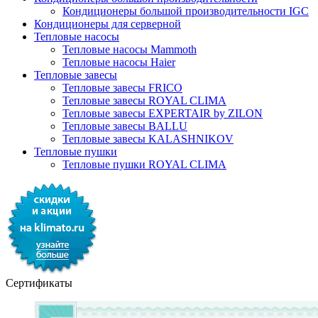
Кондиционеры большой производительности IGC
Кондиционеры для серверной
Тепловые насосы
Тепловые насосы Mammoth
Тепловые насосы Haier
Тепловые завесы
Тепловые завесы FRICO
Тепловые завесы ROYAL CLIMA
Тепловые завесы EXPERTAIR by ZILON
Тепловые завесы BALLU
Тепловые завесы KALASHNIKOV
Тепловые пушки
Тепловые пушки ROYAL CLIMA
Сертификаты