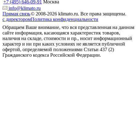
+7 (495) 646-09-91
Москва
info@klimato.ru
Прямая связь
© 2008-2026 klimato.ru. Все права защищены.
с директором
Политика конфиденциальности
Обращаем Ваше внимание, что вся представленная на данном
сайте информация, касающаяся характеристик товаров,
наличия на складе, стоимости и пр., носит информационный
характер и ни при каких условиях не является публичной
офертой, определяемой положениями Статьи 437 (2)
Гражданского кодекса Российской Федерации.