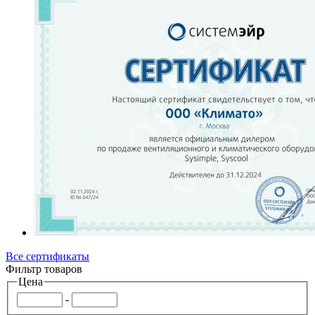
Все сертификаты
Фильтр товаров
Цена
-