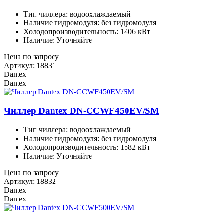
Тип чиллера: водоохлаждаемый
Наличие гидромодуля: без гидромодуля
Холодопроизводительность: 1406 кВт
Наличие: Уточняйте
Цена по запросу
Артикул: 18831
Dantex
Dantex
Чиллер Dantex DN-CCWF450EV/SM
Тип чиллера: водоохлаждаемый
Наличие гидромодуля: без гидромодуля
Холодопроизводительность: 1582 кВт
Наличие: Уточняйте
Цена по запросу
Артикул: 18832
Dantex
Dantex