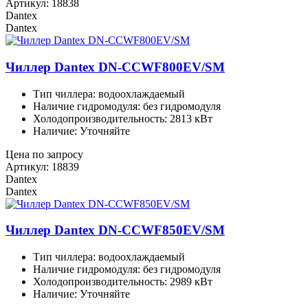
Артикул: 18838
Dantex
Dantex
Чиллер Dantex DN-CCWF800EV/SM
Тип чиллера: водоохлаждаемый
Наличие гидромодуля: без гидромодуля
Холодопроизводительность: 2813 кВт
Наличие: Уточняйте
Цена по запросу
Артикул: 18839
Dantex
Dantex
Чиллер Dantex DN-CCWF850EV/SM
Тип чиллера: водоохлаждаемый
Наличие гидромодуля: без гидромодуля
Холодопроизводительность: 2989 кВт
Наличие: Уточняйте