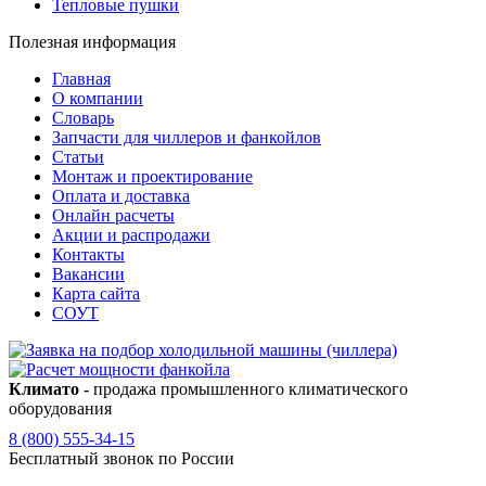
Тепловые пушки
Полезная информация
Главная
О компании
Словарь
Запчасти для чиллеров и фанкойлов
Статьи
Монтаж и проектирование
Оплата и доставка
Онлайн расчеты
Акции и распродажи
Контакты
Вакансии
Карта сайта
СОУТ
Климато
- продажа промышленного климатического
оборудования
8 (800) 555-34-15
Бесплатный звонок по России