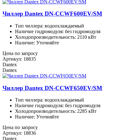
Чиллер Dantex DN-CCWF600EV/SM
Тип чиллера: водоохлаждаемый
Наличие гидромодуля: без гидромодуля
Холодопроизводительность: 2110 кВт
Наличие: Уточняйте
Цена по запросу
Артикул: 18835
Dantex
Dantex
Чиллер Dantex DN-CCWF650EV/SM
Тип чиллера: водоохлаждаемый
Наличие гидромодуля: без гидромодуля
Холодопроизводительность: 2285 кВт
Наличие: Уточняйте
Цена по запросу
Артикул: 18836
Dantex