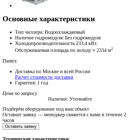
Основные характеристики
Тип чиллера: Водоохлаждаемый
Наличие гидромодуля: Без гидромодуля
Холодопроизводительность 233,4 кВт.
2
Обслуживаемая площадь по холоду ≈ 2334 м
Dantex
Доставка по Москве и всей России
Расчет стоимости доставки
Гарантия: 1 год
Цена по запросу
Наличие: Уточняйте
Подберём оборудование под ваш объект
Оставьте заявку — менеджер свяжется с вами в течение 2
часов
Оставить заявку
Технические характеристики