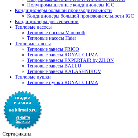
Полупромышленные кондиционеры IGC
Кондиционеры большой производительности
Кондиционеры большой производительности IGC
Кондиционеры для серверной
Тепловые насосы
Тепловые насосы Mammoth
Тепловые насосы Haier
Тепловые завесы
Тепловые завесы FRICO
Тепловые завесы ROYAL CLIMA
Тепловые завесы EXPERTAIR by ZILON
Тепловые завесы BALLU
Тепловые завесы KALASHNIKOV
Тепловые пушки
Тепловые пушки ROYAL CLIMA
Сертификаты