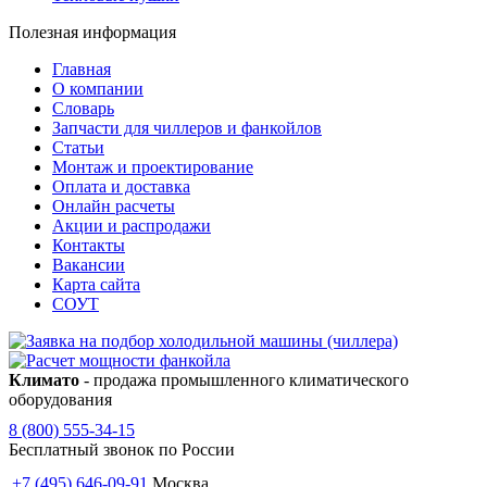
Полезная информация
Главная
О компании
Словарь
Запчасти для чиллеров и фанкойлов
Статьи
Монтаж и проектирование
Оплата и доставка
Онлайн расчеты
Акции и распродажи
Контакты
Вакансии
Карта сайта
СОУТ
Климато
- продажа промышленного климатического
оборудования
8 (800) 555-34-15
Бесплатный звонок по России
+7 (495) 646-09-91
Москва