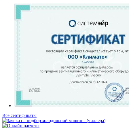
Все сертификаты