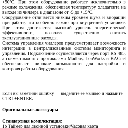
+50°C. При этом оборудование работает исключительно в
режиме охлаждения, обеспечивая температуру хладагента на
выходе из чиллера в диапазоне от -5 до +15°C.
Оборудование отличается низким уровнем шума и вибрации
при работе, что особенно важно при внутренней установке.
При этом достигается высокий уровень энергетической
эффективности, позволяя существенно снизить
эксплуатационные расходы.
Система управления чиллеров предусматривает возможность
интеграции в централизованные системы мониторинга и
управления. Подключение осуществляется через порт RS-485,
а совместимость с протоколами Modbus, LonWorks и BACnet
обеспечивает широкие возможности для настройки и
контроля работы оборудования.
Если вы заметили ошибку — выделите ее мышью и нажмите
CTRL+ENTER.
Оригинальные аксессуары
Стандартная комплектация:
1b Таймер для двойной установки/Часовая карта