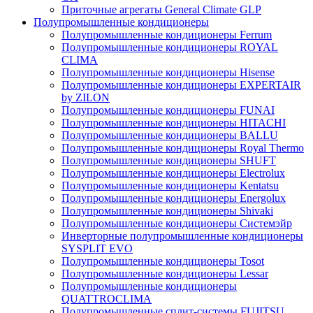
Приточные агрегаты General Climate GLP
Полупромышленные кондиционеры
Полупромышленные кондиционеры Ferrum
Полупромышленные кондиционеры ROYAL
CLIMA
Полупромышленные кондиционеры Hisense
Полупромышленные кондиционеры EXPERTAIR
by ZILON
Полупромышленные кондиционеры FUNAI
Полупромышленные кондиционеры HITACHI
Полупромышленные кондиционеры BALLU
Полупромышленные кондиционеры Royal Thermo
Полупромышленные кондиционеры SHUFT
Полупромышленные кондиционеры Electrolux
Полупромышленные кондиционеры Kentatsu
Полупромышленные кондиционеры Energolux
Полупромышленные кондиционеры Shivaki
Полупромышленные кондиционеры Системэйр
Инверторные полупромышленные кондиционеры
SYSPLIT EVO
Полупромышленные кондиционеры Tosot
Полупромышленные кондиционеры Lessar
Полупромышленные кондиционеры
QUATTROCLIMA
Полупромышленные сплит-системы FUJITSU