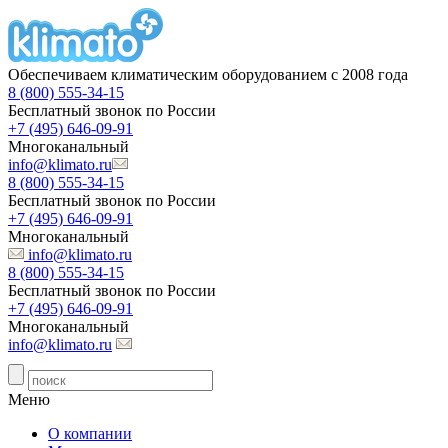
Обеспечиваем климатическим оборудованием с 2008 года
8 (800) 555-34-15
Бесплатный звонок по России
+7 (495) 646-09-91
Многоканальный
info@klimato.ru
8 (800) 555-34-15
Бесплатный звонок по России
+7 (495) 646-09-91
Многоканальный
info@klimato.ru
8 (800) 555-34-15
Бесплатный звонок по России
+7 (495) 646-09-91
Многоканальный
info@klimato.ru
Меню
О компании