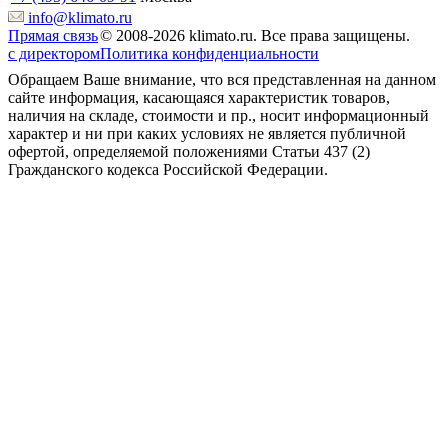
info@klimato.ru
Прямая связь
© 2008-2026 klimato.ru. Все права защищены.
с директором
Политика конфиденциальности
Обращаем Ваше внимание, что вся представленная на данном
сайте информация, касающаяся характеристик товаров,
наличия на складе, стоимости и пр., носит информационный
характер и ни при каких условиях не является публичной
офертой, определяемой положениями Статьи 437 (2)
Гражданского кодекса Российской Федерации.