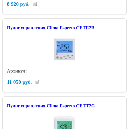
8 920 руб.
Пульт управления Clima Esperto CETE2B
11 050 руб.
Пульт управления Clima Esperto CETT2G