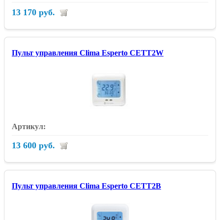
13 170 руб.
Пульт управления Clima Esperto CETT2W
13 600 руб.
Пульт управления Clima Esperto CETT2B