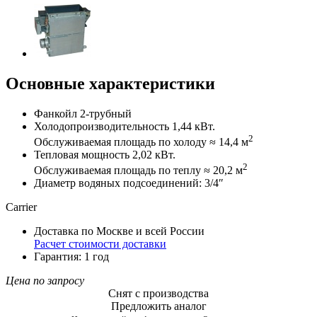
Основные характеристики
Фанкойл 2-трубный
Холодопроизводительность 1,44 кВт.
2
Обслуживаемая площадь по холоду ≈ 14,4 м
Тепловая мощность 2,02 кВт.
2
Обслуживаемая площадь по теплу ≈ 20,2 м
Диаметр водяных подсоединений: 3/4″
Carrier
Доставка по Москве и всей России
Расчет стоимости доставки
Гарантия: 1 год
Цена по запросу
Снят с производства
Предложить аналог