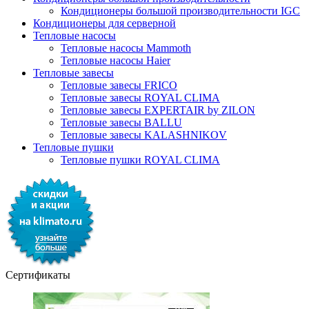
Кондиционеры большой производительности IGC
Кондиционеры для серверной
Тепловые насосы
Тепловые насосы Mammoth
Тепловые насосы Haier
Тепловые завесы
Тепловые завесы FRICO
Тепловые завесы ROYAL CLIMA
Тепловые завесы EXPERTAIR by ZILON
Тепловые завесы BALLU
Тепловые завесы KALASHNIKOV
Тепловые пушки
Тепловые пушки ROYAL CLIMA
Сертификаты