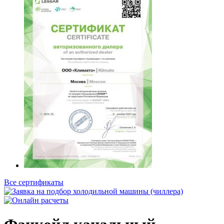
Все сертификаты