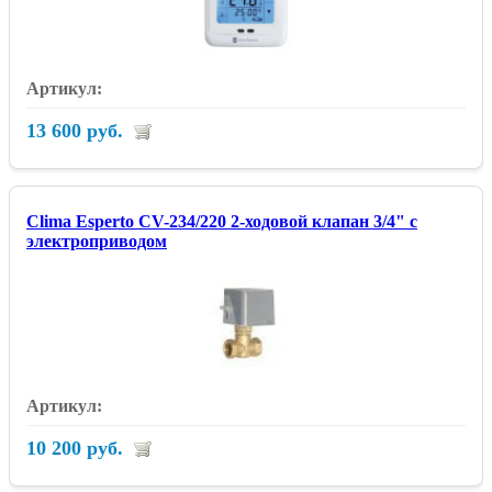
13 600 руб.
Clima Esperto CV-234/220 2-ходовой клапан 3/4" с
электроприводом
10 200 руб.