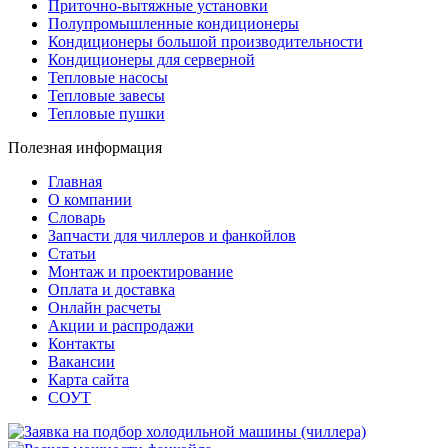
Приточно-вытяжные установки
Полупромышленные кондиционеры
Кондиционеры большой производительности
Кондиционеры для серверной
Тепловые насосы
Тепловые завесы
Тепловые пушки
Полезная информация
Главная
О компании
Словарь
Запчасти для чиллеров и фанкойлов
Статьи
Монтаж и проектирование
Оплата и доставка
Онлайн расчеты
Акции и распродажи
Контакты
Вакансии
Карта сайта
СОУТ