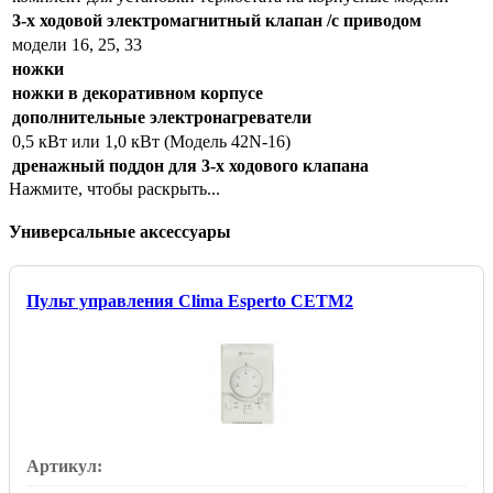
3-х ходовой электромагнитный клапан /c приводом
модели 16, 25, 33
ножки
ножки в декоративном корпусе
дополнительные электронагреватели
0,5 кВт или 1,0 кВт (Модель 42N-16)
дренажный поддон для 3-х ходового клапана
Нажмите, чтобы раскрыть...
Универсальные аксессуары
Пульт управления Clima Esperto CETM2