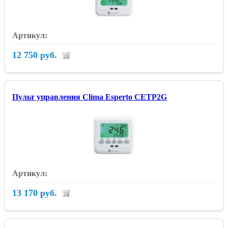
12 750 руб.
Пульт управления Clima Esperto CETP2G
13 170 руб.