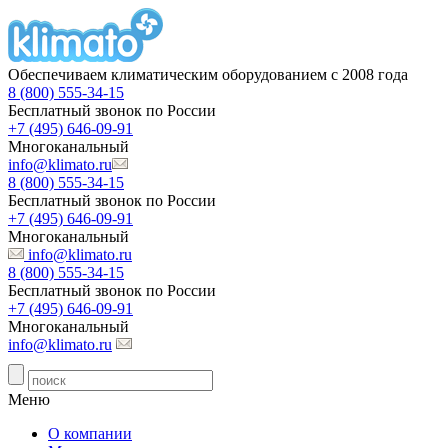
Обеспечиваем климатическим оборудованием с 2008 года
8 (800) 555-34-15
Бесплатный звонок по России
+7 (495) 646-09-91
Многоканальный
info@klimato.ru
8 (800) 555-34-15
Бесплатный звонок по России
+7 (495) 646-09-91
Многоканальный
info@klimato.ru
8 (800) 555-34-15
Бесплатный звонок по России
+7 (495) 646-09-91
Многоканальный
info@klimato.ru
Меню
О компании