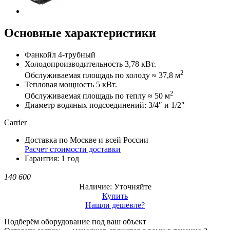
Основные характеристики
Фанкойл 4-трубный
Холодопроизводительность 3,78 кВт.
2
Обслуживаемая площадь по холоду ≈ 37,8 м
Тепловая мощность 5 кВт.
2
Обслуживаемая площадь по теплу ≈ 50 м
Диаметр водяных подсоединений: 3/4″ и 1/2″
Carrier
Доставка по Москве и всей России
Расчет стоимости доставки
Гарантия: 1 год
140 600
Наличие: Уточняйте
Купить
Нашли дешевле?
Подберём оборудование под ваш объект