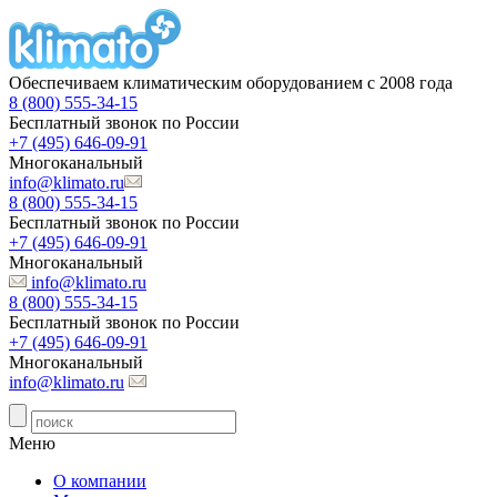
Обеспечиваем климатическим оборудованием с 2008 года
8 (800) 555-34-15
Бесплатный звонок по России
+7 (495) 646-09-91
Многоканальный
info@klimato.ru
8 (800) 555-34-15
Бесплатный звонок по России
+7 (495) 646-09-91
Многоканальный
info@klimato.ru
8 (800) 555-34-15
Бесплатный звонок по России
+7 (495) 646-09-91
Многоканальный
info@klimato.ru
Меню
О компании