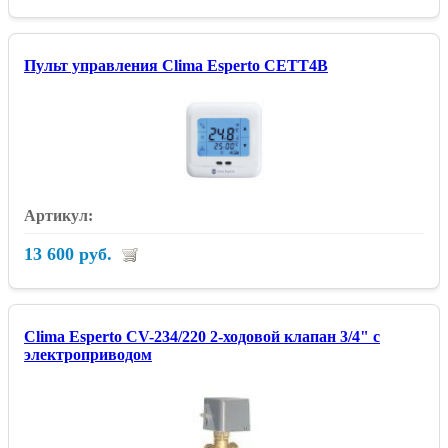
Пульт управления Clima Esperto CETT4B
13 600 руб.
Clima Esperto CV-234/220 2-ходовой клапан 3/4" с
электроприводом