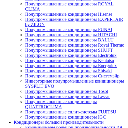
Полупромышленные кондиционеры ROYAL
CLIMA
Полупромышленные кондиционеры Hisense
Полупромышленные кондиционеры EXPERTAIR
by ZILON
Полупромышленные кондиционеры FUNAI
Полупромышленные кондиционеры HITACHI
Полупромышленные кондиционеры BALLU
Полупромышленные кондиционеры Royal Thermo
Полупромышленные кондиционеры SHUFT
Полупромышленные кондиционеры Electrolux
Полупромышленные кондиционеры Kentatsu
Полупромышленные кондиционеры Energolux
Полупромышленные кондиционеры Shivaki
Полупромышленные кондиционеры Системэйр
Инверторные полупромышленные кондиционеры
SYSPLIT EVO
Полупромышленные кондиционеры Tosot
Полупромышленные кондиционеры Lessar
Полупромышленные кондиционеры
QUATTROCLIMA
Полупромышленные сплит-системы FUJITSU
Полупромышленные кондиционеры IGC
Кондиционеры большой производительности
Кондиционеры большой производительности IGC