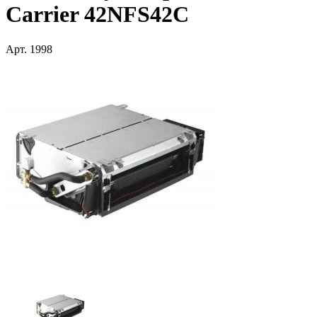
Carrier 42NFS42C
Арт.
1998