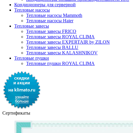
Кондиционеры для серверной
Тепловые насосы
Тепловые насосы Mammoth
Тепловые насосы Haier
Тепловые завесы
Тепловые завесы FRICO
Тепловые завесы ROYAL CLIMA
Тепловые завесы EXPERTAIR by ZILON
Тепловые завесы BALLU
Тепловые завесы KALASHNIKOV
Тепловые пушки
Тепловые пушки ROYAL CLIMA
Сертификаты