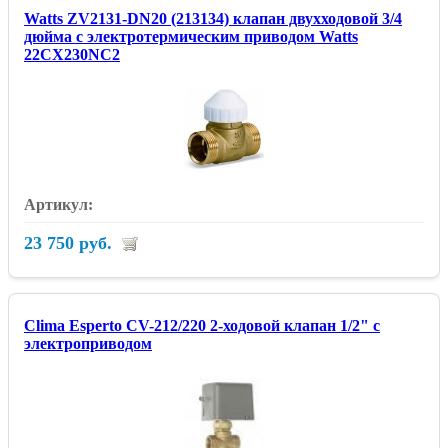
Watts ZV2131-DN20 (213134) клапан двухходовой 3/4
дюйма с электротермическим приводом Watts
22CX230NC2
23 750 руб.
Clima Esperto CV-212/220 2-ходовой клапан 1/2" с
электроприводом