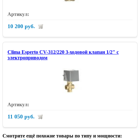
10 200 руб.
Clima Esperto CV-312/220 3-ходовой клапан 1/2" с
электроприводом
11 050 руб.
Смотрите ещё похожие товары по типу и мощности: