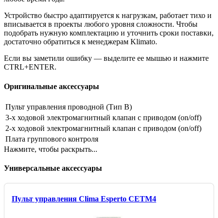
Устройство быстро адаптируется к нагрузкам, работает тихо и
вписывается в проекты любого уровня сложности. Чтобы
подобрать нужную комплектацию и уточнить сроки поставки,
достаточно обратиться к менеджерам Klimato.
Если вы заметили ошибку — выделите ее мышью и нажмите
CTRL+ENTER.
Оригинальные аксессуары
Пульт управления проводной (Тип B)
3-х ходовой электромагнитный клапан c приводом (on/off)
2-х ходовой электромагнитный клапан c приводом (on/off)
Плата группового контроля
Нажмите, чтобы раскрыть...
Универсальные аксессуары
Пульт управления Clima Esperto CETM4