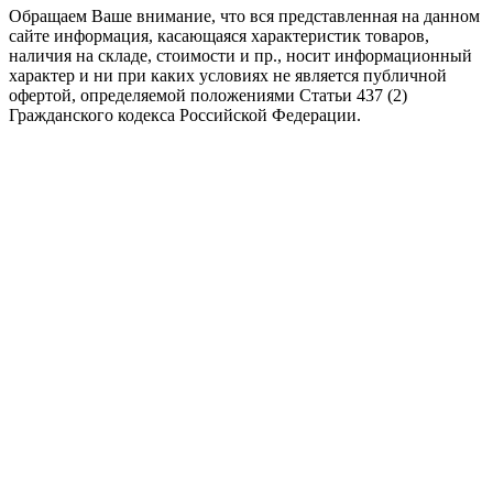
Обращаем Ваше внимание, что вся представленная на данном
сайте информация, касающаяся характеристик товаров,
наличия на складе, стоимости и пр., носит информационный
характер и ни при каких условиях не является публичной
офертой, определяемой положениями Статьи 437 (2)
Гражданского кодекса Российской Федерации.