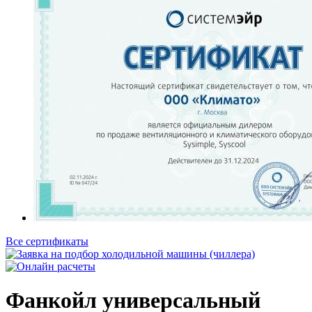
Все сертификаты
Фанкойл универсальный