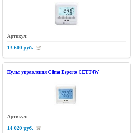
13 600 руб.
Пульт управления Clima Esperto CETT4W
14 020 руб.