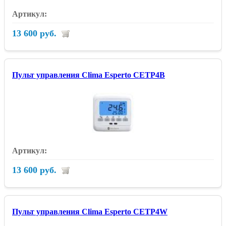
13 600 руб.
Пульт управления Clima Esperto CETP4B
13 600 руб.
Пульт управления Clima Esperto CETP4W