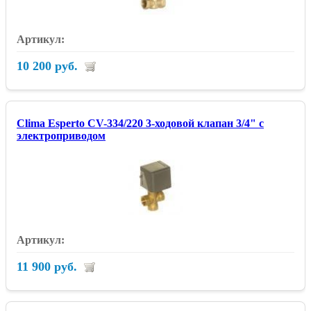
10 200 руб.
Clima Esperto CV-334/220 3-ходовой клапан 3/4" с
электроприводом
11 900 руб.