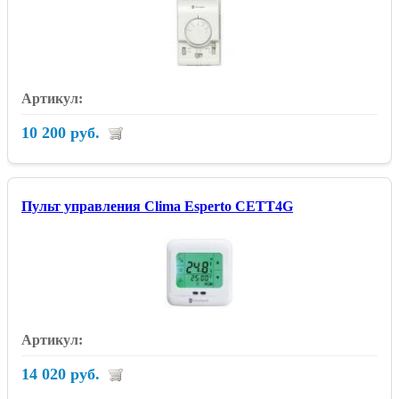
10 200 руб.
Пульт управления Clima Esperto CETT4G
14 020 руб.