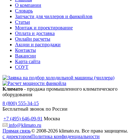
О компании
Словарь
Запчасти для чиллеров и фанкойлов
Статьи
Монтаж и проектирование
Оплата и доставка
Онлайн расчеты
Акции и распродажи
Контакты
Вакансии
Карта сайта
СОУТ
Климато
- продажа промышленного климатического
оборудования
8 (800) 555-34-15
Бесплатный звонок по России
+7 (495) 646-09-91
Москва
info@klimato.ru
Прямая связь
© 2008-2026 klimato.ru. Все права защищены.
с директором
Политика конфиденциальности