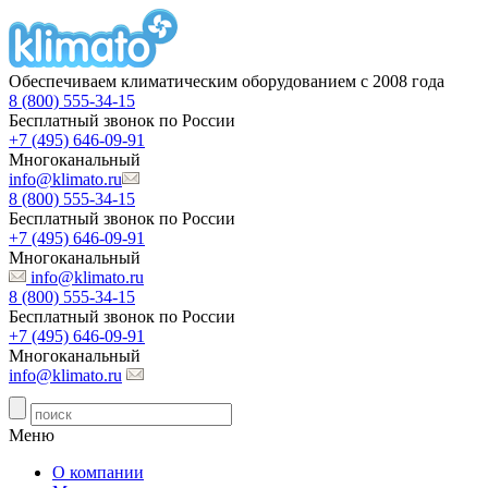
Обеспечиваем климатическим оборудованием с 2008 года
8 (800) 555-34-15
Бесплатный звонок по России
+7 (495) 646-09-91
Многоканальный
info@klimato.ru
8 (800) 555-34-15
Бесплатный звонок по России
+7 (495) 646-09-91
Многоканальный
info@klimato.ru
8 (800) 555-34-15
Бесплатный звонок по России
+7 (495) 646-09-91
Многоканальный
info@klimato.ru
Меню
О компании