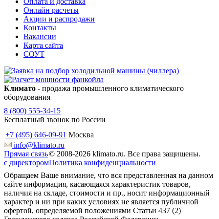
Оплата и доставка
Онлайн расчеты
Акции и распродажи
Контакты
Вакансии
Карта сайта
СОУТ
Климато
- продажа промышленного климатического
оборудования
8 (800) 555-34-15
Бесплатный звонок по России
+7 (495) 646-09-91
Москва
info@klimato.ru
Прямая связь
© 2008-2026 klimato.ru. Все права защищены.
с директором
Политика конфиденциальности
Обращаем Ваше внимание, что вся представленная на данном
сайте информация, касающаяся характеристик товаров,
наличия на складе, стоимости и пр., носит информационный
характер и ни при каких условиях не является публичной
офертой, определяемой положениями Статьи 437 (2)