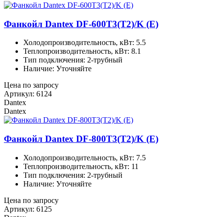
Фанкойл Dantex DF-600T3(T2)/K (E)
Холодопроизводительность, кВт: 5.5
Теплопроизводительность, кВт: 8.1
Тип подключения: 2-трубный
Наличие: Уточняйте
Цена по запросу
Артикул: 6124
Dantex
Dantex
Фанкойл Dantex DF-800T3(T2)/K (E)
Холодопроизводительность, кВт: 7.5
Теплопроизводительность, кВт: 11
Тип подключения: 2-трубный
Наличие: Уточняйте
Цена по запросу
Артикул: 6125