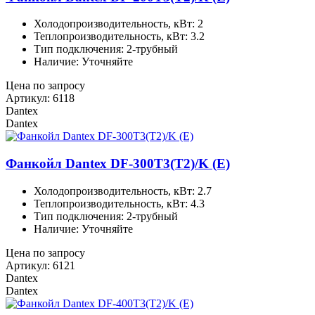
Холодопроизводительность, кВт: 2
Теплопроизводительность, кВт: 3.2
Тип подключения: 2-трубный
Наличие: Уточняйте
Цена по запросу
Артикул: 6118
Dantex
Dantex
Фанкойл Dantex DF-300T3(T2)/K (E)
Холодопроизводительность, кВт: 2.7
Теплопроизводительность, кВт: 4.3
Тип подключения: 2-трубный
Наличие: Уточняйте
Цена по запросу
Артикул: 6121
Dantex
Dantex