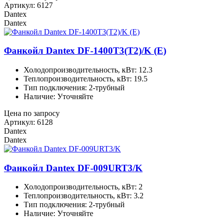
Артикул: 6127
Dantex
Dantex
Фанкойл Dantex DF-1400T3(T2)/K (E)
Холодопроизводительность, кВт: 12.3
Теплопроизводительность, кВт: 19.5
Тип подключения: 2-трубный
Наличие: Уточняйте
Цена по запросу
Артикул: 6128
Dantex
Dantex
Фанкойл Dantex DF-009URT3/K
Холодопроизводительность, кВт: 2
Теплопроизводительность, кВт: 3.2
Тип подключения: 2-трубный
Наличие: Уточняйте