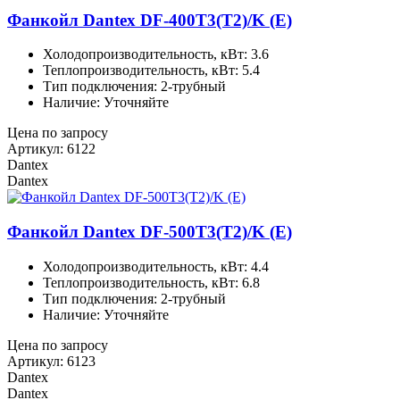
Фанкойл Dantex DF-400T3(T2)/K (E)
Холодопроизводительность, кВт: 3.6
Теплопроизводительность, кВт: 5.4
Тип подключения: 2-трубный
Наличие: Уточняйте
Цена по запросу
Артикул: 6122
Dantex
Dantex
Фанкойл Dantex DF-500T3(T2)/K (E)
Холодопроизводительность, кВт: 4.4
Теплопроизводительность, кВт: 6.8
Тип подключения: 2-трубный
Наличие: Уточняйте
Цена по запросу
Артикул: 6123
Dantex
Dantex