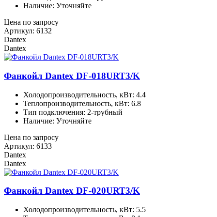
Наличие: Уточняйте
Цена по запросу
Артикул: 6132
Dantex
Dantex
Фанкойл Dantex DF-018URT3/K
Холодопроизводительность, кВт: 4.4
Теплопроизводительность, кВт: 6.8
Тип подключения: 2-трубный
Наличие: Уточняйте
Цена по запросу
Артикул: 6133
Dantex
Dantex
Фанкойл Dantex DF-020URT3/K
Холодопроизводительность, кВт: 5.5