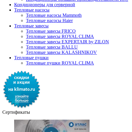
Кондиционеры для серверной
Тепловые насосы
Тепловые насосы Mammoth
Тепловые насосы Haier
Тепловые завесы
Тепловые завесы FRICO
Тепловые завесы ROYAL CLIMA
Тепловые завесы EXPERTAIR by ZILON
Тепловые завесы BALLU
Тепловые завесы KALASHNIKOV
Тепловые пушки
Тепловые пушки ROYAL CLIMA
Сертификаты