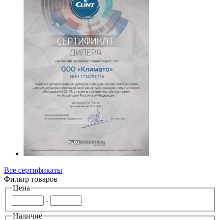
Все сертификаты
Фильтр товаров
Цена
-
Наличие