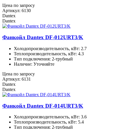
Цена по запросу
Артикул: 6130
Dantex
Dantex
Фанкойл Dantex DF-012URT3/K
Холодопроизводительность, кВт: 2.7
Теплопроизводительность, кВт: 4.3
Тип подключения: 2-трубный
Наличие: Уточняйте
Цена по запросу
Артикул: 6131
Dantex
Dantex
Фанкойл Dantex DF-014URT3/K
Холодопроизводительность, кВт: 3.6
Теплопроизводительность, кВт: 5.4
Тип подключения: 2-трубный