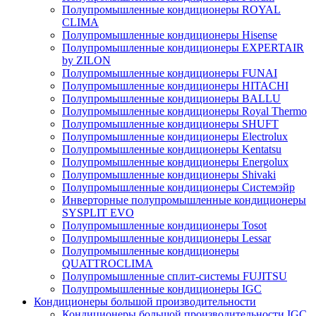
Полупромышленные кондиционеры ROYAL
CLIMA
Полупромышленные кондиционеры Hisense
Полупромышленные кондиционеры EXPERTAIR
by ZILON
Полупромышленные кондиционеры FUNAI
Полупромышленные кондиционеры HITACHI
Полупромышленные кондиционеры BALLU
Полупромышленные кондиционеры Royal Thermo
Полупромышленные кондиционеры SHUFT
Полупромышленные кондиционеры Electrolux
Полупромышленные кондиционеры Kentatsu
Полупромышленные кондиционеры Energolux
Полупромышленные кондиционеры Shivaki
Полупромышленные кондиционеры Системэйр
Инверторные полупромышленные кондиционеры
SYSPLIT EVO
Полупромышленные кондиционеры Tosot
Полупромышленные кондиционеры Lessar
Полупромышленные кондиционеры
QUATTROCLIMA
Полупромышленные сплит-системы FUJITSU
Полупромышленные кондиционеры IGC
Кондиционеры большой производительности
Кондиционеры большой производительности IGC