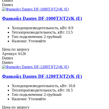
Dantex
Dantex
Фанкойл Dantex DF-1000T3(T2)/K (E)
Холодопроизводительность, кВт: 8.9
Теплопроизводительность, кВт: 13.5
Тип подключения: 2-трубный
Наличие: Уточняйте
Цена по запросу
Артикул: 6126
Dantex
Dantex
Фанкойл Dantex DF-1200T3(T2)/K (E)
Холодопроизводительность, кВт: 10.8
Теплопроизводительность, кВт: 16.5
Тип подключения: 2-трубный
Наличие: Уточняйте
Цена по запросу