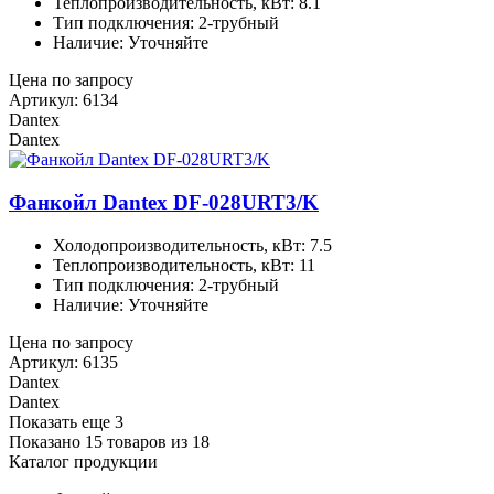
Теплопроизводительность, кВт: 8.1
Тип подключения: 2-трубный
Наличие: Уточняйте
Цена по запросу
Артикул: 6134
Dantex
Dantex
Фанкойл Dantex DF-028URT3/K
Холодопроизводительность, кВт: 7.5
Теплопроизводительность, кВт: 11
Тип подключения: 2-трубный
Наличие: Уточняйте
Цена по запросу
Артикул: 6135
Dantex
Dantex
Показать еще 3
Показано 15 товаров из
18
Каталог продукции