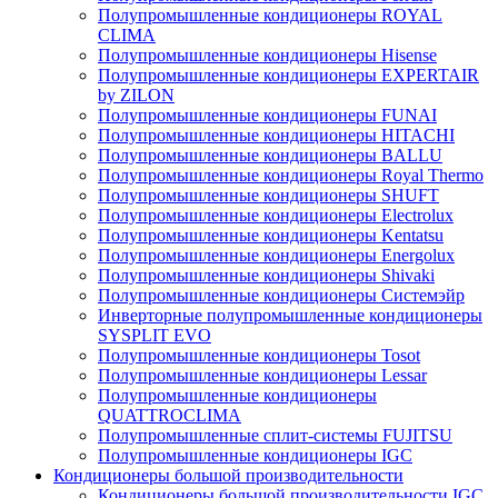
Полупромышленные кондиционеры ROYAL
CLIMA
Полупромышленные кондиционеры Hisense
Полупромышленные кондиционеры EXPERTAIR
by ZILON
Полупромышленные кондиционеры FUNAI
Полупромышленные кондиционеры HITACHI
Полупромышленные кондиционеры BALLU
Полупромышленные кондиционеры Royal Thermo
Полупромышленные кондиционеры SHUFT
Полупромышленные кондиционеры Electrolux
Полупромышленные кондиционеры Kentatsu
Полупромышленные кондиционеры Energolux
Полупромышленные кондиционеры Shivaki
Полупромышленные кондиционеры Системэйр
Инверторные полупромышленные кондиционеры
SYSPLIT EVO
Полупромышленные кондиционеры Tosot
Полупромышленные кондиционеры Lessar
Полупромышленные кондиционеры
QUATTROCLIMA
Полупромышленные сплит-системы FUJITSU
Полупромышленные кондиционеры IGC
Кондиционеры большой производительности
Кондиционеры большой производительности IGC