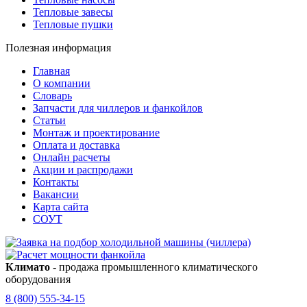
Тепловые завесы
Тепловые пушки
Полезная информация
Главная
О компании
Словарь
Запчасти для чиллеров и фанкойлов
Статьи
Монтаж и проектирование
Оплата и доставка
Онлайн расчеты
Акции и распродажи
Контакты
Вакансии
Карта сайта
СОУТ
Климато
- продажа промышленного климатического
оборудования
8 (800) 555-34-15