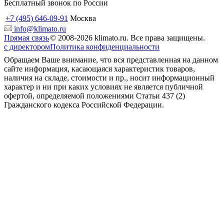
Бесплатный звонок по России
+7 (495) 646-09-91
Москва
info@klimato.ru
Прямая связь
© 2008-2026 klimato.ru. Все права защищены.
с директором
Политика конфиденциальности
Обращаем Ваше внимание, что вся представленная на данном
сайте информация, касающаяся характеристик товаров,
наличия на складе, стоимости и пр., носит информационный
характер и ни при каких условиях не является публичной
офертой, определяемой положениями Статьи 437 (2)
Гражданского кодекса Российской Федерации.