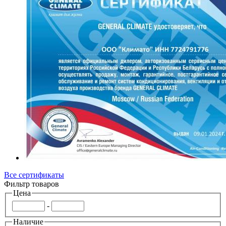
Все сертификаты
Фильтр товаров
Цена
-
Наличие