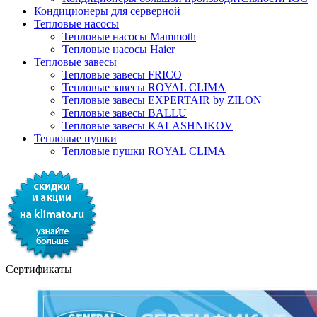
Кондиционеры для серверной
Тепловые насосы
Тепловые насосы Mammoth
Тепловые насосы Haier
Тепловые завесы
Тепловые завесы FRICO
Тепловые завесы ROYAL CLIMA
Тепловые завесы EXPERTAIR by ZILON
Тепловые завесы BALLU
Тепловые завесы KALASHNIKOV
Тепловые пушки
Тепловые пушки ROYAL CLIMA
Сертификаты