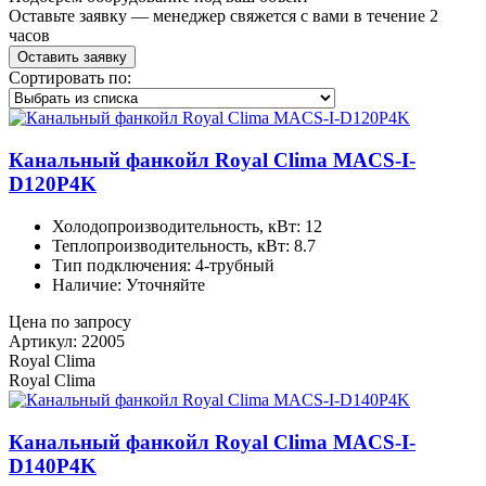
Оставьте заявку — менеджер свяжется с вами в течение 2
часов
Оставить заявку
Сортировать по:
Канальный фанкойл Royal Clima MACS-I-
D120P4K
Холодопроизводительность, кВт: 12
Теплопроизводительность, кВт: 8.7
Тип подключения: 4-трубный
Наличие: Уточняйте
Цена по запросу
Артикул: 22005
Royal Clima
Royal Clima
Канальный фанкойл Royal Clima MACS-I-
D140P4K