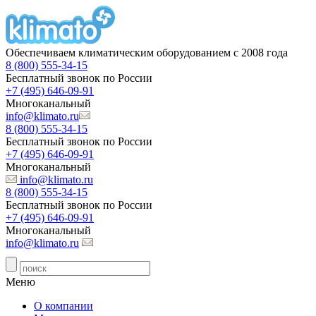
Обеспечиваем климатическим оборудованием с 2008 года
8 (800) 555-34-15
Бесплатный звонок по России
+7 (495) 646-09-91
Многоканальный
info@klimato.ru
8 (800) 555-34-15
Бесплатный звонок по России
+7 (495) 646-09-91
Многоканальный
info@klimato.ru
8 (800) 555-34-15
Бесплатный звонок по России
+7 (495) 646-09-91
Многоканальный
info@klimato.ru
Меню
О компании