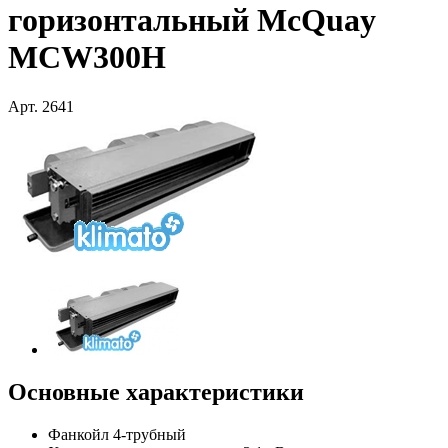
горизонтальный McQuay
MCW300H
Арт.
2641
Основные характеристики
Фанкойл 4-трубный