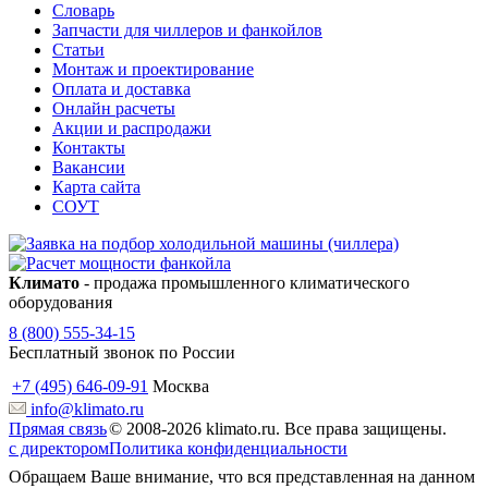
Словарь
Запчасти для чиллеров и фанкойлов
Статьи
Монтаж и проектирование
Оплата и доставка
Онлайн расчеты
Акции и распродажи
Контакты
Вакансии
Карта сайта
СОУТ
Климато
- продажа промышленного климатического
оборудования
8 (800) 555-34-15
Бесплатный звонок по России
+7 (495) 646-09-91
Москва
info@klimato.ru
Прямая связь
© 2008-2026 klimato.ru. Все права защищены.
с директором
Политика конфиденциальности
Обращаем Ваше внимание, что вся представленная на данном