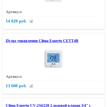
14 020 руб.
Пульт управления Clima Esperto CETT4B
13 600 руб.
Clima Esperto CV-234/220 2-ходовой клапан 3/4" с