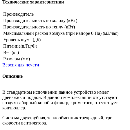
Технические характеристики
Производитель
Производительность по холоду (кВт)
Производительность по теплу (кВт)
Максимальный расход воздуха (при напоре 0 Па) (м3/час)
Уровень шума (дБ)
Питание(в/Гц/Ф)
Вес (кг)
Размеры (мм)
Версия для печати
Описание
В стандартном исполнении данное устройство имеет
дренажный поддон. В данной комплектации отсутствуют
воздухозаборный короб и фильтр, кроме того, отсутствует
контроллер.
Система двухтрубная, теплообменник трехрядный, три
скорости вентилятора.