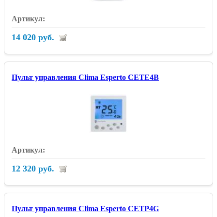
14 020 руб.
Пульт управления Clima Esperto CETE4B
12 320 руб.
Пульт управления Clima Esperto CETP4G