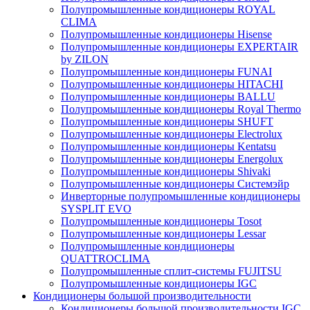
Полупромышленные кондиционеры ROYAL
CLIMA
Полупромышленные кондиционеры Hisense
Полупромышленные кондиционеры EXPERTAIR
by ZILON
Полупромышленные кондиционеры FUNAI
Полупромышленные кондиционеры HITACHI
Полупромышленные кондиционеры BALLU
Полупромышленные кондиционеры Royal Thermo
Полупромышленные кондиционеры SHUFT
Полупромышленные кондиционеры Electrolux
Полупромышленные кондиционеры Kentatsu
Полупромышленные кондиционеры Energolux
Полупромышленные кондиционеры Shivaki
Полупромышленные кондиционеры Системэйр
Инверторные полупромышленные кондиционеры
SYSPLIT EVO
Полупромышленные кондиционеры Tosot
Полупромышленные кондиционеры Lessar
Полупромышленные кондиционеры
QUATTROCLIMA
Полупромышленные сплит-системы FUJITSU
Полупромышленные кондиционеры IGC
Кондиционеры большой производительности
Кондиционеры большой производительности IGC