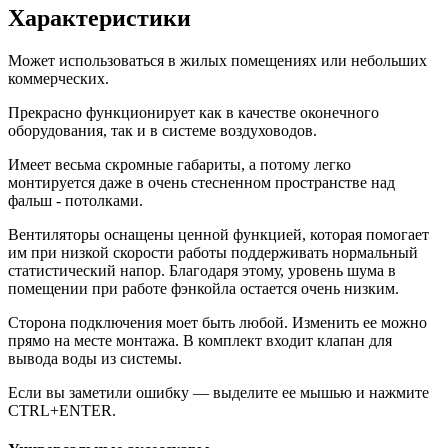
Характеристики
Может использоваться в жилых помещениях или небольших
коммерческих.
Прекрасно функционирует как в качестве оконечного
оборудования, так и в системе воздуховодов.
Имеет весьма скромные габариты, а потому легко
монтируется даже в очень стесненном пространстве над
фальш - потолками.
Вентиляторы оснащены ценной функцией, которая помогает
им при низкой скорости работы поддерживать нормальный
статистический напор. Благодаря этому, уровень шума в
помещении при работе фэнкойла остается очень низким.
Сторона подключения моет быть любой. Изменить ее можно
прямо на месте монтажа. В комплект входит клапан для
вывода воды из системы.
Если вы заметили ошибку — выделите ее мышью и нажмите
CTRL+ENTER.