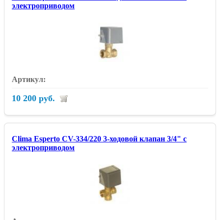
электроприводом
10 200 руб.
Clima Esperto CV-334/220 3-ходовой клапан 3/4" с
электроприводом