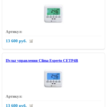
13 600 руб.
Пульт управления Clima Esperto CETP4B
13 600 руб.