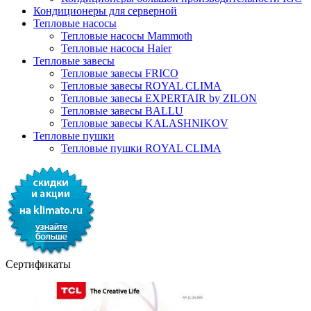
Кондиционеры для серверной
Тепловые насосы
Тепловые насосы Mammoth
Тепловые насосы Haier
Тепловые завесы
Тепловые завесы FRICO
Тепловые завесы ROYAL CLIMA
Тепловые завесы EXPERTAIR by ZILON
Тепловые завесы BALLU
Тепловые завесы KALASHNIKOV
Тепловые пушки
Тепловые пушки ROYAL CLIMA
Сертификаты