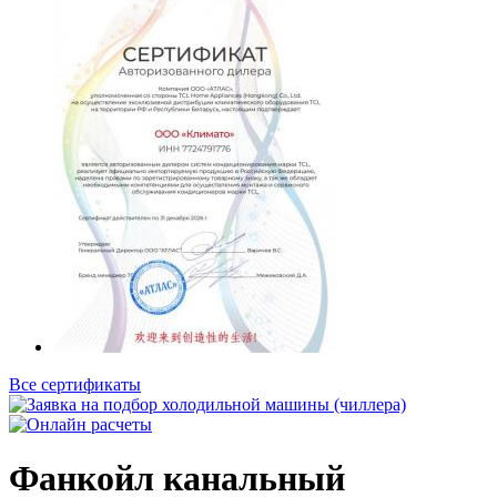
Все сертификаты
Фанкойл канальный