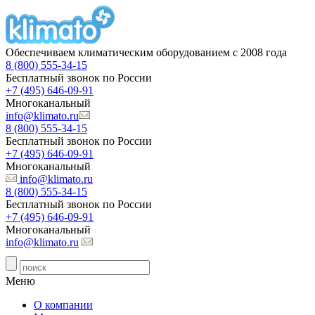
Обеспечиваем климатическим оборудованием с 2008 года
8 (800) 555-34-15
Бесплатный звонок по России
+7 (495) 646-09-91
Многоканальный
info@klimato.ru
8 (800) 555-34-15
Бесплатный звонок по России
+7 (495) 646-09-91
Многоканальный
info@klimato.ru
8 (800) 555-34-15
Бесплатный звонок по России
+7 (495) 646-09-91
Многоканальный
info@klimato.ru
Меню
О компании