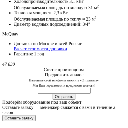
Холодопроизводительность 3,1 кВт.
2
Обслуживаемая площадь по холоду ≈ 31 м
Тепловая мощность 2,3 кВт.
2
Обслуживаемая площадь по теплу ≈ 23 м
Диаметр водяных подсоединений: 3/4″
McQuay
Доставка по Москве и всей России
Расчет стоимости доставки
Гарантия: 1 год
47 830
Снят с производства
Предложить аналог
Напишите свой телефон и нажмите «Отправить».
Мы Вам перезвоним и предложим аналоги!
Подберём оборудование под ваш объект
Оставьте заявку — менеджер свяжется с вами в течение 2
часов
Оставить заявку