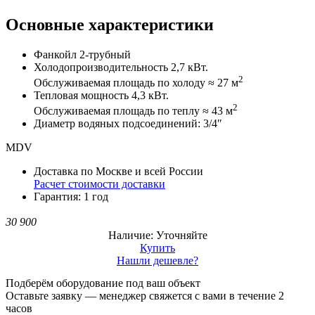
Основные характеристики
Фанкойл 2-трубный
Холодопроизводительность 2,7 кВт.
2
Обслуживаемая площадь по холоду ≈ 27 м
Тепловая мощность 4,3 кВт.
2
Обслуживаемая площадь по теплу ≈ 43 м
Диаметр водяных подсоединений: 3/4″
MDV
Доставка по Москве и всей России
Расчет стоимости доставки
Гарантия: 1 год
30 900
Наличие: Уточняйте
Купить
Нашли дешевле?
Подберём оборудование под ваш объект
Оставьте заявку — менеджер свяжется с вами в течение 2
часов