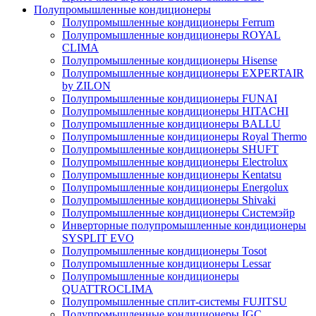
Полупромышленные кондиционеры
Полупромышленные кондиционеры Ferrum
Полупромышленные кондиционеры ROYAL
CLIMA
Полупромышленные кондиционеры Hisense
Полупромышленные кондиционеры EXPERTAIR
by ZILON
Полупромышленные кондиционеры FUNAI
Полупромышленные кондиционеры HITACHI
Полупромышленные кондиционеры BALLU
Полупромышленные кондиционеры Royal Thermo
Полупромышленные кондиционеры SHUFT
Полупромышленные кондиционеры Electrolux
Полупромышленные кондиционеры Kentatsu
Полупромышленные кондиционеры Energolux
Полупромышленные кондиционеры Shivaki
Полупромышленные кондиционеры Системэйр
Инверторные полупромышленные кондиционеры
SYSPLIT EVO
Полупромышленные кондиционеры Tosot
Полупромышленные кондиционеры Lessar
Полупромышленные кондиционеры
QUATTROCLIMA
Полупромышленные сплит-системы FUJITSU
Полупромышленные кондиционеры IGC