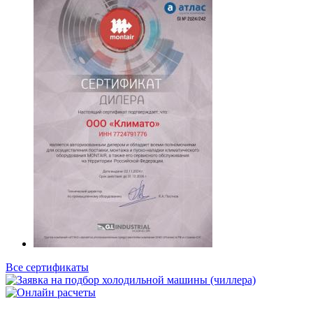
Все сертификаты