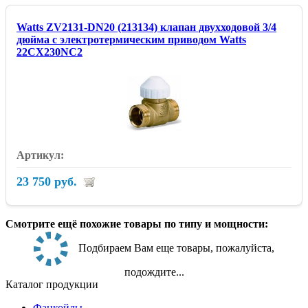
Watts ZV2131-DN20 (213134) клапан двухходовой 3/4
дюйма с электротермическим приводом Watts
22CX230NC2
23 750 руб.
Смотрите ещё похожие товары по типу и мощности:
Подбираем Вам еще товары, пожалуйста,
подождите...
Каталог продукции
Фанкойлы