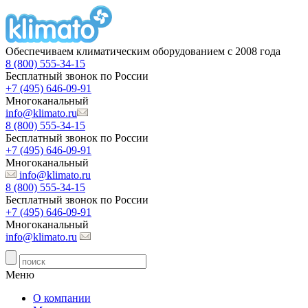
Обеспечиваем климатическим оборудованием с 2008 года
8 (800) 555-34-15
Бесплатный звонок по России
+7 (495) 646-09-91
Многоканальный
info@klimato.ru
8 (800) 555-34-15
Бесплатный звонок по России
+7 (495) 646-09-91
Многоканальный
info@klimato.ru
8 (800) 555-34-15
Бесплатный звонок по России
+7 (495) 646-09-91
Многоканальный
info@klimato.ru
Меню
О компании