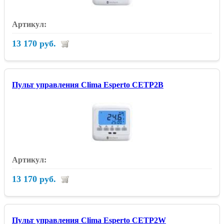
13 170 руб.
Пульт управления Clima Esperto CETP2B
13 170 руб.
Пульт управления Clima Esperto CETP2W