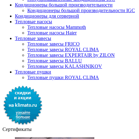
Кондиционеры большой производительности
Кондиционеры большой производительности IGC
Кондиционеры для серверной
Тепловые насосы
Тепловые насосы Mammoth
Тепловые насосы Haier
Тепловые завесы
Тепловые завесы FRICO
Тепловые завесы ROYAL CLIMA
Тепловые завесы EXPERTAIR by ZILON
Тепловые завесы BALLU
Тепловые завесы KALASHNIKOV
Тепловые пушки
Тепловые пушки ROYAL CLIMA
Сертификаты