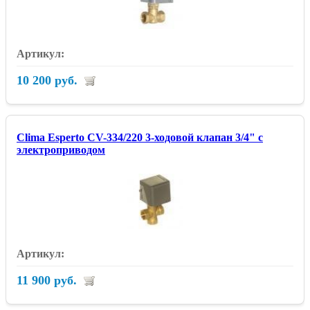
10 200 руб.
Clima Esperto CV-334/220 3-ходовой клапан 3/4" с
электроприводом
11 900 руб.