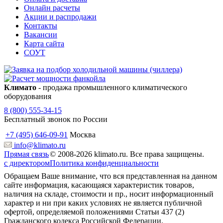
Онлайн расчеты
Акции и распродажи
Контакты
Вакансии
Карта сайта
СОУТ
Климато
- продажа промышленного климатического
оборудования
8 (800) 555-34-15
Бесплатный звонок по России
+7 (495) 646-09-91
Москва
info@klimato.ru
Прямая связь
© 2008-2026 klimato.ru. Все права защищены.
с директором
Политика конфиденциальности
Обращаем Ваше внимание, что вся представленная на данном
сайте информация, касающаяся характеристик товаров,
наличия на складе, стоимости и пр., носит информационный
характер и ни при каких условиях не является публичной
офертой, определяемой положениями Статьи 437 (2)
Гражданского кодекса Российской Федерации.