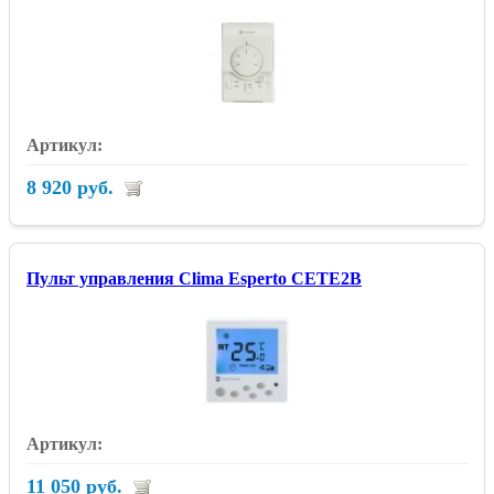
8 920 руб.
Пульт управления Clima Esperto CETE2B
11 050 руб.