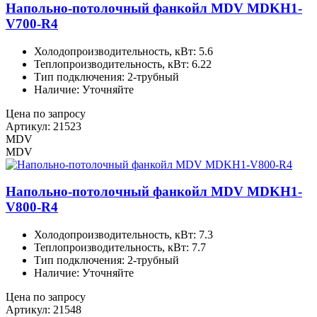
Напольно-потолочный фанкойл MDV MDKH1-
V700-R4
Холодопроизводительность, кВт: 5.6
Теплопроизводительность, кВт: 6.22
Тип подключения: 2-трубный
Наличие: Уточняйте
Цена по запросу
Артикул: 21523
MDV
MDV
Напольно-потолочный фанкойл MDV MDKH1-
V800-R4
Холодопроизводительность, кВт: 7.3
Теплопроизводительность, кВт: 7.7
Тип подключения: 2-трубный
Наличие: Уточняйте
Цена по запросу
Артикул: 21548