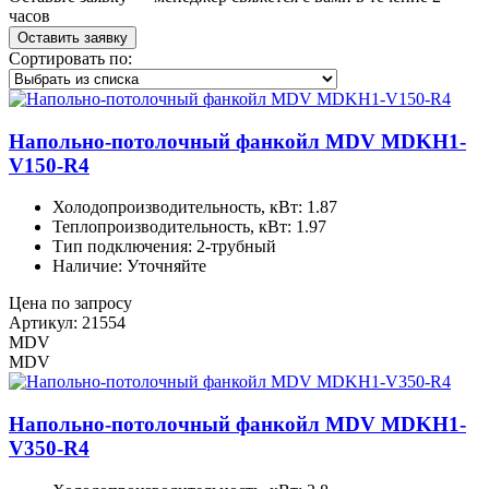
часов
Оставить заявку
Сортировать по:
Напольно-потолочный фанкойл MDV MDKH1-
V150-R4
Холодопроизводительность, кВт: 1.87
Теплопроизводительность, кВт: 1.97
Тип подключения: 2-трубный
Наличие: Уточняйте
Цена по запросу
Артикул: 21554
MDV
MDV
Напольно-потолочный фанкойл MDV MDKH1-
V350-R4