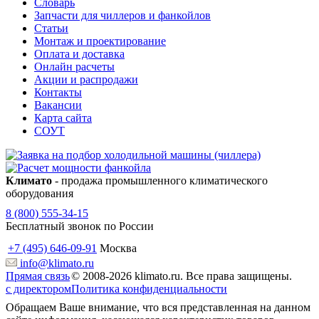
Словарь
Запчасти для чиллеров и фанкойлов
Статьи
Монтаж и проектирование
Оплата и доставка
Онлайн расчеты
Акции и распродажи
Контакты
Вакансии
Карта сайта
СОУТ
Климато
- продажа промышленного климатического
оборудования
8 (800) 555-34-15
Бесплатный звонок по России
+7 (495) 646-09-91
Москва
info@klimato.ru
Прямая связь
© 2008-2026 klimato.ru. Все права защищены.
с директором
Политика конфиденциальности
Обращаем Ваше внимание, что вся представленная на данном