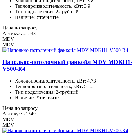
Холодопроизводительность, кВт: 3.8
Теплопроизводительность, кВт: 3.9
Тип подключения: 2-трубный
Наличие: Уточняйте
Цена по запросу
Артикул: 21538
MDV
MDV
Напольно-потолочный фанкойл MDV MDKH1-
V500-R4
Холодопроизводительность, кВт: 4.73
Теплопроизводительность, кВт: 5.12
Тип подключения: 2-трубный
Наличие: Уточняйте
Цена по запросу
Артикул: 21549
MDV
MDV