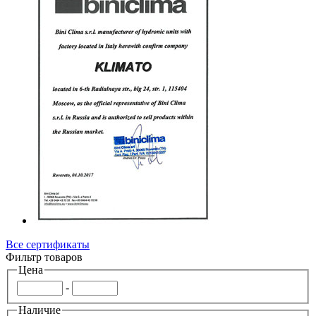
Все сертификаты
Фильтр товаров
Цена
-
Наличие