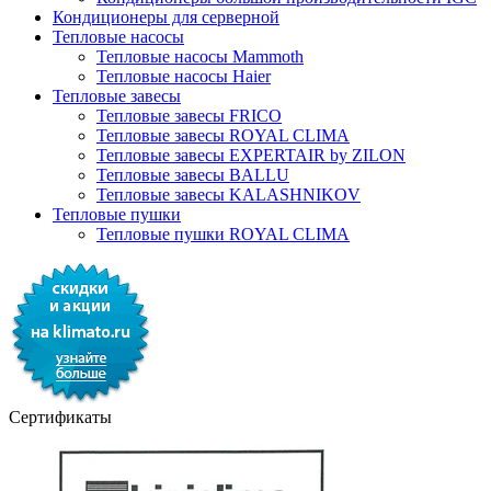
Кондиционеры для серверной
Тепловые насосы
Тепловые насосы Mammoth
Тепловые насосы Haier
Тепловые завесы
Тепловые завесы FRICO
Тепловые завесы ROYAL CLIMA
Тепловые завесы EXPERTAIR by ZILON
Тепловые завесы BALLU
Тепловые завесы KALASHNIKOV
Тепловые пушки
Тепловые пушки ROYAL CLIMA
Сертификаты