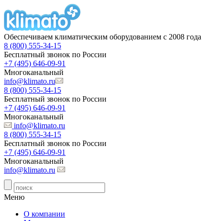
Обеспечиваем климатическим оборудованием с 2008 года
8 (800) 555-34-15
Бесплатный звонок по России
+7 (495) 646-09-91
Многоканальный
info@klimato.ru
8 (800) 555-34-15
Бесплатный звонок по России
+7 (495) 646-09-91
Многоканальный
info@klimato.ru
8 (800) 555-34-15
Бесплатный звонок по России
+7 (495) 646-09-91
Многоканальный
info@klimato.ru
Меню
О компании