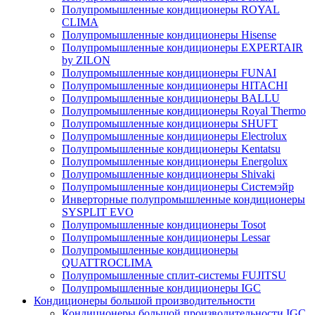
Полупромышленные кондиционеры ROYAL
CLIMA
Полупромышленные кондиционеры Hisense
Полупромышленные кондиционеры EXPERTAIR
by ZILON
Полупромышленные кондиционеры FUNAI
Полупромышленные кондиционеры HITACHI
Полупромышленные кондиционеры BALLU
Полупромышленные кондиционеры Royal Thermo
Полупромышленные кондиционеры SHUFT
Полупромышленные кондиционеры Electrolux
Полупромышленные кондиционеры Kentatsu
Полупромышленные кондиционеры Energolux
Полупромышленные кондиционеры Shivaki
Полупромышленные кондиционеры Системэйр
Инверторные полупромышленные кондиционеры
SYSPLIT EVO
Полупромышленные кондиционеры Tosot
Полупромышленные кондиционеры Lessar
Полупромышленные кондиционеры
QUATTROCLIMA
Полупромышленные сплит-системы FUJITSU
Полупромышленные кондиционеры IGC
Кондиционеры большой производительности
Кондиционеры большой производительности IGC