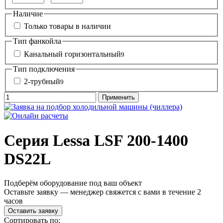
Наличие
Только товары в наличии
Тип фанкойла
Канальный горизонтальный
9
Тип подключения
2-трубный
9
Серия Lessa LSF 200-1400
DS22L
Подберём оборудование под ваш объект
Оставьте заявку — менеджер свяжется с вами в течение 2
часов
Оставить заявку
Сортировать по: