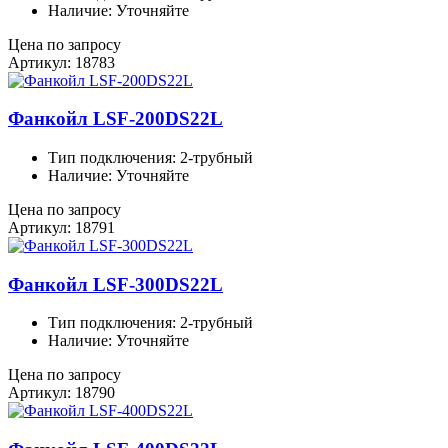
Наличие: Уточняйте
Цена по запросу
Артикул: 18783
Фанкойл LSF-200DS22L
Тип подключения: 2-трубный
Наличие: Уточняйте
Цена по запросу
Артикул: 18791
Фанкойл LSF-300DS22L
Тип подключения: 2-трубный
Наличие: Уточняйте
Цена по запросу
Артикул: 18790