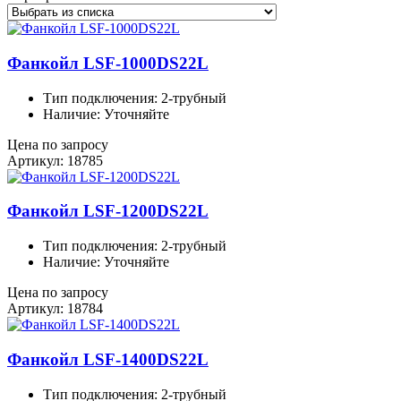
Фанкойл LSF-1000DS22L
Тип подключения: 2-трубный
Наличие: Уточняйте
Цена по запросу
Артикул: 18785
Фанкойл LSF-1200DS22L
Тип подключения: 2-трубный
Наличие: Уточняйте
Цена по запросу
Артикул: 18784
Фанкойл LSF-1400DS22L
Тип подключения: 2-трубный