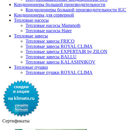
Кондиционеры большой производительности
Кондиционеры большой производительности IGC
Кондиционеры для серверной
Тепловые насосы
Тепловые насосы Mammoth
Тепловые насосы Haier
Тепловые завесы
Тепловые завесы FRICO
Тепловые завесы ROYAL CLIMA
Тепловые завесы EXPERTAIR by ZILON
Тепловые завесы BALLU
Тепловые завесы KALASHNIKOV
Тепловые пушки
Тепловые пушки ROYAL CLIMA
Сертификаты