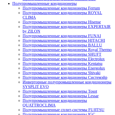
Полупромышленные кондиционеры
Полупромышленные кондиционеры Ferrum
Полупромышленные кондиционеры ROYAL
CLIMA
Полупромышленные кондиционеры Hisense
Полупромышленные кондиционеры EXPERTAIR
by ZILON
Полупромышленные кондиционеры FUNAI
Полупромышленные кондиционеры HITACHI
Полупромышленные кондиционеры BALLU
Полупромышленные кондиционеры Royal Thermo
Полупромышленные кондиционеры SHUFT
Полупромышленные кондиционеры Electrolux
Полупромышленные кондиционеры Kentatsu
Полупромышленные кондиционеры Energolux
Полупромышленные кондиционеры Shivaki
Полупромышленные кондиционеры Системэйр
Инверторные полупромышленные кондиционеры
SYSPLIT EVO
Полупромышленные кондиционеры Tosot
Полупромышленные кондиционеры Lessar
Полупромышленные кондиционеры
QUATTROCLIMA
Полупромышленные сплит-системы FUJITSU
Полупромышленные кондиционеры IGC