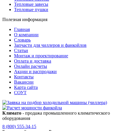
Тепловые завесы
Тепловые пушки
Полезная информация
Главная
О компании
Словарь
Запчасти для чиллеров и фанкойлов
Статьи
Монтаж и проектирование
Оплата и доставка
Онлайн расчеты
Акции и распродажи
Контакты
Вакансии
Карта сайта
СОУТ
Климато
- продажа промышленного климатического
оборудования
8 (800) 555-34-15