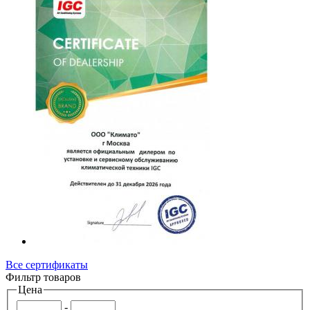
Все сертификаты
Фильтр товаров
Цена
-