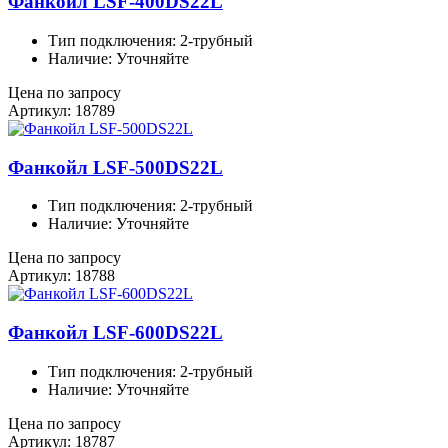
Фанкойл LSF-400DS22L
Тип подключения: 2-трубный
Наличие: Уточняйте
Цена по запросу
Артикул: 18789
Фанкойл LSF-500DS22L
Тип подключения: 2-трубный
Наличие: Уточняйте
Цена по запросу
Артикул: 18788
Фанкойл LSF-600DS22L
Тип подключения: 2-трубный
Наличие: Уточняйте
Цена по запросу
Артикул: 18787