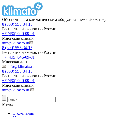
Обеспечиваем климатическим оборудованием с 2008 года
8 (800) 555-34-15
Бесплатный звонок по России
+7 (495) 646-09-91
Многоканальный
info@klimato.ru
8 (800) 555-34-15
Бесплатный звонок по России
+7 (495) 646-09-91
Многоканальный
info@klimato.ru
8 (800) 555-34-15
Бесплатный звонок по России
+7 (495) 646-09-91
Многоканальный
info@klimato.ru
Меню
О компании