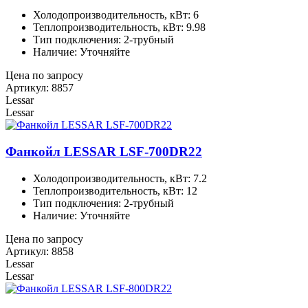
Холодопроизводительность, кВт: 6
Теплопроизводительность, кВт: 9.98
Тип подключения: 2-трубный
Наличие: Уточняйте
Цена по запросу
Артикул: 8857
Lessar
Lessar
Фанкойл LESSAR LSF-700DR22
Холодопроизводительность, кВт: 7.2
Теплопроизводительность, кВт: 12
Тип подключения: 2-трубный
Наличие: Уточняйте
Цена по запросу
Артикул: 8858
Lessar
Lessar