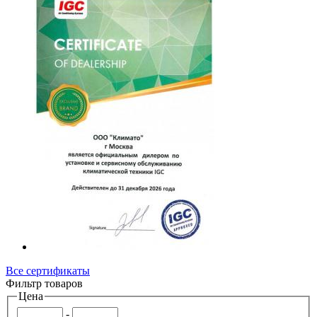
Все сертификаты
Фильтр товаров
Цена
-