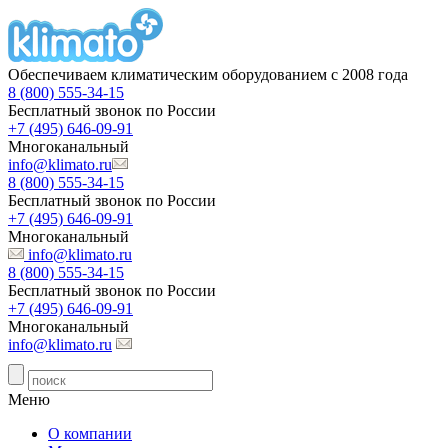
Обеспечиваем климатическим оборудованием с 2008 года
8 (800) 555-34-15
Бесплатный звонок по России
+7 (495) 646-09-91
Многоканальный
info@klimato.ru
8 (800) 555-34-15
Бесплатный звонок по России
+7 (495) 646-09-91
Многоканальный
info@klimato.ru
8 (800) 555-34-15
Бесплатный звонок по России
+7 (495) 646-09-91
Многоканальный
info@klimato.ru
Меню
О компании