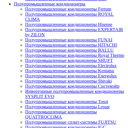
Полупромышленные кондиционеры
Полупромышленные кондиционеры Ferrum
Полупромышленные кондиционеры ROYAL
CLIMA
Полупромышленные кондиционеры Hisense
Полупромышленные кондиционеры EXPERTAIR
by ZILON
Полупромышленные кондиционеры FUNAI
Полупромышленные кондиционеры HITACHI
Полупромышленные кондиционеры BALLU
Полупромышленные кондиционеры Royal Thermo
Полупромышленные кондиционеры SHUFT
Полупромышленные кондиционеры Electrolux
Полупромышленные кондиционеры Kentatsu
Полупромышленные кондиционеры Energolux
Полупромышленные кондиционеры Shivaki
Полупромышленные кондиционеры Системэйр
Инверторные полупромышленные кондиционеры
SYSPLIT EVO
Полупромышленные кондиционеры Tosot
Полупромышленные кондиционеры Lessar
Полупромышленные кондиционеры
QUATTROCLIMA
Полупромышленные сплит-системы FUJITSU
Полупромышленные кондиционеры IGC