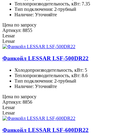
Теплопроизводительность, кВт: 7.35
Тип подключения: 2-трубный
Наличие: Уточняйте
Цена по запросу
Артикул: 8855
Lessar
Lessar
Фанкойл LESSAR LSF-500DR22
Холодопроизводительность, кВт: 5
Теплопроизводительность, кВт: 8.6
Тип подключения: 2-трубный
Наличие: Уточняйте
Цена по запросу
Артикул: 8856
Lessar
Lessar
Фанкойл LESSAR LSF-600DR22