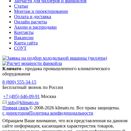
Запчасти для чиллеров и фанкойлов
Статьи
Монтаж и проектирование
Оплата и доставка
Онлайн расчеты
Акции и распродажи
Контакты
Вакансии
Карта сайта
СОУТ
Климато
- продажа промышленного климатического
оборудования
8 (800) 555-34-15
Бесплатный звонок по России
+7 (495) 646-09-91
Москва
info@klimato.ru
Прямая связь
© 2008-2026 klimato.ru. Все права защищены.
с директором
Политика конфиденциальности
Обращаем Ваше внимание, что вся представленная на данном
сайте информация, касающаяся характеристик товаров,