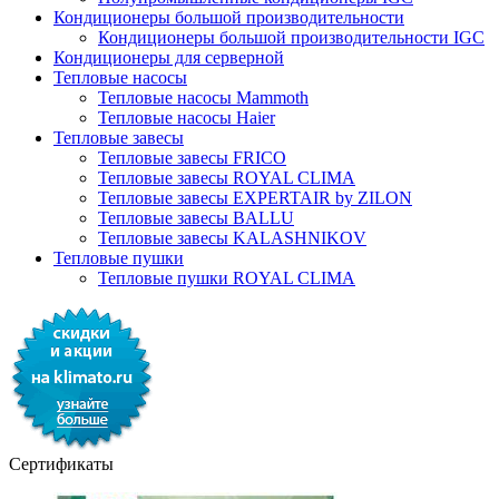
Кондиционеры большой производительности
Кондиционеры большой производительности IGC
Кондиционеры для серверной
Тепловые насосы
Тепловые насосы Mammoth
Тепловые насосы Haier
Тепловые завесы
Тепловые завесы FRICO
Тепловые завесы ROYAL CLIMA
Тепловые завесы EXPERTAIR by ZILON
Тепловые завесы BALLU
Тепловые завесы KALASHNIKOV
Тепловые пушки
Тепловые пушки ROYAL CLIMA
Сертификаты