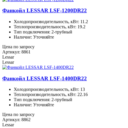
Фанкойл LESSAR LSF-1200DR22
Холодопроизводительность, кВт: 11.2
Теплопроизводительность, кВт: 19.2
Тип подключения: 2-трубный
Наличие: Уточняйте
Цена по запросу
Артикул: 8861
Lessar
Lessar
Фанкойл LESSAR LSF-1400DR22
Холодопроизводительность, кВт: 13
Теплопроизводительность, кВт: 22.16
Тип подключения: 2-трубный
Наличие: Уточняйте
Цена по запросу
Артикул: 8862
Lessar