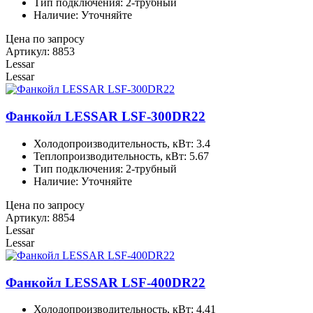
Тип подключения: 2-трубный
Наличие: Уточняйте
Цена по запросу
Артикул: 8853
Lessar
Lessar
Фанкойл LESSAR LSF-300DR22
Холодопроизводительность, кВт: 3.4
Теплопроизводительность, кВт: 5.67
Тип подключения: 2-трубный
Наличие: Уточняйте
Цена по запросу
Артикул: 8854
Lessar
Lessar
Фанкойл LESSAR LSF-400DR22
Холодопроизводительность, кВт: 4.41