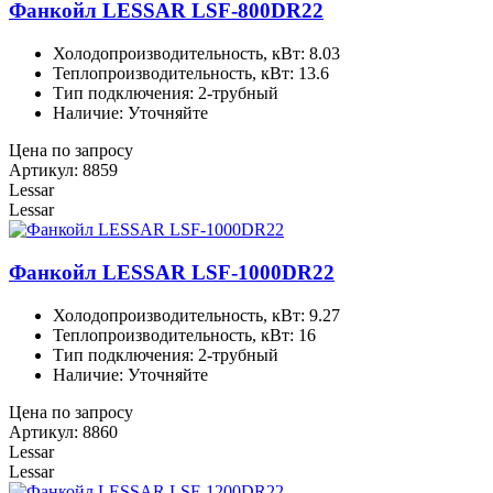
Фанкойл LESSAR LSF-800DR22
Холодопроизводительность, кВт: 8.03
Теплопроизводительность, кВт: 13.6
Тип подключения: 2-трубный
Наличие: Уточняйте
Цена по запросу
Артикул: 8859
Lessar
Lessar
Фанкойл LESSAR LSF-1000DR22
Холодопроизводительность, кВт: 9.27
Теплопроизводительность, кВт: 16
Тип подключения: 2-трубный
Наличие: Уточняйте
Цена по запросу
Артикул: 8860
Lessar
Lessar