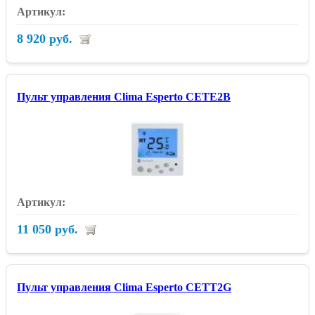
8 920 руб.
Пульт управления Clima Esperto CETE2B
11 050 руб.
Пульт управления Clima Esperto CETT2G