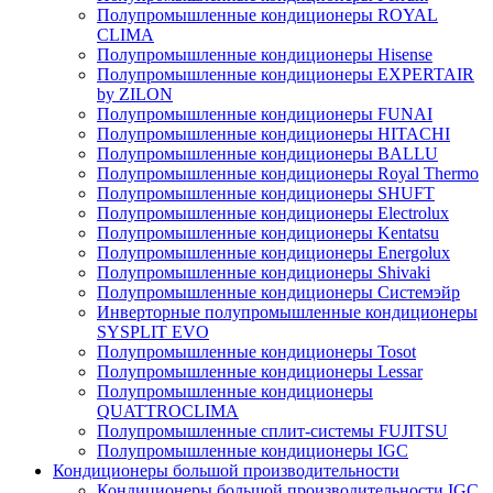
Полупромышленные кондиционеры ROYAL
CLIMA
Полупромышленные кондиционеры Hisense
Полупромышленные кондиционеры EXPERTAIR
by ZILON
Полупромышленные кондиционеры FUNAI
Полупромышленные кондиционеры HITACHI
Полупромышленные кондиционеры BALLU
Полупромышленные кондиционеры Royal Thermo
Полупромышленные кондиционеры SHUFT
Полупромышленные кондиционеры Electrolux
Полупромышленные кондиционеры Kentatsu
Полупромышленные кондиционеры Energolux
Полупромышленные кондиционеры Shivaki
Полупромышленные кондиционеры Системэйр
Инверторные полупромышленные кондиционеры
SYSPLIT EVO
Полупромышленные кондиционеры Tosot
Полупромышленные кондиционеры Lessar
Полупромышленные кондиционеры
QUATTROCLIMA
Полупромышленные сплит-системы FUJITSU
Полупромышленные кондиционеры IGC
Кондиционеры большой производительности
Кондиционеры большой производительности IGC