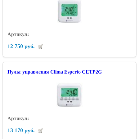
12 750 руб.
Пульт управления Clima Esperto CETP2G
13 170 руб.