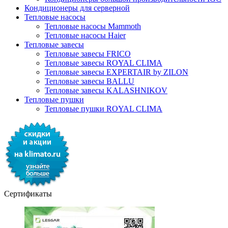
Кондиционеры для серверной
Тепловые насосы
Тепловые насосы Mammoth
Тепловые насосы Haier
Тепловые завесы
Тепловые завесы FRICO
Тепловые завесы ROYAL CLIMA
Тепловые завесы EXPERTAIR by ZILON
Тепловые завесы BALLU
Тепловые завесы KALASHNIKOV
Тепловые пушки
Тепловые пушки ROYAL CLIMA
Сертификаты