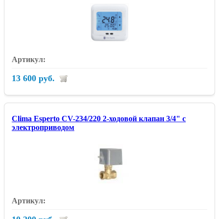
13 600 руб.
Clima Esperto CV-234/220 2-ходовой клапан 3/4" с
электроприводом