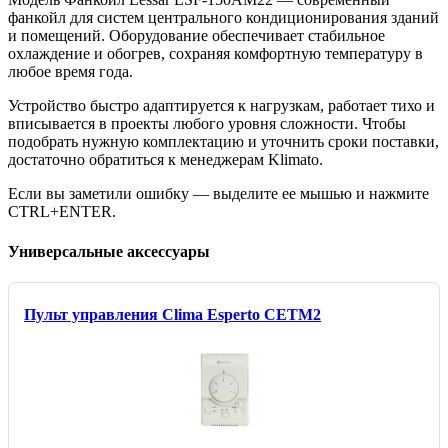
фанкойл для систем центрального кондиционирования зданий
и помещений. Оборудование обеспечивает стабильное
охлаждение и обогрев, сохраняя комфортную температуру в
любое время года.
Устройство быстро адаптируется к нагрузкам, работает тихо и
вписывается в проекты любого уровня сложности. Чтобы
подобрать нужную комплектацию и уточнить сроки поставки,
достаточно обратиться к менеджерам Klimato.
Если вы заметили ошибку — выделите ее мышью и нажмите
CTRL+ENTER.
Универсальные аксессуары
Пульт управления Clima Esperto CETM2