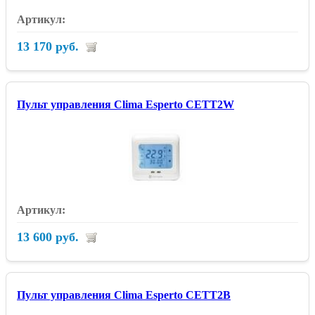
13 170 руб.
Пульт управления Clima Esperto CETT2W
13 600 руб.
Пульт управления Clima Esperto CETT2B