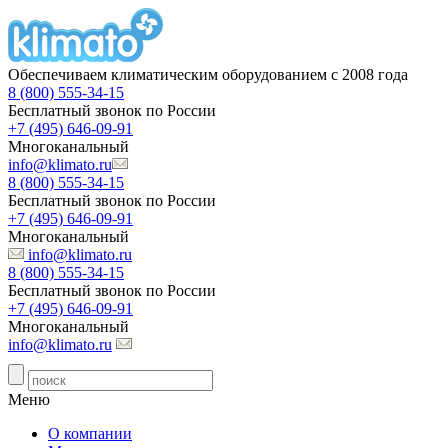
Обеспечиваем климатическим оборудованием с 2008 года
8 (800) 555-34-15
Бесплатный звонок по России
+7 (495) 646-09-91
Многоканальный
info@klimato.ru
8 (800) 555-34-15
Бесплатный звонок по России
+7 (495) 646-09-91
Многоканальный
info@klimato.ru
8 (800) 555-34-15
Бесплатный звонок по России
+7 (495) 646-09-91
Многоканальный
info@klimato.ru
Меню
О компании