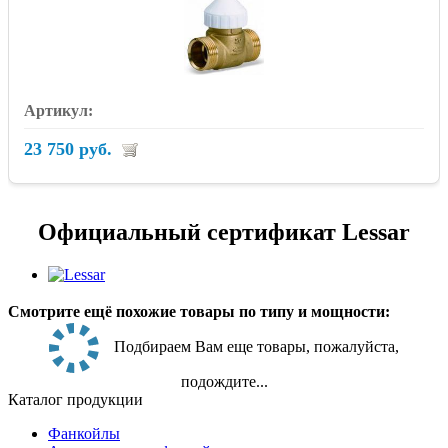
23 750 руб.
Официальный сертификат Lessar
Смотрите ещё похожие товары по типу и мощности:
Подбираем Вам еще товары, пожалуйста,
подождите...
Каталог продукции
Фанкойлы