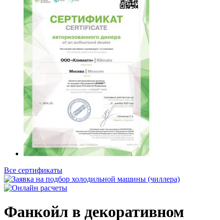
Все сертификаты
Фанкойл в декоративном