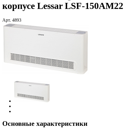
корпусе Lessar LSF-150AM22
Арт.
4893
Основные характеристики