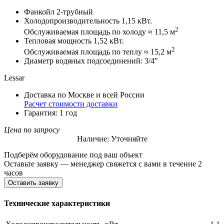
Фанкойл 2-трубный
Холодопроизводительность 1,15 кВт.
2
Обслуживаемая площадь по холоду ≈ 11,5 м
Тепловая мощность 1,52 кВт.
2
Обслуживаемая площадь по теплу ≈ 15,2 м
Диаметр водяных подсоединений: 3/4″
Lessar
Доставка по Москве и всей России
Расчет стоимости доставки
Гарантия: 1 год
Цена по запросу
Наличие: Уточняйте
Подберём оборудование под ваш объект
Оставьте заявку — менеджер свяжется с вами в течение 2
часов
Оставить заявку
Технические характеристики