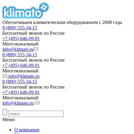
Обеспечиваем климатическим оборудованием с 2008 года
8 (800) 555-34-15
Бесплатный звонок по России
+7 (495) 646-09-91
Многоканальный
info@klimato.ru
8 (800) 555-34-15
Бесплатный звонок по России
+7 (495) 646-09-91
Многоканальный
info@klimato.ru
8 (800) 555-34-15
Бесплатный звонок по России
+7 (495) 646-09-91
Многоканальный
info@klimato.ru
Меню
О компании