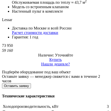
2
Обслуживаемая площадь по теплу ≈ 43,7 м
Модель со встроенным клапаном
Настенный пульт в комплекте
Lessar
Доставка по Москве и всей России
Расчет стоимости доставки
Гарантия: 1 год
73 950
59 160
Наличие: Уточняйте
Купить
Нашли дешевле?
Подберём оборудование под ваш объект
Оставьте заявку — менеджер свяжется с вами в течение 2
часов
Оставить заявку
Технические характеристики
Холодопроизводительность, кВт
3,