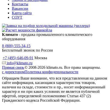
Контакты
Вакансии
Карта сайта
СОУТ
Климато
- продажа промышленного климатического
оборудования
8 (800) 555-34-15
Бесплатный звонок по России
+7 (495) 646-09-91
Москва
info@klimato.ru
Прямая связь
© 2008-2026 klimato.ru. Все права защищены.
с директором
Политика конфиденциальности
Обращаем Ваше внимание, что вся представленная на данном
сайте информация, касающаяся характеристик товаров,
наличия на складе, стоимости и пр., носит информационный
характер и ни при каких условиях не является публичной
офертой, определяемой положениями Статьи 437 (2)
Гражданского кодекса Российской Федерации.