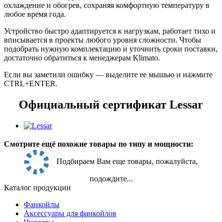
охлаждение и обогрев, сохраняя комфортную температуру в
любое время года.
Устройство быстро адаптируется к нагрузкам, работает тихо и
вписывается в проекты любого уровня сложности. Чтобы
подобрать нужную комплектацию и уточнить сроки поставки,
достаточно обратиться к менеджерам Klimato.
Если вы заметили ошибку — выделите ее мышью и нажмите
CTRL+ENTER.
Официальный сертификат Lessar
Смотрите ещё похожие товары по типу и мощности:
Подбираем Вам еще товары, пожалуйста,
подождите...
Каталог продукции
Фанкойлы
Аксессуары для фанкойлов