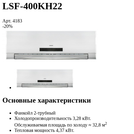
LSF-400KH22
Арт.
4183
-20%
Основные характеристики
Фанкойл 2-трубный
Холодопроизводительность 3,28 кВт.
2
Обслуживаемая площадь по холоду ≈ 32,8 м
Тепловая мощность 4,37 кВт.