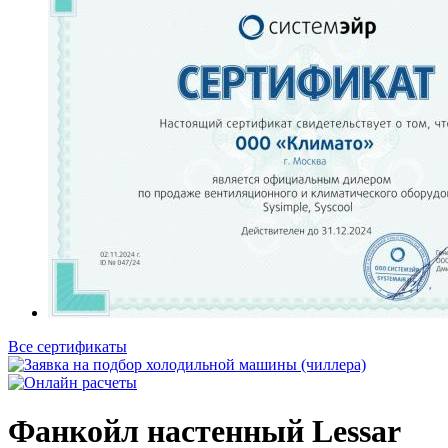
Все сертификаты
Фанкойл настенный Lessar