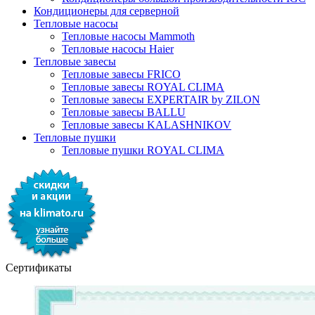
Кондиционеры для серверной
Тепловые насосы
Тепловые насосы Mammoth
Тепловые насосы Haier
Тепловые завесы
Тепловые завесы FRICO
Тепловые завесы ROYAL CLIMA
Тепловые завесы EXPERTAIR by ZILON
Тепловые завесы BALLU
Тепловые завесы KALASHNIKOV
Тепловые пушки
Тепловые пушки ROYAL CLIMA
Сертификаты