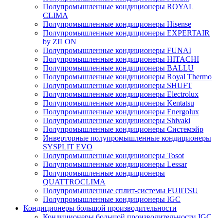
Полупромышленные кондиционеры ROYAL
CLIMA
Полупромышленные кондиционеры Hisense
Полупромышленные кондиционеры EXPERTAIR
by ZILON
Полупромышленные кондиционеры FUNAI
Полупромышленные кондиционеры HITACHI
Полупромышленные кондиционеры BALLU
Полупромышленные кондиционеры Royal Thermo
Полупромышленные кондиционеры SHUFT
Полупромышленные кондиционеры Electrolux
Полупромышленные кондиционеры Kentatsu
Полупромышленные кондиционеры Energolux
Полупромышленные кондиционеры Shivaki
Полупромышленные кондиционеры Системэйр
Инверторные полупромышленные кондиционеры
SYSPLIT EVO
Полупромышленные кондиционеры Tosot
Полупромышленные кондиционеры Lessar
Полупромышленные кондиционеры
QUATTROCLIMA
Полупромышленные сплит-системы FUJITSU
Полупромышленные кондиционеры IGC
Кондиционеры большой производительности
Кондиционеры большой производительности IGC