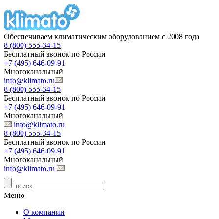
Обеспечиваем климатическим оборудованием с 2008 года
8 (800) 555-34-15
Бесплатный звонок по России
+7 (495) 646-09-91
Многоканальный
info@klimato.ru
8 (800) 555-34-15
Бесплатный звонок по России
+7 (495) 646-09-91
Многоканальный
info@klimato.ru
8 (800) 555-34-15
Бесплатный звонок по России
+7 (495) 646-09-91
Многоканальный
info@klimato.ru
Меню
О компании