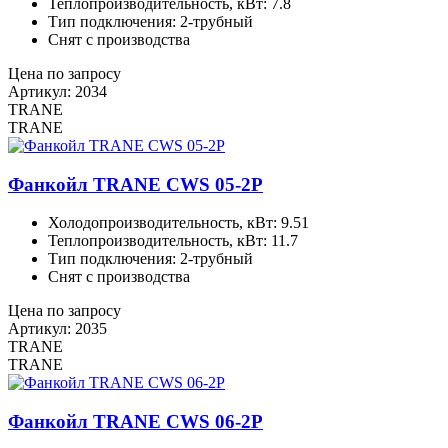
Теплопроизводительность, кВт: 7.8
Тип подключения: 2-трубный
Снят с производства
Цена по запросу
Артикул: 2034
TRANE
TRANE
Фанкойл TRANE CWS 05-2P
Холодопроизводительность, кВт: 9.51
Теплопроизводительность, кВт: 11.7
Тип подключения: 2-трубный
Снят с производства
Цена по запросу
Артикул: 2035
TRANE
TRANE
Фанкойл TRANE CWS 06-2P