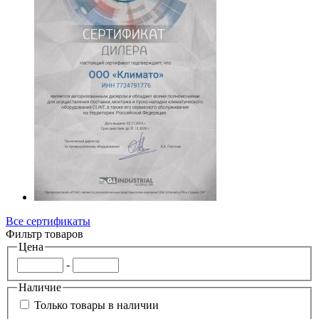
Все сертификаты
Фильтр товаров
Цена
-
Наличие
Только товары в наличии