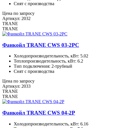
Снят с производства
Цена по запросу
Артикул: 2032
TRANE
TRANE
Фанкойл TRANE CWS 03-2PC
Холодопроизводительность, кВт: 5.02
Теплопроизводительность, кВт: 6.2
Тип подключения: 2-трубный
Снят с производства
Цена по запросу
Артикул: 2033
TRANE
TRANE
Фанкойл TRANE CWS 04-2P
Холодопроизводительность, кВт: 6.16