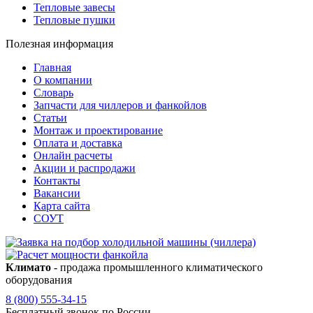
Тепловые завесы
Тепловые пушки
Полезная информация
Главная
О компании
Словарь
Запчасти для чиллеров и фанкойлов
Статьи
Монтаж и проектирование
Оплата и доставка
Онлайн расчеты
Акции и распродажи
Контакты
Вакансии
Карта сайта
СОУТ
Климато
- продажа промышленного климатического
оборудования
8 (800) 555-34-15
Бесплатный звонок по России