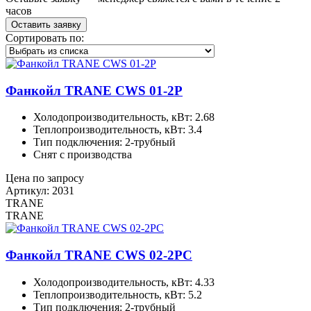
часов
Оставить заявку
Сортировать по:
Фанкойл TRANE CWS 01-2P
Холодопроизводительность, кВт: 2.68
Теплопроизводительность, кВт: 3.4
Тип подключения: 2-трубный
Снят с производства
Цена по запросу
Артикул: 2031
TRANE
TRANE
Фанкойл TRANE CWS 02-2PC
Холодопроизводительность, кВт: 4.33
Теплопроизводительность, кВт: 5.2
Тип подключения: 2-трубный