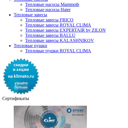
Тепловые насосы Mammoth
Тепловые насосы Haier
Тепловые завесы
Тепловые завесы FRICO
Тепловые завесы ROYAL CLIMA
Тепловые завесы EXPERTAIR by ZILON
Тепловые завесы BALLU
Тепловые завесы KALASHNIKOV
Тепловые пушки
Тепловые пушки ROYAL CLIMA
Сертификаты