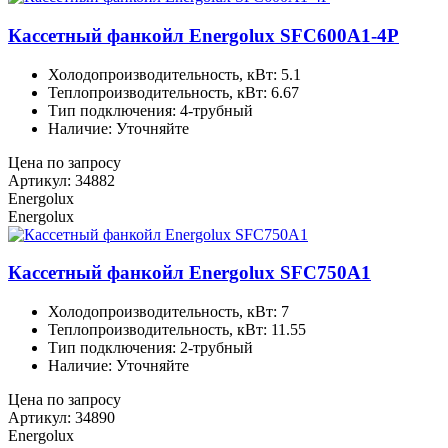
Кассетный фанкойл Energolux SFC600A1-4P
Холодопроизводительность, кВт: 5.1
Теплопроизводительность, кВт: 6.67
Тип подключения: 4-трубный
Наличие: Уточняйте
Цена по запросу
Артикул: 34882
Energolux
Energolux
Кассетный фанкойл Energolux SFC750A1
Холодопроизводительность, кВт: 7
Теплопроизводительность, кВт: 11.55
Тип подключения: 2-трубный
Наличие: Уточняйте
Цена по запросу
Артикул: 34890
Energolux