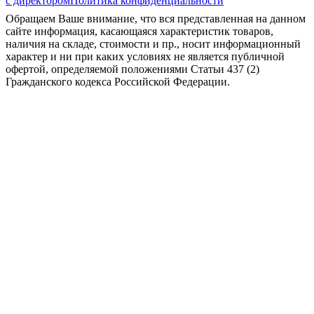
с директором
Политика конфиденциальности
Обращаем Ваше внимание, что вся представленная на данном
сайте информация, касающаяся характеристик товаров,
наличия на складе, стоимости и пр., носит информационный
характер и ни при каких условиях не является публичной
офертой, определяемой положениями Статьи 437 (2)
Гражданского кодекса Российской Федерации.