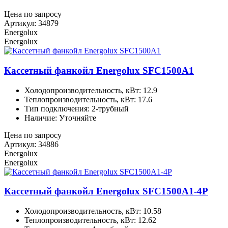
Цена по запросу
Артикул: 34879
Energolux
Energolux
Кассетный фанкойл Energolux SFC1500A1
Холодопроизводительность, кВт: 12.9
Теплопроизводительность, кВт: 17.6
Тип подключения: 2-трубный
Наличие: Уточняйте
Цена по запросу
Артикул: 34886
Energolux
Energolux
Кассетный фанкойл Energolux SFC1500A1-4P
Холодопроизводительность, кВт: 10.58
Теплопроизводительность, кВт: 12.62