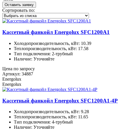
Оставить заявку
Сортировать по:
Кассетный фанкойл Energolux SFC1200A1
Холодопроизводительность, кВт: 10.39
Теплопроизводительность, кВт: 17.58
Тип подключения: 2-трубный
Наличие: Уточняйте
Цена по запросу
Артикул: 34887
Energolux
Energolux
Кассетный фанкойл Energolux SFC1200A1-4P
Холодопроизводительность, кВт: 9.28
Теплопроизводительность, кВт: 11.65
Тип подключения: 4-трубный
Наличие: Уточняйте