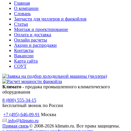
Главная
О компании
Словарь
Запчасти для чиллеров и фанкойлов
Статьи
Монтаж и проектирование
Оплата и доставка
Онлайн расчеты
Акции и распродажи
Контакты
Вакансии
Карта сайта
СОУТ
Климато
- продажа промышленного климатического
оборудования
8 (800) 555-34-15
Бесплатный звонок по России
+7 (495) 646-09-91
Москва
info@klimato.ru
Прямая связь
© 2008-2026 klimato.ru. Все права защищены.