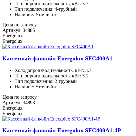
Теплопроизводительность, кВт: 3.7
Тип подключения: 4-трубный
Наличие: Уточняйте
Цена по запросу
Артикул: 34885
Energolux
Energolux
Кассетный фанкойл Energolux SFC400A1
Холодопроизводительность, кВт: 3.7
Теплопроизводительность, кВт: 5.1
Тип подключения: 2-трубный
Наличие: Уточняйте
Цена по запросу
Артикул: 34893
Energolux
Energolux
Кассетный фанкойл Energolux SFC400A1-4P