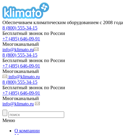
Обеспечиваем климатическим оборудованием с 2008 года
8 (800) 555-34-15
Бесплатный звонок по России
+7 (495) 646-09-91
Многоканальный
info@klimato.ru
8 (800) 555-34-15
Бесплатный звонок по России
+7 (495) 646-09-91
Многоканальный
info@klimato.ru
8 (800) 555-34-15
Бесплатный звонок по России
+7 (495) 646-09-91
Многоканальный
info@klimato.ru
Меню
О компании