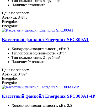
Тип подключения: 4-трубный
Наличие: Уточняйте
Цена по запросу
Артикул: 34878
Energolux
Energolux
Кассетный фанкойл Energolux SFC300A1
Холодопроизводительность, кВт: 3
Теплопроизводительность, кВт: 4
Тип подключения: 2-трубный
Наличие: Уточняйте
Цена по запросу
Артикул: 34894
Energolux
Energolux
Кассетный фанкойл Energolux SFC300A1-4P
Холодопроизводительность, кВт: 2.5