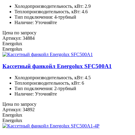
Холодопроизводительность, кВт: 2.9
Теплопроизводительность, кВт: 4.6
Тип подключения: 4-трубный
Наличие: Уточняйте
Цена по запросу
Артикул: 34884
Energolux
Energolux
Кассетный фанкойл Energolux SFC500A1
Холодопроизводительность, кВт: 4.5
Теплопроизводительность, кВт: 6
Тип подключения: 2-трубный
Наличие: Уточняйте
Цена по запросу
Артикул: 34892
Energolux
Energolux