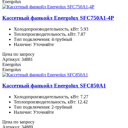
Energolux
Кассетный фанкойл Energolux SFC750A1-4P
Холодопроизводительность, кВт: 5.93
Теплопроизводительность, кВт: 7.87
Тип подключения: 4-трубный
Наличие: Уточняйте
Цена по запросу
Артикул: 34881
Energolux
Energolux
Кассетный фанкойл Energolux SFC850A1
Холодопроизводительность, кВт: 7.27
Теплопроизводительность, кВт: 12.42
Тип подключения: 2-трубный
Наличие: Уточняйте
Цена по запросу
Артикул: 34889