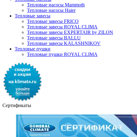
Тепловые насосы Mammoth
Тепловые насосы Haier
Тепловые завесы
Тепловые завесы FRICO
Тепловые завесы ROYAL CLIMA
Тепловые завесы EXPERTAIR by ZILON
Тепловые завесы BALLU
Тепловые завесы KALASHNIKOV
Тепловые пушки
Тепловые пушки ROYAL CLIMA
Сертификаты