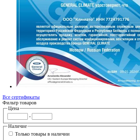
Все сертификаты
Фильтр товаров
Цена
-
Наличие
Только товары в наличии