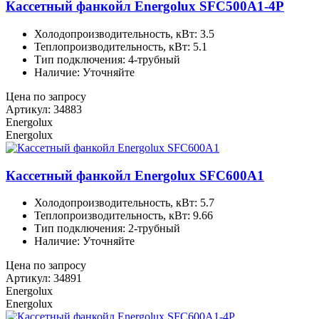
Кассетный фанкойл Energolux SFC500A1-4P
Холодопроизводительность, кВт: 3.5
Теплопроизводительность, кВт: 5.1
Тип подключения: 4-трубный
Наличие: Уточняйте
Цена по запросу
Артикул: 34883
Energolux
Energolux
Кассетный фанкойл Energolux SFC600A1
Холодопроизводительность, кВт: 5.7
Теплопроизводительность, кВт: 9.66
Тип подключения: 2-трубный
Наличие: Уточняйте
Цена по запросу
Артикул: 34891
Energolux
Energolux