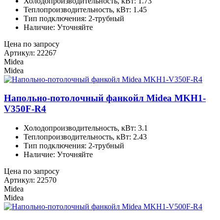
Холодопроизводительность, кВт: 1.73
Теплопроизводительность, кВт: 1.45
Тип подключения: 2-трубный
Наличие: Уточняйте
Цена по запросу
Артикул: 22267
Midea
Midea
Напольно-потолочный фанкойл Midea MKH1-
V350F-R4
Холодопроизводительность, кВт: 3.1
Теплопроизводительность, кВт: 2.43
Тип подключения: 2-трубный
Наличие: Уточняйте
Цена по запросу
Артикул: 22570
Midea
Midea