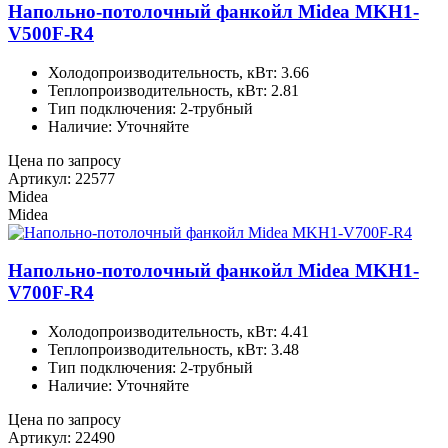
Напольно-потолочный фанкойл Midea MKH1-
V500F-R4
Холодопроизводительность, кВт: 3.66
Теплопроизводительность, кВт: 2.81
Тип подключения: 2-трубный
Наличие: Уточняйте
Цена по запросу
Артикул: 22577
Midea
Midea
Напольно-потолочный фанкойл Midea MKH1-
V700F-R4
Холодопроизводительность, кВт: 4.41
Теплопроизводительность, кВт: 3.48
Тип подключения: 2-трубный
Наличие: Уточняйте
Цена по запросу
Артикул: 22490