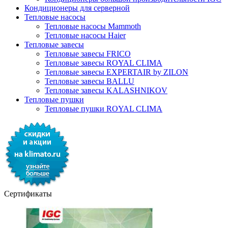
Кондиционеры для серверной
Тепловые насосы
Тепловые насосы Mammoth
Тепловые насосы Haier
Тепловые завесы
Тепловые завесы FRICO
Тепловые завесы ROYAL CLIMA
Тепловые завесы EXPERTAIR by ZILON
Тепловые завесы BALLU
Тепловые завесы KALASHNIKOV
Тепловые пушки
Тепловые пушки ROYAL CLIMA
Сертификаты