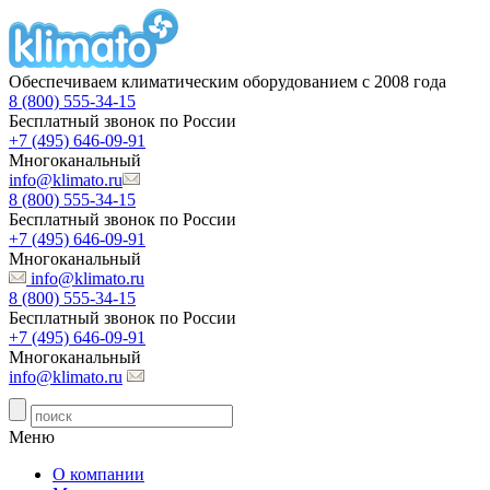
Обеспечиваем климатическим оборудованием с 2008 года
8 (800) 555-34-15
Бесплатный звонок по России
+7 (495) 646-09-91
Многоканальный
info@klimato.ru
8 (800) 555-34-15
Бесплатный звонок по России
+7 (495) 646-09-91
Многоканальный
info@klimato.ru
8 (800) 555-34-15
Бесплатный звонок по России
+7 (495) 646-09-91
Многоканальный
info@klimato.ru
Меню
О компании