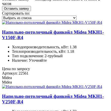
часов
Оставить заявку
Сортировать по:
Напольно-потолочный фанкойл Midea MKH1-
V150F-R4
Холодопроизводительность, кВт: 1.38
Теплопроизводительность, кВт: 1.18
Тип подключения: 2-трубный
Наличие: Уточняйте
Цена по запросу
Артикул: 22561
Midea
Midea
Напольно-потолочный фанкойл Midea MKH1-
V250F-R4