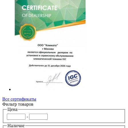
Все сертификаты
Фильтр товаров
Цена
-
Наличие