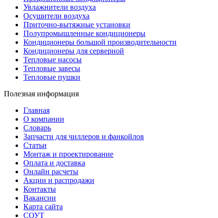
Увлажнители воздуха
Осушители воздуха
Приточно-вытяжные установки
Полупромышленные кондиционеры
Кондиционеры большой производительности
Кондиционеры для серверной
Тепловые насосы
Тепловые завесы
Тепловые пушки
Полезная информация
Главная
О компании
Словарь
Запчасти для чиллеров и фанкойлов
Статьи
Монтаж и проектирование
Оплата и доставка
Онлайн расчеты
Акции и распродажи
Контакты
Вакансии
Карта сайта
СОУТ