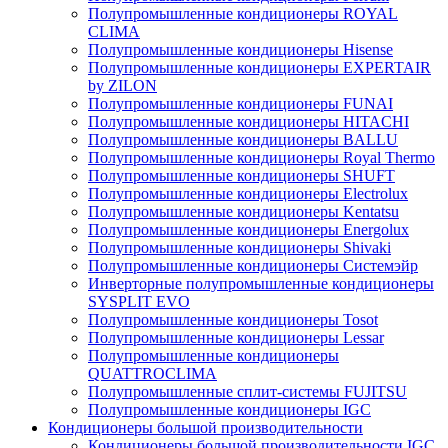
Полупромышленные кондиционеры ROYAL
CLIMA
Полупромышленные кондиционеры Hisense
Полупромышленные кондиционеры EXPERTAIR
by ZILON
Полупромышленные кондиционеры FUNAI
Полупромышленные кондиционеры HITACHI
Полупромышленные кондиционеры BALLU
Полупромышленные кондиционеры Royal Thermo
Полупромышленные кондиционеры SHUFT
Полупромышленные кондиционеры Electrolux
Полупромышленные кондиционеры Kentatsu
Полупромышленные кондиционеры Energolux
Полупромышленные кондиционеры Shivaki
Полупромышленные кондиционеры Системэйр
Инверторные полупромышленные кондиционеры
SYSPLIT EVO
Полупромышленные кондиционеры Tosot
Полупромышленные кондиционеры Lessar
Полупромышленные кондиционеры
QUATTROCLIMA
Полупромышленные сплит-системы FUJITSU
Полупромышленные кондиционеры IGC
Кондиционеры большой производительности
Кондиционеры большой производительности IGC