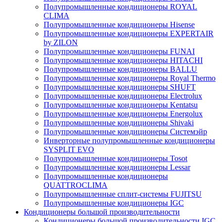
Полупромышленные кондиционеры ROYAL
CLIMA
Полупромышленные кондиционеры Hisense
Полупромышленные кондиционеры EXPERTAIR
by ZILON
Полупромышленные кондиционеры FUNAI
Полупромышленные кондиционеры HITACHI
Полупромышленные кондиционеры BALLU
Полупромышленные кондиционеры Royal Thermo
Полупромышленные кондиционеры SHUFT
Полупромышленные кондиционеры Electrolux
Полупромышленные кондиционеры Kentatsu
Полупромышленные кондиционеры Energolux
Полупромышленные кондиционеры Shivaki
Полупромышленные кондиционеры Системэйр
Инверторные полупромышленные кондиционеры
SYSPLIT EVO
Полупромышленные кондиционеры Tosot
Полупромышленные кондиционеры Lessar
Полупромышленные кондиционеры
QUATTROCLIMA
Полупромышленные сплит-системы FUJITSU
Полупромышленные кондиционеры IGC
Кондиционеры большой производительности
Кондиционеры большой производительности IGC