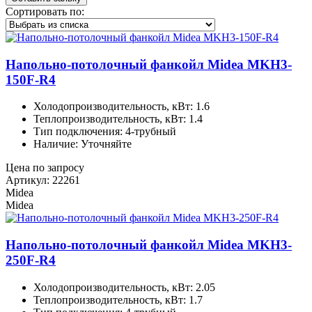
Сортировать по:
Напольно-потолочный фанкойл Midea MKH3-
150F-R4
Холодопроизводительность, кВт: 1.6
Теплопроизводительность, кВт: 1.4
Тип подключения: 4-трубный
Наличие: Уточняйте
Цена по запросу
Артикул: 22261
Midea
Midea
Напольно-потолочный фанкойл Midea MKH3-
250F-R4
Холодопроизводительность, кВт: 2.05
Теплопроизводительность, кВт: 1.7