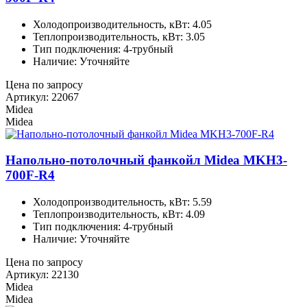
Холодопроизводительность, кВт: 4.05
Теплопроизводительность, кВт: 3.05
Тип подключения: 4-трубный
Наличие: Уточняйте
Цена по запросу
Артикул: 22067
Midea
Midea
Напольно-потолочный фанкойл Midea MKH3-
700F-R4
Холодопроизводительность, кВт: 5.59
Теплопроизводительность, кВт: 4.09
Тип подключения: 4-трубный
Наличие: Уточняйте
Цена по запросу
Артикул: 22130
Midea
Midea