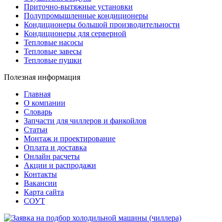
Приточно-вытяжные установки
Полупромышленные кондиционеры
Кондиционеры большой производительности
Кондиционеры для серверной
Тепловые насосы
Тепловые завесы
Тепловые пушки
Полезная информация
Главная
О компании
Словарь
Запчасти для чиллеров и фанкойлов
Статьи
Монтаж и проектирование
Оплата и доставка
Онлайн расчеты
Акции и распродажи
Контакты
Вакансии
Карта сайта
СОУТ