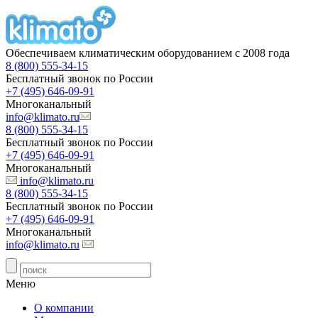
Обеспечиваем климатическим оборудованием с 2008 года
8 (800) 555-34-15
Бесплатный звонок по России
+7 (495) 646-09-91
Многоканальный
info@klimato.ru
8 (800) 555-34-15
Бесплатный звонок по России
+7 (495) 646-09-91
Многоканальный
info@klimato.ru
8 (800) 555-34-15
Бесплатный звонок по России
+7 (495) 646-09-91
Многоканальный
info@klimato.ru
Меню
О компании