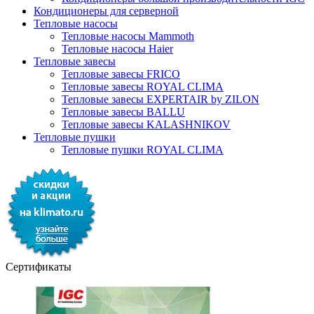
Кондиционеры для серверной
Тепловые насосы
Тепловые насосы Mammoth
Тепловые насосы Haier
Тепловые завесы
Тепловые завесы FRICO
Тепловые завесы ROYAL CLIMA
Тепловые завесы EXPERTAIR by ZILON
Тепловые завесы BALLU
Тепловые завесы KALASHNIKOV
Тепловые пушки
Тепловые пушки ROYAL CLIMA
Сертификаты