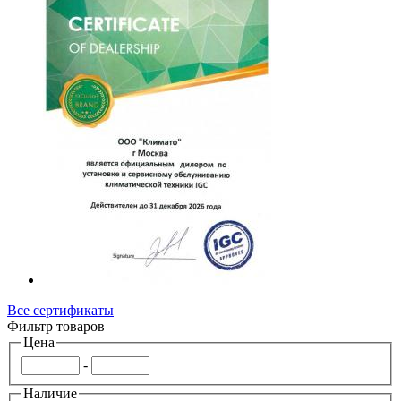
Все сертификаты
Фильтр товаров
Цена
-
Наличие