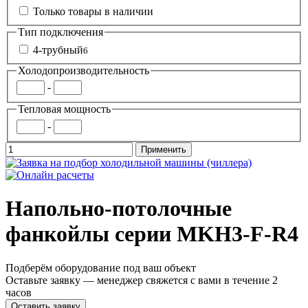
Только товары в наличии
Тип подключения
4-трубный
6
Холодопроизводительность
-
Тепловая мощность
-
Напольно-потолочные
фанкойлы серии MKH3-F-R4
Подберём оборудование под ваш объект
Оставьте заявку — менеджер свяжется с вами в течение 2
часов
Оставить заявку