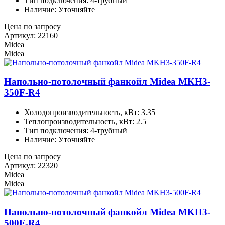
Тип подключения: 4-трубный
Наличие: Уточняйте
Цена по запросу
Артикул: 22160
Midea
Midea
Напольно-потолочный фанкойл Midea MKH3-
350F-R4
Холодопроизводительность, кВт: 3.35
Теплопроизводительность, кВт: 2.5
Тип подключения: 4-трубный
Наличие: Уточняйте
Цена по запросу
Артикул: 22320
Midea
Midea
Напольно-потолочный фанкойл Midea MKH3-
500F-R4