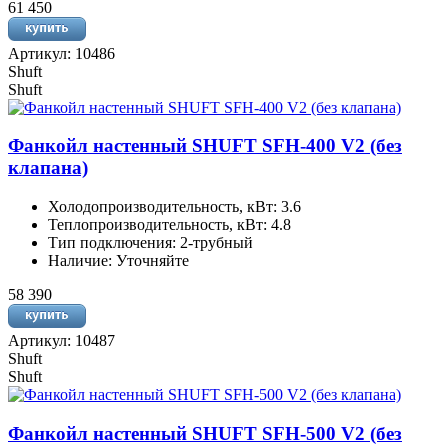
61 450
Артикул: 10486
Shuft
Shuft
Фанкойл настенный SHUFT SFH-400 V2 (без
клапана)
Холодопроизводительность, кВт: 3.6
Теплопроизводительность, кВт: 4.8
Тип подключения: 2-трубный
Наличие: Уточняйте
58 390
Артикул: 10487
Shuft
Shuft
Фанкойл настенный SHUFT SFH-500 V2 (без