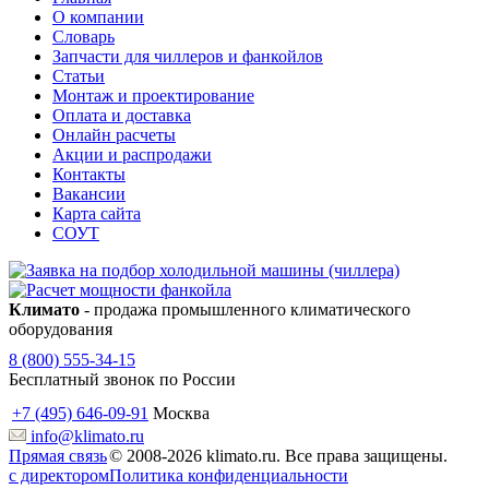
О компании
Словарь
Запчасти для чиллеров и фанкойлов
Статьи
Монтаж и проектирование
Оплата и доставка
Онлайн расчеты
Акции и распродажи
Контакты
Вакансии
Карта сайта
СОУТ
Климато
- продажа промышленного климатического
оборудования
8 (800) 555-34-15
Бесплатный звонок по России
+7 (495) 646-09-91
Москва
info@klimato.ru
Прямая связь
© 2008-2026 klimato.ru. Все права защищены.
с директором
Политика конфиденциальности