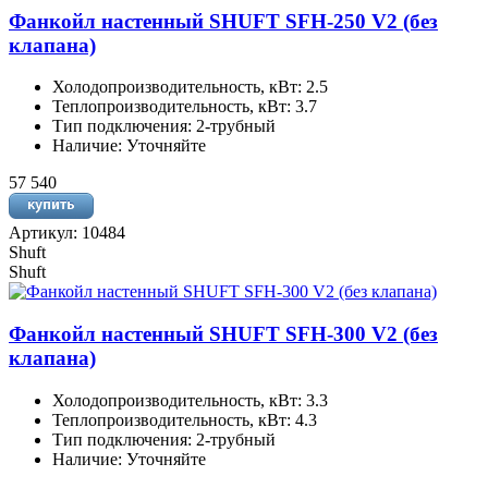
Фанкойл настенный SHUFT SFH-250 V2 (без
клапана)
Холодопроизводительность, кВт: 2.5
Теплопроизводительность, кВт: 3.7
Тип подключения: 2-трубный
Наличие: Уточняйте
57 540
Артикул: 10484
Shuft
Shuft
Фанкойл настенный SHUFT SFH-300 V2 (без
клапана)
Холодопроизводительность, кВт: 3.3
Теплопроизводительность, кВт: 4.3
Тип подключения: 2-трубный
Наличие: Уточняйте