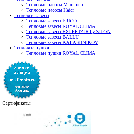
Тепловые насосы Mammoth
Тепловые насосы Haier
Тепловые завесы
Тепловые завесы FRICO
Тепловые завесы ROYAL CLIMA
Тепловые завесы EXPERTAIR by ZILON
Тепловые завесы BALLU
Тепловые завесы KALASHNIKOV
Тепловые пушки
Тепловые пушки ROYAL CLIMA
Сертификаты