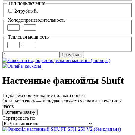
Тип подключения
2-трубный
5
Холодопроизводительность
-
Тепловая мощность
-
Настенные фанкойлы Shuft
Подберём оборудование под ваш объект
Оставьте заявку — менеджер свяжется с вами в течение 2
часов
Оставить заявку
Сортировать по: