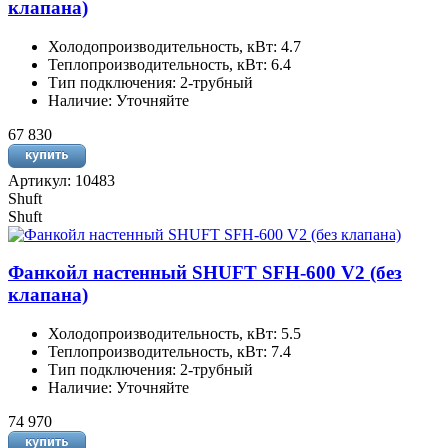
клапана)
Холодопроизводительность, кВт: 4.7
Теплопроизводительность, кВт: 6.4
Тип подключения: 2-трубный
Наличие: Уточняйте
67 830
Артикул: 10483
Shuft
Shuft
Фанкойл настенный SHUFT SFH-600 V2 (без
клапана)
Холодопроизводительность, кВт: 5.5
Теплопроизводительность, кВт: 7.4
Тип подключения: 2-трубный
Наличие: Уточняйте
74 970