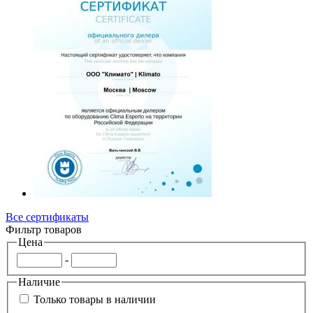
Все сертификаты
Фильтр товаров
Цена
-
Наличие
Только товары в наличии