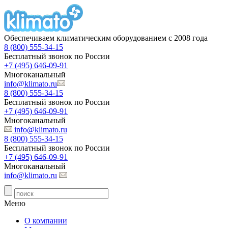
Обеспечиваем климатическим оборудованием с 2008 года
8 (800) 555-34-15
Бесплатный звонок по России
+7 (495) 646-09-91
Многоканальный
info@klimato.ru
8 (800) 555-34-15
Бесплатный звонок по России
+7 (495) 646-09-91
Многоканальный
info@klimato.ru
8 (800) 555-34-15
Бесплатный звонок по России
+7 (495) 646-09-91
Многоканальный
info@klimato.ru
Меню
О компании