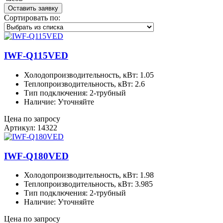
Оставить заявку
Сортировать по:
IWF-Q115VED
Холодопроизводительность, кВт: 1.05
Теплопроизводительность, кВт: 2.6
Тип подключения: 2-трубный
Наличие: Уточняйте
Цена по запросу
Артикул: 14322
IWF-Q180VED
Холодопроизводительность, кВт: 1.98
Теплопроизводительность, кВт: 3.985
Тип подключения: 2-трубный
Наличие: Уточняйте
Цена по запросу