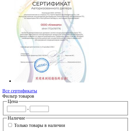
Все сертификаты
Фильтр товаров
Цена
-
Наличие
Только товары в наличии