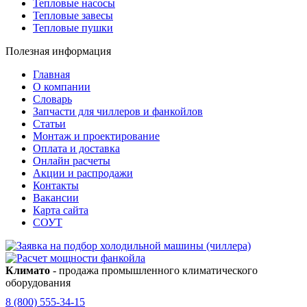
Тепловые насосы
Тепловые завесы
Тепловые пушки
Полезная информация
Главная
О компании
Словарь
Запчасти для чиллеров и фанкойлов
Статьи
Монтаж и проектирование
Оплата и доставка
Онлайн расчеты
Акции и распродажи
Контакты
Вакансии
Карта сайта
СОУТ
Климато
- продажа промышленного климатического
оборудования
8 (800) 555-34-15