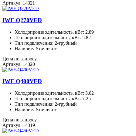
Артикул: 14321
IWF-Q270VED
Холодопроизводительность, кВт: 2.89
Теплопроизводительность, кВт: 5.82
Тип подключения: 2-трубный
Наличие: Уточняйте
Цена по запросу
Артикул: 14320
IWF-Q400VED
Холодопроизводительность, кВт: 3.62
Теплопроизводительность, кВт: 7.25
Тип подключения: 2-трубный
Наличие: Уточняйте
Цена по запросу
Артикул: 14319