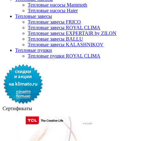
Тепловые насосы Mammoth
Тепловые насосы Haier
Тепловые завесы
Тепловые завесы FRICO
Тепловые завесы ROYAL CLIMA
Тепловые завесы EXPERTAIR by ZILON
Тепловые завесы BALLU
Тепловые завесы KALASHNIKOV
Тепловые пушки
Тепловые пушки ROYAL CLIMA
Сертификаты