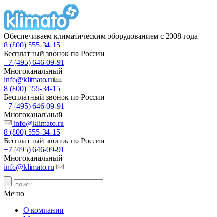
Обеспечиваем климатическим оборудованием с 2008 года
8 (800) 555-34-15
Бесплатный звонок по России
+7 (495) 646-09-91
Многоканальный
info@klimato.ru
8 (800) 555-34-15
Бесплатный звонок по России
+7 (495) 646-09-91
Многоканальный
info@klimato.ru
8 (800) 555-34-15
Бесплатный звонок по России
+7 (495) 646-09-91
Многоканальный
info@klimato.ru
Меню
О компании