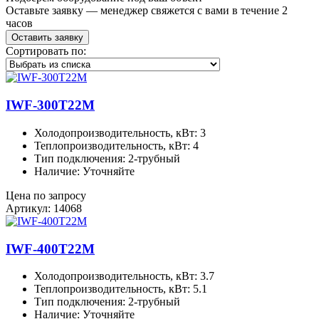
Оставьте заявку — менеджер свяжется с вами в течение 2
часов
Оставить заявку
Сортировать по:
IWF-300T22M
Холодопроизводительность, кВт: 3
Теплопроизводительность, кВт: 4
Тип подключения: 2-трубный
Наличие: Уточняйте
Цена по запросу
Артикул: 14068
IWF-400T22M
Холодопроизводительность, кВт: 3.7
Теплопроизводительность, кВт: 5.1
Тип подключения: 2-трубный
Наличие: Уточняйте