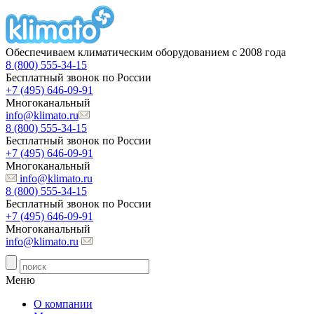
Обеспечиваем климатическим оборудованием с 2008 года
8 (800) 555-34-15
Бесплатный звонок по России
+7 (495) 646-09-91
Многоканальный
info@klimato.ru
8 (800) 555-34-15
Бесплатный звонок по России
+7 (495) 646-09-91
Многоканальный
info@klimato.ru
8 (800) 555-34-15
Бесплатный звонок по России
+7 (495) 646-09-91
Многоканальный
info@klimato.ru
Меню
О компании