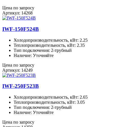
Цена по запросу
Артикул: 14268
IWF-150F524B
Холодопроизводительность, кВт: 2.25
Теплопроизводительность, кВт: 2.35
Тип подключения: 2-трубный
Наличие: Уточняйте
Цена по запросу
Артикул: 14249
IWF-250F523B
Холодопроизводительность, кВт: 2.65
Теплопроизводительность, кВт: 3.05
Тип подключения: 2-трубный
Наличие: Уточняйте
Цена по запросу