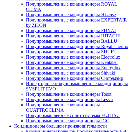
Полупромышленные кондиционеры ROYAL
CLIMA
Полупромышленные кондиционеры Hisense
Полупромышленные кондиционеры EXPERTAIR
by ZILON
Полупромышленные кондиционеры FUNAI
Полупромышленные кондиционеры HITACHI
Полупромышленные кондиционеры BALLU
Полупромышленные кондиционеры Royal Thermo
Полупромышленные кондиционеры SHUFT
Полупромышленные кондиционеры Electrolux
Полупромышленные кондиционеры Kentatsu
Полупромышленные кондиционеры Energolux
Полупромышленные кондиционеры Shivaki
Полупромышленные кондиционеры Системэйр
Инверторные полупромышленные кондиционеры
SYSPLIT EVO
Полупромышленные кондиционеры Tosot
Полупромышленные кондиционеры Lessar
Полупромышленные кондиционеры
QUATTROCLIMA
Полупромышленные сплит-системы FUJITSU
Полупромышленные кондиционеры IGC
Кондиционеры большой производительности
Кондиционеры большой производительности IGC