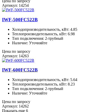
Цена по запросу
Артикул: 14254
IWF-500FC522B
Холодопроизводительность, кВт: 4.85
Теплопроизводительность, кВт: 6.98
Тип подключения: 2-трубный
Наличие: Уточняйте
Цена по запросу
Артикул: 14263
IWF-600FC522B
Холодопроизводительность, кВт: 5.64
Теплопроизводительность, кВт: 8.23
Тип подключения: 2-трубный
Наличие: Уточняйте
Цена по запросу
Артикул: 14262
Показать еще 6