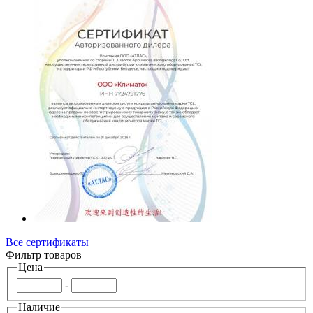
Все сертификаты
Фильтр товаров
Цена
-
Наличие