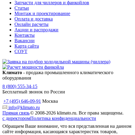
Запчасти для чиллеров и фанкойлов
Статьи
Монтаж и проектирование
Оплата и доставка
Онлайн расчеты
Акции и распродажи
Контакты
Вакансии
Карта сайта
СОУТ
Климато
- продажа промышленного климатического
оборудования
8 (800) 555-34-15
Бесплатный звонок по России
+7 (495) 646-09-91
Москва
info@klimato.ru
Прямая связь
© 2008-2026 klimato.ru. Все права защищены.
с директором
Политика конфиденциальности
Обращаем Ваше внимание, что вся представленная на данном
сайте информация, касающаяся характеристик товаров,