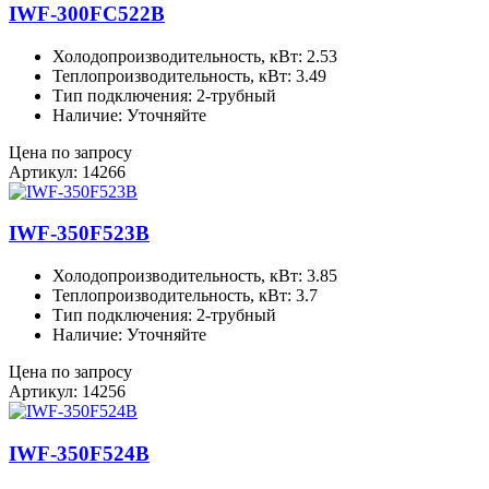
IWF-300FC522B
Холодопроизводительность, кВт: 2.53
Теплопроизводительность, кВт: 3.49
Тип подключения: 2-трубный
Наличие: Уточняйте
Цена по запросу
Артикул: 14266
IWF-350F523B
Холодопроизводительность, кВт: 3.85
Теплопроизводительность, кВт: 3.7
Тип подключения: 2-трубный
Наличие: Уточняйте
Цена по запросу
Артикул: 14256
IWF-350F524B