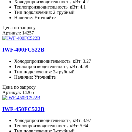
Холодопроизводительность, кВт: 4.2
Теплопроизводительность, кВт: 4.1
Тип подключения: 2-трубный
Наличие: Уточняйте
Цена по запросу
Артикул: 14257
IWF-400FC522B
Холодопроизводительность, кВт: 3.27
Теплопроизводительность, кВт: 4.58
Тип подключения: 2-трубный
Наличие: Уточняйте
Цена по запросу
Артикул: 14265
IWF-450FC522B
Холодопроизводительность, кВт: 3.97
Теплопроизводительность, кВт: 5.64
Тип подключения: 2-трубный