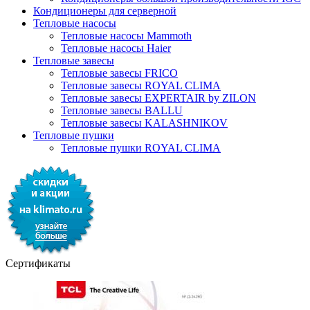
Кондиционеры для серверной
Тепловые насосы
Тепловые насосы Mammoth
Тепловые насосы Haier
Тепловые завесы
Тепловые завесы FRICO
Тепловые завесы ROYAL CLIMA
Тепловые завесы EXPERTAIR by ZILON
Тепловые завесы BALLU
Тепловые завесы KALASHNIKOV
Тепловые пушки
Тепловые пушки ROYAL CLIMA
Сертификаты