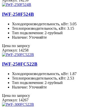
Артикул: 14259
IWF-250F524B
Холодопроизводительность, кВт: 3.05
Теплопроизводительность, кВт: 3.15
Тип подключения: 2-трубный
Наличие: Уточняйте
Цена по запросу
Артикул: 14258
IWF-250FC522B
Холодопроизводительность, кВт: 1.87
Теплопроизводительность, кВт: 2.53
Тип подключения: 2-трубный
Наличие: Уточняйте
Цена по запросу
Артикул: 14267