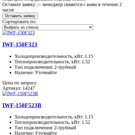
Оставьте заявку — менеджер свяжется с вами в течение 2
часов
Оставить заявку
Сортировать по:
IWF-150F323
Холодопроизводительность, кВт: 1.15
Теплопроизводительность, кВт: 1.52
Тип подключения: 2-трубный
Наличие: Уточняйте
Цена по запросу
Артикул: 14247
IWF-150F523B
Холодопроизводительность, кВт: 1.15
Теплопроизводительность, кВт: 1.52
Тип подключения: 2-трубный
Наличие: Уточняйте