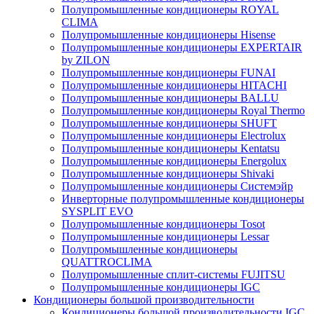
Полупромышленные кондиционеры ROYAL
CLIMA
Полупромышленные кондиционеры Hisense
Полупромышленные кондиционеры EXPERTAIR
by ZILON
Полупромышленные кондиционеры FUNAI
Полупромышленные кондиционеры HITACHI
Полупромышленные кондиционеры BALLU
Полупромышленные кондиционеры Royal Thermo
Полупромышленные кондиционеры SHUFT
Полупромышленные кондиционеры Electrolux
Полупромышленные кондиционеры Kentatsu
Полупромышленные кондиционеры Energolux
Полупромышленные кондиционеры Shivaki
Полупромышленные кондиционеры Системэйр
Инверторные полупромышленные кондиционеры
SYSPLIT EVO
Полупромышленные кондиционеры Tosot
Полупромышленные кондиционеры Lessar
Полупромышленные кондиционеры
QUATTROCLIMA
Полупромышленные сплит-системы FUJITSU
Полупромышленные кондиционеры IGC
Кондиционеры большой производительности
Кондиционеры большой производительности IGC