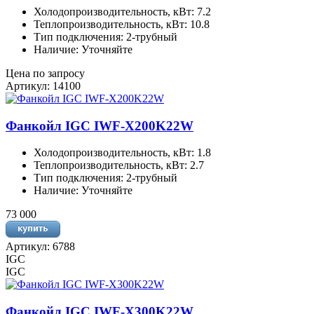
Холодопроизводительность, кВт: 7.2
Теплопроизводительность, кВт: 10.8
Тип подключения: 2-трубный
Наличие: Уточняйте
Цена по запросу
Артикул: 14100
Фанкойл IGC IWF-X200K22W
Холодопроизводительность, кВт: 1.8
Теплопроизводительность, кВт: 2.7
Тип подключения: 2-трубный
Наличие: Уточняйте
73 000
Артикул: 6788
IGC
IGC
Фанкойл IGC IWF-X300K22W