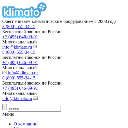
Обеспечиваем климатическим оборудованием с 2008 года
8 (800) 555-34-15
Бесплатный звонок по России
+7 (495) 646-09-91
Многоканальный
info@klimato.ru
8 (800) 555-34-15
Бесплатный звонок по России
+7 (495) 646-09-91
Многоканальный
info@klimato.ru
8 (800) 555-34-15
Бесплатный звонок по России
+7 (495) 646-09-91
Многоканальный
info@klimato.ru
Меню
О компании