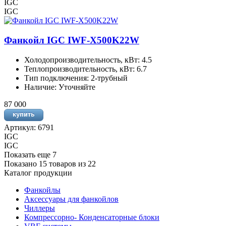
IGC
IGC
Фанкойл IGC IWF-X500K22W
Холодопроизводительность, кВт: 4.5
Теплопроизводительность, кВт: 6.7
Тип подключения: 2-трубный
Наличие: Уточняйте
87 000
Артикул: 6791
IGC
IGC
Показать еще 7
Показано 15 товаров из
22
Каталог продукции
Фанкойлы
Аксессуары для фанкойлов
Чиллеры
Компрессорно- Конденсаторные блоки