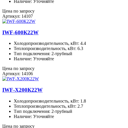
Наличие: Уточняйте
Цена по запросу
Артикул: 14107
IWF-600К22W
Холодопроизводительность, кВт: 4.4
Теплопроизводительность, кВт: 6.3
Тип подключения: 2-трубный
Наличие: Уточняйте
Цена по запросу
Артикул: 14106
IWF-X200К22W
Холодопроизводительность, кВт: 1.8
Теплопроизводительность, кВт: 2.7
Тип подключения: 2-трубный
Наличие: Уточняйте
Цена по запросу