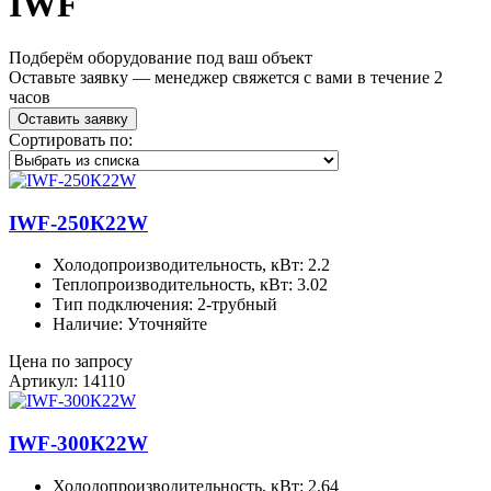
IWF
Подберём оборудование под ваш объект
Оставьте заявку — менеджер свяжется с вами в течение 2
часов
Оставить заявку
Сортировать по:
IWF-250К22W
Холодопроизводительность, кВт: 2.2
Теплопроизводительность, кВт: 3.02
Тип подключения: 2-трубный
Наличие: Уточняйте
Цена по запросу
Артикул: 14110
IWF-300К22W
Холодопроизводительность, кВт: 2.64