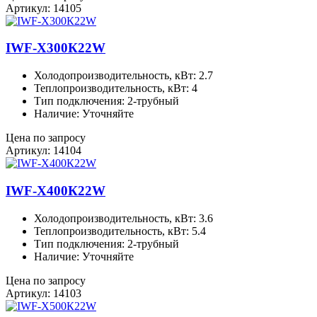
Артикул: 14105
IWF-X300К22W
Холодопроизводительность, кВт: 2.7
Теплопроизводительность, кВт: 4
Тип подключения: 2-трубный
Наличие: Уточняйте
Цена по запросу
Артикул: 14104
IWF-X400К22W
Холодопроизводительность, кВт: 3.6
Теплопроизводительность, кВт: 5.4
Тип подключения: 2-трубный
Наличие: Уточняйте
Цена по запросу
Артикул: 14103