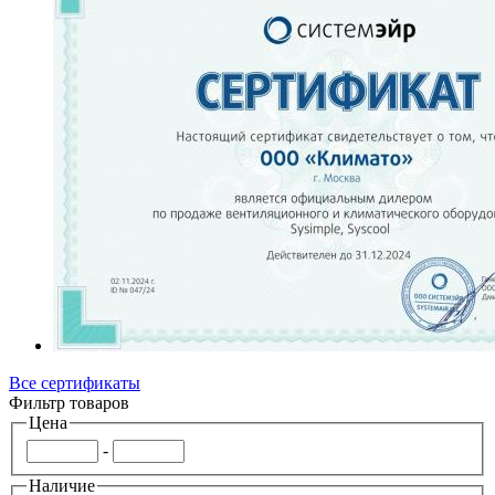
Все сертификаты
Фильтр товаров
Цена
-
Наличие