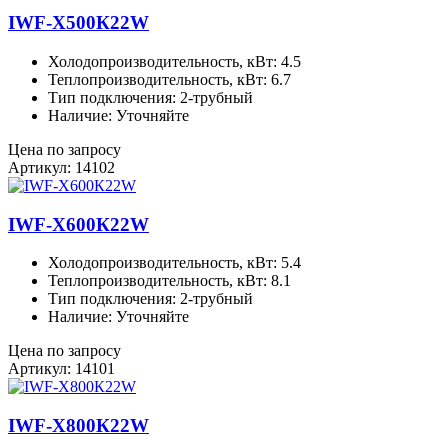
IWF-X500К22W
Холодопроизводительность, кВт: 4.5
Теплопроизводительность, кВт: 6.7
Тип подключения: 2-трубный
Наличие: Уточняйте
Цена по запросу
Артикул: 14102
IWF-X600К22W
Холодопроизводительность, кВт: 5.4
Теплопроизводительность, кВт: 8.1
Тип подключения: 2-трубный
Наличие: Уточняйте
Цена по запросу
Артикул: 14101
IWF-X800К22W