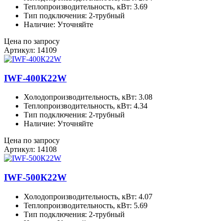
Теплопроизводительность, кВт: 3.69
Тип подключения: 2-трубный
Наличие: Уточняйте
Цена по запросу
Артикул: 14109
IWF-400К22W
Холодопроизводительность, кВт: 3.08
Теплопроизводительность, кВт: 4.34
Тип подключения: 2-трубный
Наличие: Уточняйте
Цена по запросу
Артикул: 14108
IWF-500К22W
Холодопроизводительность, кВт: 4.07
Теплопроизводительность, кВт: 5.69
Тип подключения: 2-трубный