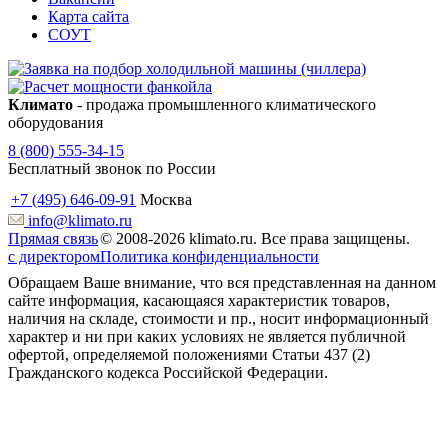
Карта сайта
СОУТ
Климато
- продажа промышленного климатического
оборудования
8 (800) 555-34-15
Бесплатный звонок по России
+7 (495) 646-09-91
Москва
info@klimato.ru
Прямая связь
© 2008-2026 klimato.ru. Все права защищены.
с директором
Политика конфиденциальности
Обращаем Ваше внимание, что вся представленная на данном
сайте информация, касающаяся характеристик товаров,
наличия на складе, стоимости и пр., носит информационный
характер и ни при каких условиях не является публичной
офертой, определяемой положениями Статьи 437 (2)
Гражданского кодекса Российской Федерации.