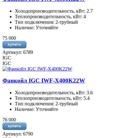
Холодопроизводительность, кВт: 2.7
Теплопроизводительность, кВт: 4
Тип подключения: 2-трубный
Наличие: Уточняйте
75 000
Артикул: 6789
IGC
IGC
Фанкойл IGC IWF-X400K22W
Холодопроизводительность, кВт: 3.6
Теплопроизводительность, кВт: 5.4
Тип подключения: 2-трубный
Наличие: Уточняйте
76 000
Артикул: 6790