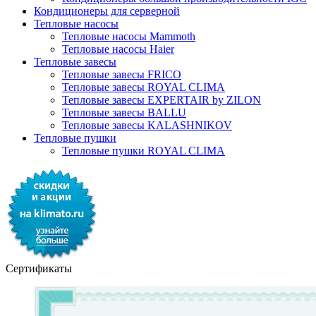
Кондиционеры для серверной
Тепловые насосы
Тепловые насосы Mammoth
Тепловые насосы Haier
Тепловые завесы
Тепловые завесы FRICO
Тепловые завесы ROYAL CLIMA
Тепловые завесы EXPERTAIR by ZILON
Тепловые завесы BALLU
Тепловые завесы KALASHNIKOV
Тепловые пушки
Тепловые пушки ROYAL CLIMA
Сертификаты