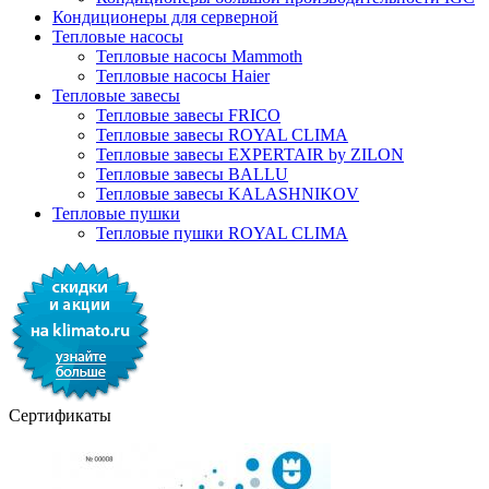
Кондиционеры для серверной
Тепловые насосы
Тепловые насосы Mammoth
Тепловые насосы Haier
Тепловые завесы
Тепловые завесы FRICO
Тепловые завесы ROYAL CLIMA
Тепловые завесы EXPERTAIR by ZILON
Тепловые завесы BALLU
Тепловые завесы KALASHNIKOV
Тепловые пушки
Тепловые пушки ROYAL CLIMA
Сертификаты