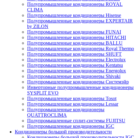
Полупромышленные кондиционеры ROYAL
CLIMA
Полупромышленные кондиционеры Hisense
Полупромышленные кондиционеры EXPERTAIR
by ZILON
Полупромышленные кондиционеры FUNAI
Полупромышленные кондиционеры HITACHI
Полупромышленные кондиционеры BALLU
Полупромышленные кондиционеры Royal Thermo
Полупромышленные кондиционеры SHUFT
Полупромышленные кондиционеры Electrolux
Полупромышленные кондиционеры Kentatsu
Полупромышленные кондиционеры Energolux
Полупромышленные кондиционеры Shivaki
Полупромышленные кондиционеры Системэйр
Инверторные полупромышленные кондиционеры
SYSPLIT EVO
Полупромышленные кондиционеры Tosot
Полупромышленные кондиционеры Lessar
Полупромышленные кондиционеры
QUATTROCLIMA
Полупромышленные сплит-системы FUJITSU
Полупромышленные кондиционеры IGC
Кондиционеры большой производительности
Кондиционеры большой производительности IGC