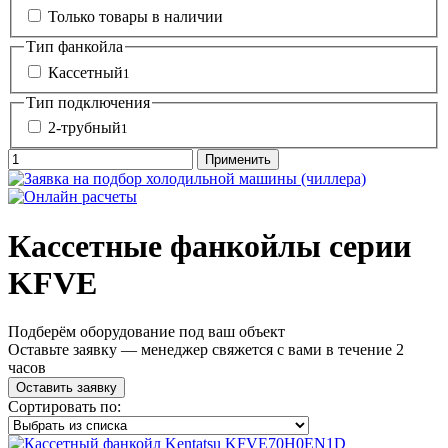
Только товары в наличии
Тип фанкойла
Кассетный
1
Тип подключения
2-трубный
1
Кассетные фанкойлы серии
KFVE
Подберём оборудование под ваш объект
Оставьте заявку — менеджер свяжется с вами в течение 2
часов
Оставить заявку
Сортировать по: