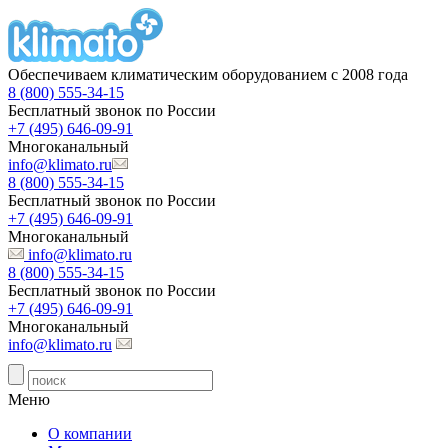
Обеспечиваем климатическим оборудованием с 2008 года
8 (800) 555-34-15
Бесплатный звонок по России
+7 (495) 646-09-91
Многоканальный
info@klimato.ru
8 (800) 555-34-15
Бесплатный звонок по России
+7 (495) 646-09-91
Многоканальный
info@klimato.ru
8 (800) 555-34-15
Бесплатный звонок по России
+7 (495) 646-09-91
Многоканальный
info@klimato.ru
Меню
О компании