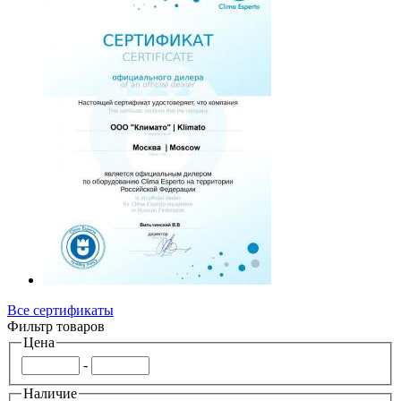
Все сертификаты
Фильтр товаров
Цена
-
Наличие