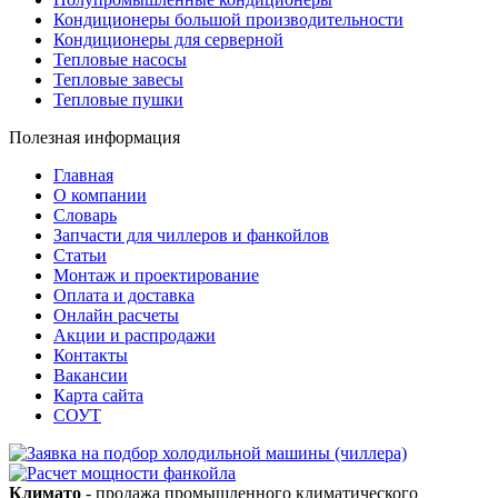
Кондиционеры большой производительности
Кондиционеры для серверной
Тепловые насосы
Тепловые завесы
Тепловые пушки
Полезная информация
Главная
О компании
Словарь
Запчасти для чиллеров и фанкойлов
Статьи
Монтаж и проектирование
Оплата и доставка
Онлайн расчеты
Акции и распродажи
Контакты
Вакансии
Карта сайта
СОУТ
Климато
- продажа промышленного климатического