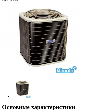
Основные характеристики