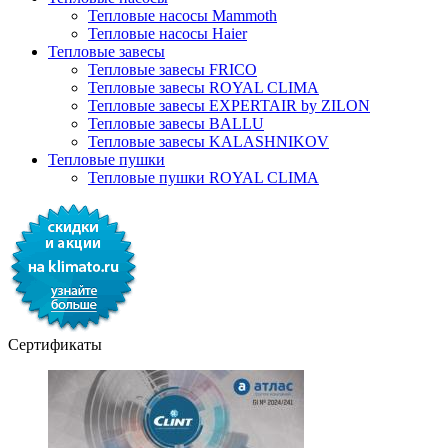
Тепловые насосы Mammoth
Тепловые насосы Haier
Тепловые завесы
Тепловые завесы FRICO
Тепловые завесы ROYAL CLIMA
Тепловые завесы EXPERTAIR by ZILON
Тепловые завесы BALLU
Тепловые завесы KALASHNIKOV
Тепловые пушки
Тепловые пушки ROYAL CLIMA
Сертификаты