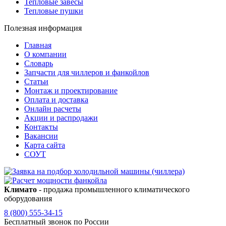
Тепловые завесы
Тепловые пушки
Полезная информация
Главная
О компании
Словарь
Запчасти для чиллеров и фанкойлов
Статьи
Монтаж и проектирование
Оплата и доставка
Онлайн расчеты
Акции и распродажи
Контакты
Вакансии
Карта сайта
СОУТ
Климато
- продажа промышленного климатического
оборудования
8 (800) 555-34-15
Бесплатный звонок по России