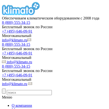
Обеспечиваем климатическим оборудованием с 2008 года
8 (800) 555-34-15
Бесплатный звонок по России
+7 (495) 646-09-91
Многоканальный
info@klimato.ru
8 (800) 555-34-15
Бесплатный звонок по России
+7 (495) 646-09-91
Многоканальный
info@klimato.ru
8 (800) 555-34-15
Бесплатный звонок по России
+7 (495) 646-09-91
Многоканальный
info@klimato.ru
Меню
О компании