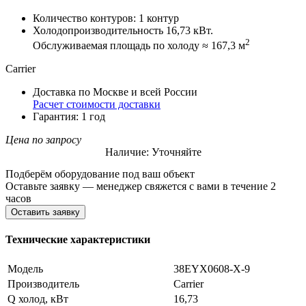
Количество контуров: 1 контур
Холодопроизводительность 16,73 кВт.
2
Обслуживаемая площадь по холоду ≈ 167,3 м
Carrier
Доставка по Москве и всей России
Расчет стоимости доставки
Гарантия: 1 год
Цена по запросу
Наличие: Уточняйте
Подберём оборудование под ваш объект
Оставьте заявку — менеджер свяжется с вами в течение 2
часов
Оставить заявку
Технические характеристики
Модель
38EYX0608-X-9
Производитель
Carrier
Q холод, кВт
16,73